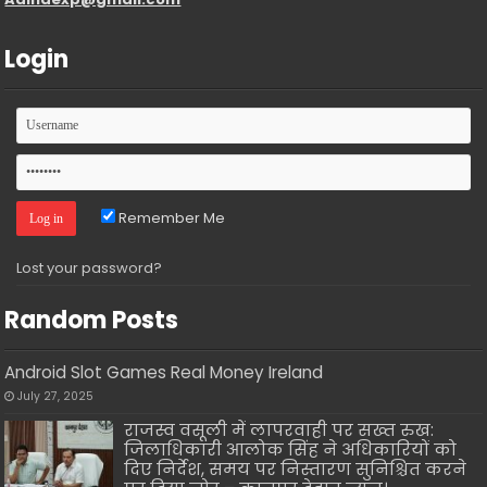
Login
Remember Me
Lost your password?
Random Posts
Android Slot Games Real Money Ireland
July 27, 2025
राजस्व वसूली में लापरवाही पर सख्त रुख:
जिलाधिकारी आलोक सिंह ने अधिकारियों को
दिए निर्देश, समय पर निस्तारण सुनिश्चित करने