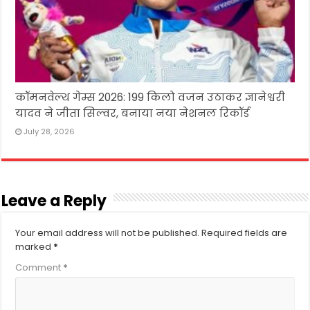
कॉमनवेल्थ गेम्स 2026: 199 किलो वजन उठाकर ज्ञानेश्वरी
यादव ने जीता सिल्वर, बनाया नया नेशनल रिकॉर्ड
July 28, 2026
Leave a Reply
Your email address will not be published.
Required fields are
marked
*
Comment
*