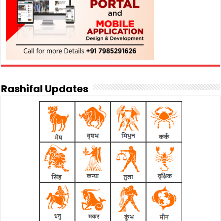
Rashifal Updates