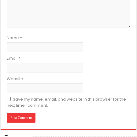
Name
*
Email
*
Website
Save my name, email, and website in this browser for the
next time I comment.