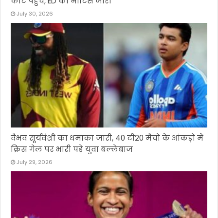
कोर्ट पहुंचे, ED को नोटिस जारी
July 30, 2026
वैभव सूर्यवंशी का धमाका जारी, 40 टी20 मैचों के आंकड़ों में
क्रिस गेल पर भारी पड़े युवा बल्लेबाज
July 29, 2026