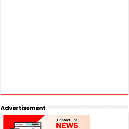
Advertisement