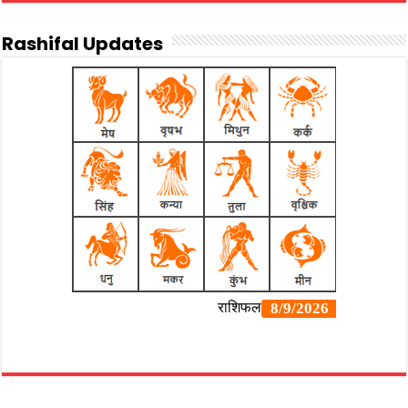
Rashifal Updates