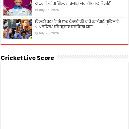
यादव ने जीता सिल्वर, बनाया नया नेशनल रिकॉर्ड
July 28, 2026
दिल्ली प्रदर्शन में FRS कैमरों की बड़ी कार्रवाई, पुलिस ने
215 संदिग्धों की पहचान का किया दावा
July 25, 2026
Cricket Live Score