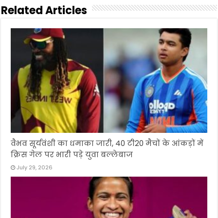
Related Articles
वैभव सूर्यवंशी का धमाका जारी, 40 टी20 मैचों के आंकड़ों में
क्रिस गेल पर भारी पड़े युवा बल्लेबाज
July 29, 2026