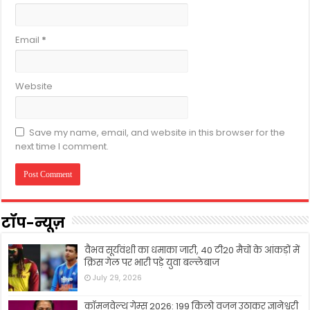
Email
*
Website
Save my name, email, and website in this browser for the
next time I comment.
टॉप-न्यूज़
वैभव सूर्यवंशी का धमाका जारी, 40 टी20 मैचों के आंकड़ों में
क्रिस गेल पर भारी पड़े युवा बल्लेबाज
July 29, 2026
कॉमनवेल्थ गेम्स 2026: 199 किलो वजन उठाकर ज्ञानेश्वरी