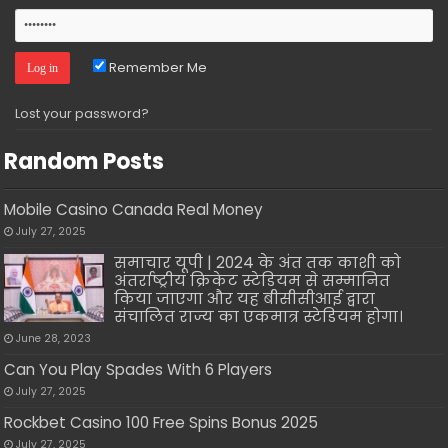
Remember Me
Lost your password?
Random Posts
Mobile Casino Canada Real Money
July 27, 2025
समाचार यूपी | 2024 के अंत तक काशी को
अंतर्राष्ट्रीय क्रिकेट स्टेडियम से सम्मानित
किया जाएगा और यह बीसीसीआई द्वारा
संचालित राज्य का एकमात्र स्टेडियम होगा।
June 28, 2023
Can You Play Spades With 6 Players
July 27, 2025
Rockbet Casino 100 Free Spins Bonus 2025
July 27, 2025