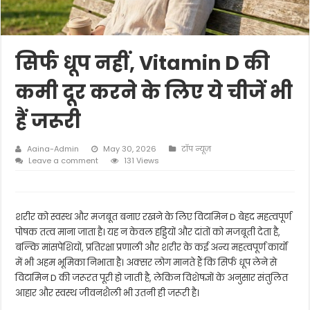
सिर्फ धूप नहीं, Vitamin D की
कमी दूर करने के लिए ये चीजें भी
हैं जरूरी
Aaina-Admin
May 30, 2026
टॉप न्यूज़
Leave a comment
131 Views
शरीर को स्वस्थ और मजबूत बनाए रखने के लिए विटामिन D बेहद महत्वपूर्ण
पोषक तत्व माना जाता है। यह न केवल हड्डियों और दांतों को मजबूती देता है,
बल्कि मांसपेशियों, प्रतिरक्षा प्रणाली और शरीर के कई अन्य महत्वपूर्ण कार्यों
में भी अहम भूमिका निभाता है। अक्सर लोग मानते हैं कि सिर्फ धूप लेने से
विटामिन D की जरूरत पूरी हो जाती है, लेकिन विशेषज्ञों के अनुसार संतुलित
आहार और स्वस्थ जीवनशैली भी उतनी ही जरूरी है।