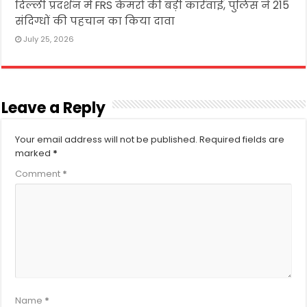
दिल्ली प्रदर्शन में FRS कैमरों की बड़ी कार्रवाई, पुलिस ने 215
संदिग्धों की पहचान का किया दावा
July 25, 2026
Leave a Reply
Your email address will not be published.
Required fields are
marked
*
Comment
*
Name
*