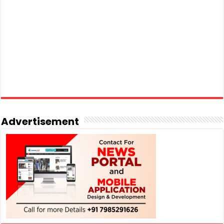
Advertisement