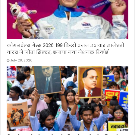
कॉमनवेल्थ गेम्स 2026: 199 किलो वजन उठाकर ज्ञानेश्वरी
यादव ने जीता सिल्वर, बनाया नया नेशनल रिकॉर्ड
July 28, 2026