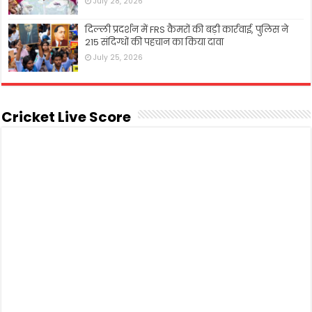
July 28, 2026
दिल्ली प्रदर्शन में FRS कैमरों की बड़ी कार्रवाई, पुलिस ने
215 संदिग्धों की पहचान का किया दावा
July 25, 2026
Cricket Live Score