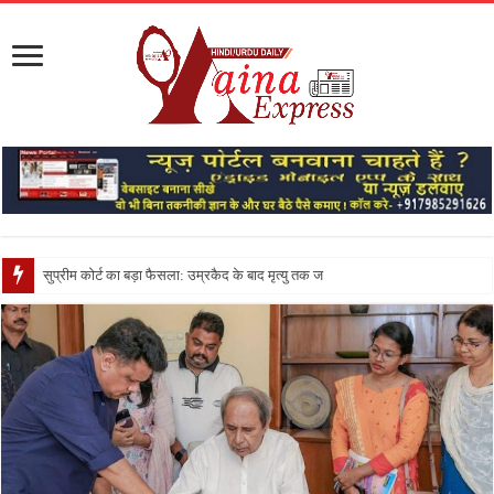
सुप्रीम कोर्ट का बड़ा फैसला: उम्रकैद के बाद मृत्यु तक जेल में रखने की सजा सं