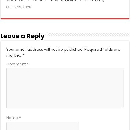
July 29, 2026
Leave a Reply
Your email address will not be published.
Required fields are
marked
*
Comment
*
Name
*