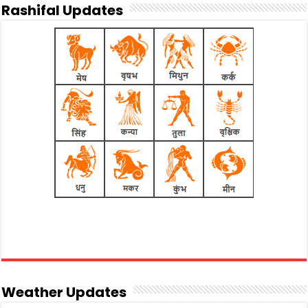
Rashifal Updates
Weather Updates