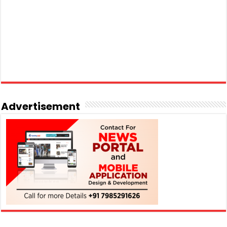
Advertisement