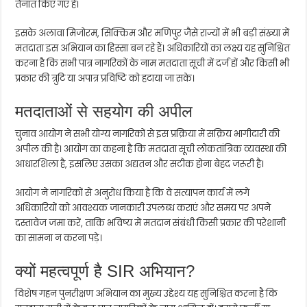
तैनात किए गए हैं।
इसके अलावा मिजोरम, सिक्किम और मणिपुर जैसे राज्यों में भी बड़ी संख्या में
मतदाता इस अभियान का हिस्सा बन रहे हैं। अधिकारियों का लक्ष्य यह सुनिश्चित
करना है कि सभी पात्र नागरिकों के नाम मतदाता सूची में दर्ज हों और किसी भी
प्रकार की त्रुटि या अपात्र प्रविष्टि को हटाया जा सके।
मतदाताओं से सहयोग की अपील
चुनाव आयोग ने सभी योग्य नागरिकों से इस प्रक्रिया में सक्रिय भागीदारी की
अपील की है। आयोग का कहना है कि मतदाता सूची लोकतांत्रिक व्यवस्था की
आधारशिला है, इसलिए उसका अद्यतन और सटीक होना बेहद जरूरी है।
आयोग ने नागरिकों से अनुरोध किया है कि वे सत्यापन कार्य में लगे
अधिकारियों को आवश्यक जानकारी उपलब्ध कराएं और समय पर अपने
दस्तावेज जमा करें, ताकि भविष्य में मतदान संबंधी किसी प्रकार की परेशानी
का सामना न करना पड़े।
क्यों महत्वपूर्ण है SIR अभियान?
विशेष गहन पुनरीक्षण अभियान का मुख्य उद्देश्य यह सुनिश्चित करना है कि