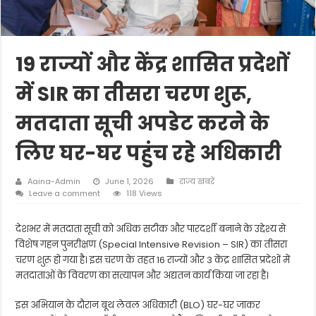
19 राज्यों और केंद्र शासित प्रदेशों
में SIR का तीसरा चरण शुरू,
मतदाता सूची अपडेट करने के
लिए घर-घर पहुंच रहे अधिकारी
Aaina-Admin
June 1, 2026
राज्य खबरें
Leave a comment
118 Views
देशभर में मतदाता सूची को अधिक सटीक और पारदर्शी बनाने के उद्देश्य से
विशेष गहन पुनरीक्षण (Special Intensive Revision – SIR) का तीसरा
चरण शुरू हो गया है। इस चरण के तहत 16 राज्यों और 3 केंद्र शासित प्रदेशों में
मतदाताओं के विवरण का सत्यापन और अद्यतन कार्य किया जा रहा है।
इस अभियान के दौरान बूथ लेवल अधिकारी (BLO) घर-घर जाकर