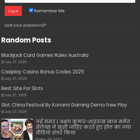
Remember Me
Lost your password?
Random Posts
Blackjack Card Games Rules Australia
July 27, 2025
Casiplay Casino Bonus Codes 2025
July 27, 2025
Best Site For Slots
July 27, 2025
Slot China Festival By Konami Gaming Demo Free Play
July 27, 2025
नई संसद | अक्षय कुमार-शाहरुख खान समेत
सेलेब्स ने खुशी जाहिर करते हुए हॉल का नया
वीडियो शेयर किया
May 28, 2023