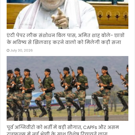
एंटी पेपर लीक संशोधन बिल पास, अमित शाह बोले- छात्रों
के भविष्य से खिलवाड़ करने वालों को मिलेगी कड़ी सजा
July 30, 2026
पूर्व अग्निवीरों को भर्ती में बड़ी सौगात, CAPFs और असम
राइफल्स में नई श्रेणी के साथ विशेष रियायतें लागू