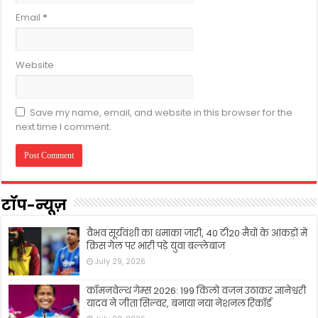
Email
*
Website
Save my name, email, and website in this browser for the
next time I comment.
टॉप-न्यूज़
वैभव सूर्यवंशी का धमाका जारी, 40 टी20 मैचों के आंकड़ों में
क्रिस गेल पर भारी पड़े युवा बल्लेबाज
July 29, 2026
कॉमनवेल्थ गेम्स 2026: 199 किलो वजन उठाकर ज्ञानेश्वरी
यादव ने जीता सिल्वर, बनाया नया नेशनल रिकॉर्ड