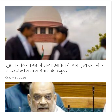
सुप्रीम कोर्ट का बड़ा फैसला: उम्रकैद के बाद मृत्यु तक जेल
में रखने की सजा संविधान के अनुरूप
July 31, 2026