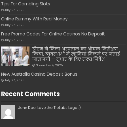
Tips For Gambling Slots
July 27, 2025
Online Rummy With Real Money
July 27, 2025
Free Promo Codes For Online Casinos No Deposit
July 27, 2025
डीएम ने जिला अस्पताल का औचक निरीक्षण
किया, व्यवस्थाओं में खामियां मिलने पर जताई
नाराजगी — सुधार के दिए सख्त निर्देश
November 4, 2025
New Australia Casino Deposit Bonus
July 27, 2025
Recent Comments
John Doe: Love the TieLabs Logo :)...