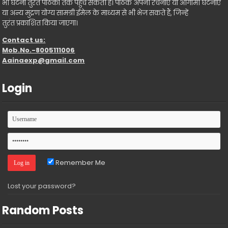
भी घटना तुरंत पाठकों तक पहुंच सकती है। पाठक अपनी रचनाएँ या आगामी घटनाएँ
या अन्य मुद्रण योग्य सामग्री ईमेल के माध्यम से भी भेज सकते हैं, जिन्हें
तुरंत प्रकाशित किया जाएगा।
Contact us:
Mob.No.-8005111006
Aainaexp@gmail.com
Login
Remember Me
Lost your password?
Random Posts