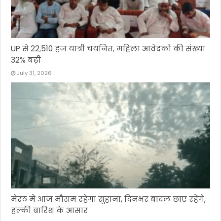
UP से 22,510 हज यात्री चयनित, महिला आवेदकों की संख्या
32% बढ़ी
July 31, 2026
मेरठ में आज मौसम रहेगा सुहाना, दिनभर बादल छाए रहेंगे,
हल्की बारिश के आसार