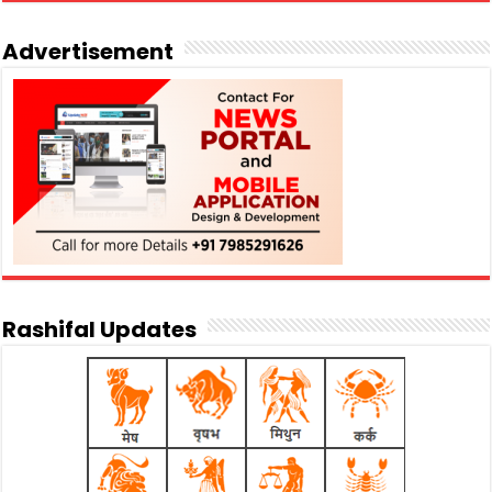
Advertisement
Rashifal Updates