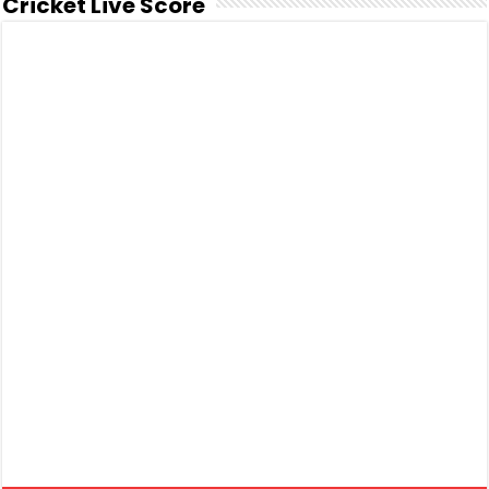
Cricket Live Score