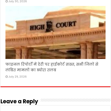
July 30, 2026
फाइनल रिपोर्टों में देरी पर हाईकोर्ट सख्त, सभी जिलों से
लंबित मामलों का ब्योरा तलब
July 29, 2026
Leave a Reply