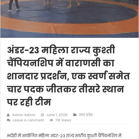
अंडर-23 महिला राज्य कुश्ती
चैंपियनशिप में वाराणसी का
शानदार प्रदर्शन, एक स्वर्ण समेत
चार पदक जीतकर तीसरे स्थान
पर रही टीम
Aaina-Admin
June 1, 2026
उत्तर प्रदेश
Leave a comment
118 Views
भदोही में आयोजित महिला अंडर-23 राज्य स्तरीय कुश्ती चैंपियनशिप में