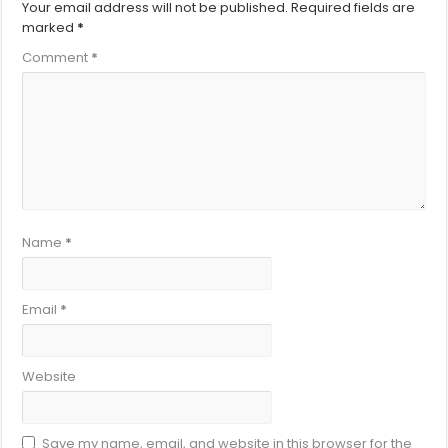
Your email address will not be published.
Required fields are
marked
*
Comment
*
Name
*
Email
*
Website
Save my name, email, and website in this browser for the