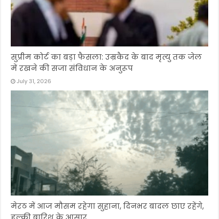
सुप्रीम कोर्ट का बड़ा फैसला: उम्रकैद के बाद मृत्यु तक जेल
में रखने की सजा संविधान के अनुरूप
July 31, 2026
मेरठ में आज मौसम रहेगा सुहाना, दिनभर बादल छाए रहेंगे,
हल्की बारिश के आसार