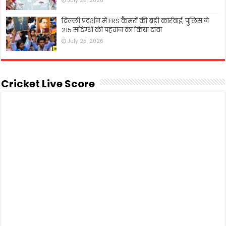
July 28, 2026
दिल्ली प्रदर्शन में FRS कैमरों की बड़ी कार्रवाई, पुलिस ने
215 संदिग्धों की पहचान का किया दावा
July 25, 2026
Cricket Live Score