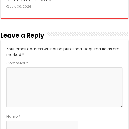
July 30, 2026
Leave a Reply
Your email address will not be published.
Required fields are
marked
*
Comment
*
Name
*