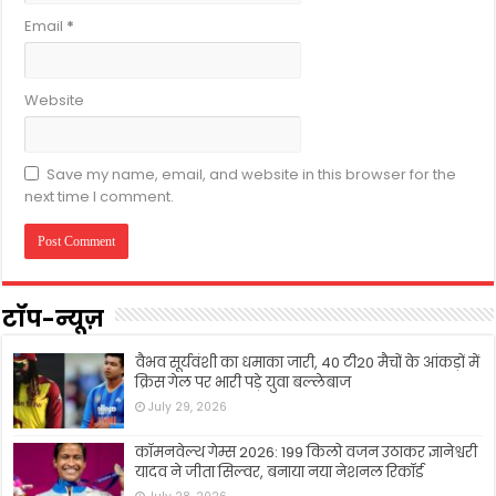
Email
*
Website
Save my name, email, and website in this browser for the
next time I comment.
टॉप-न्यूज़
वैभव सूर्यवंशी का धमाका जारी, 40 टी20 मैचों के आंकड़ों में
क्रिस गेल पर भारी पड़े युवा बल्लेबाज
July 29, 2026
कॉमनवेल्थ गेम्स 2026: 199 किलो वजन उठाकर ज्ञानेश्वरी
यादव ने जीता सिल्वर, बनाया नया नेशनल रिकॉर्ड