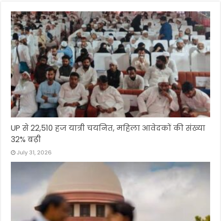
UP से 22,510 हज यात्री चयनित, महिला आवेदकों की संख्या
32% बढ़ी
July 31, 2026