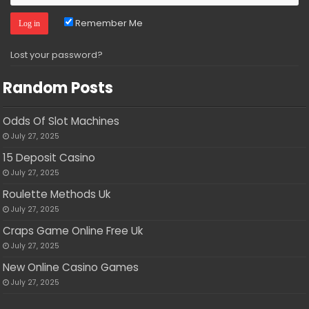
Remember Me
Lost your password?
Random Posts
Odds Of Slot Machines
July 27, 2025
15 Deposit Casino
July 27, 2025
Roulette Methods Uk
July 27, 2025
Craps Game Online Free Uk
July 27, 2025
New Online Casino Games
July 27, 2025