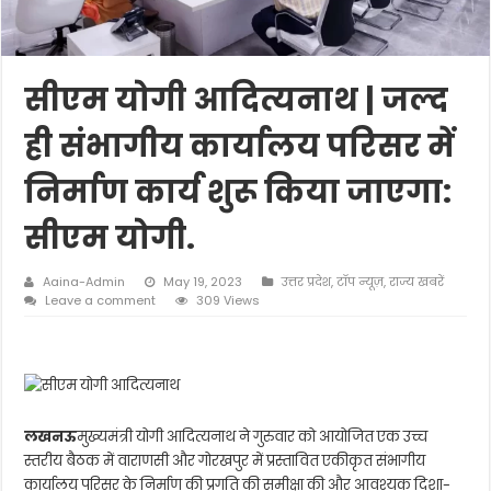
सीएम योगी आदित्यनाथ | जल्द
ही संभागीय कार्यालय परिसर में
निर्माण कार्य शुरू किया जाएगा:
सीएम योगी.
Aaina-Admin
May 19, 2023
उत्तर प्रदेश
,
टॉप न्यूज़
,
राज्य खबरें
Leave a comment
309 Views
लखनऊ
मुख्यमंत्री योगी आदित्यनाथ ने गुरुवार को आयोजित एक उच्च
स्तरीय बैठक में वाराणसी और गोरखपुर में प्रस्तावित एकीकृत संभागीय
कार्यालय परिसर के निर्माण की प्रगति की समीक्षा की और आवश्यक दिशा-