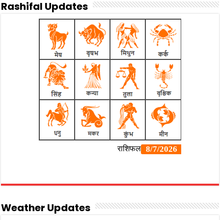
Rashifal Updates
Weather Updates