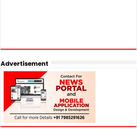
Advertisement