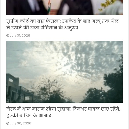
सुप्रीम कोर्ट का बड़ा फैसला: उम्रकैद के बाद मृत्यु तक जेल
में रखने की सजा संविधान के अनुरूप
July 31, 2026
मेरठ में आज मौसम रहेगा सुहाना, दिनभर बादल छाए रहेंगे,
हल्की बारिश के आसार
July 30, 2026