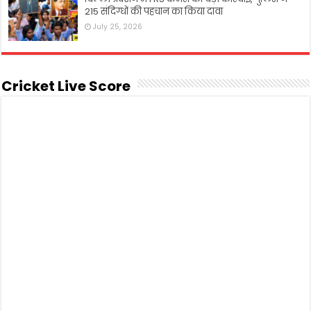
215 संदिग्धों की पहचान का किया दावा
July 25, 2026
Cricket Live Score