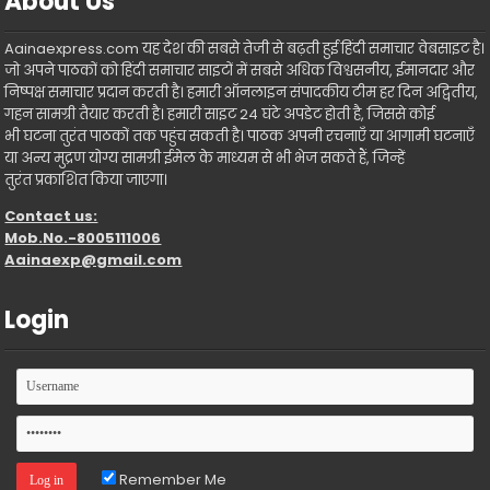
About Us
Aainaexpress.com यह देश की सबसे तेजी से बढ़ती हुई हिंदी समाचार वेबसाइट है।
जो अपने पाठकों को हिंदी समाचार साइटों में सबसे अधिक विश्वसनीय, ईमानदार और
निष्पक्ष समाचार प्रदान करती है। हमारी ऑनलाइन संपादकीय टीम हर दिन अद्वितीय,
गहन सामग्री तैयार करती है। हमारी साइट 24 घंटे अपडेट होती है, जिससे कोई
भी घटना तुरंत पाठकों तक पहुंच सकती है। पाठक अपनी रचनाएँ या आगामी घटनाएँ
या अन्य मुद्रण योग्य सामग्री ईमेल के माध्यम से भी भेज सकते हैं, जिन्हें
तुरंत प्रकाशित किया जाएगा।
Contact us:
Mob.No.-8005111006
Aainaexp@gmail.com
Login
Remember Me