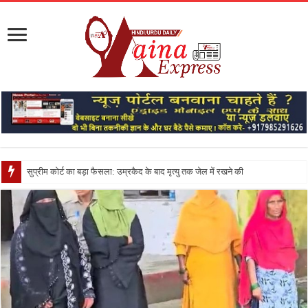
सुप्रीम कोर्ट का बड़ा फैसला: उम्रकैद के बाद मृत्यु तक जेल में रखने की सजा संविधान के अनुरूप