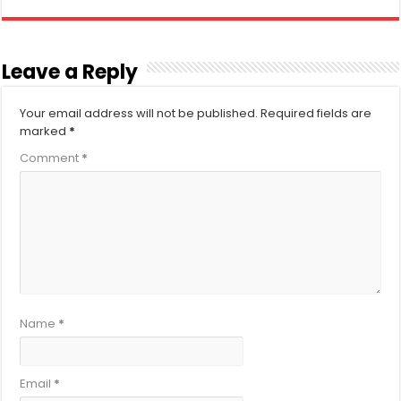
Leave a Reply
Your email address will not be published.
Required fields are
marked
*
Comment
*
Name
*
Email
*