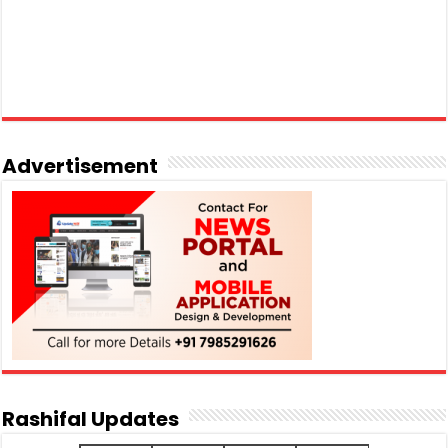
Advertisement
Rashifal Updates