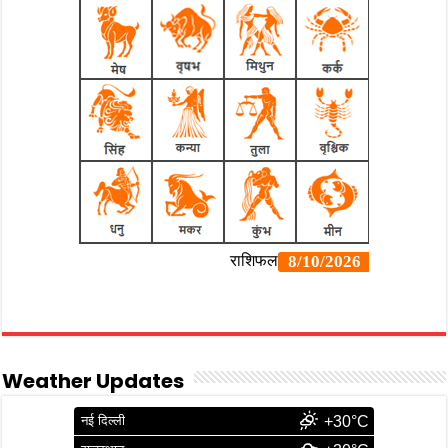
Weather Updates
नई दिल्ली
+30°C