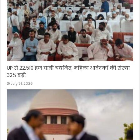
UP से 22,510 हज यात्री चयनित, महिला आवेदकों की संख्या
32% बढ़ी
July 31, 2026