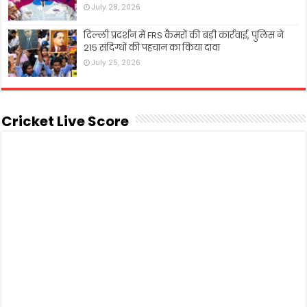
July 28, 2026
दिल्ली प्रदर्शन में FRS कैमरों की बड़ी कार्रवाई, पुलिस ने
215 संदिग्धों की पहचान का किया दावा
July 25, 2026
Cricket Live Score