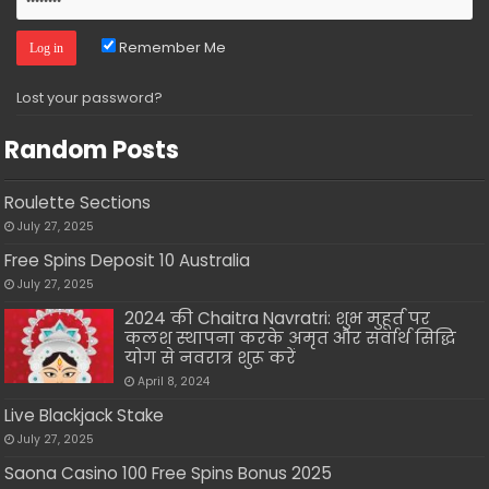
Remember Me
Lost your password?
Random Posts
Roulette Sections
July 27, 2025
Free Spins Deposit 10 Australia
July 27, 2025
2024 की Chaitra Navratri: शुभ मुहूर्त पर
कलश स्थापना करके अमृत और सर्वार्थ सिद्धि
योग से नवरात्र शुरू करें
April 8, 2024
Live Blackjack Stake
July 27, 2025
Saona Casino 100 Free Spins Bonus 2025