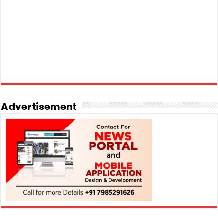
Advertisement