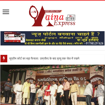
सुप्रीम कोर्ट का बड़ा फैसला: उम्रकैद के बाद मृत्यु तक जेल में रखने की सजा संविधान के अन