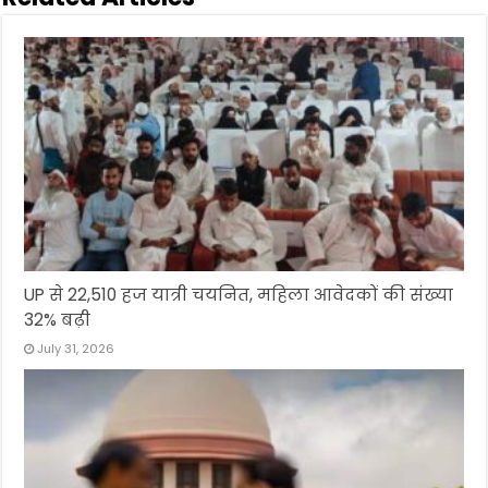
UP से 22,510 हज यात्री चयनित, महिला आवेदकों की संख्या
32% बढ़ी
July 31, 2026