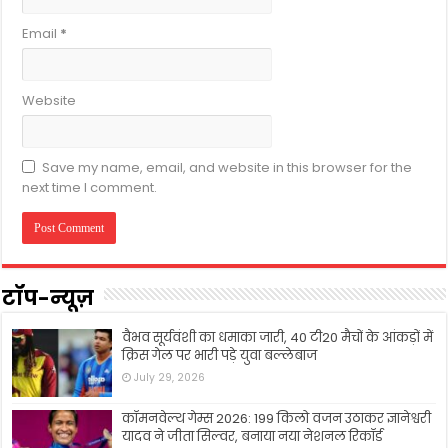
Email
*
Website
Save my name, email, and website in this browser for the
next time I comment.
टॉप-न्यूज़
वैभव सूर्यवंशी का धमाका जारी, 40 टी20 मैचों के आंकड़ों में
क्रिस गेल पर भारी पड़े युवा बल्लेबाज
July 29, 2026
कॉमनवेल्थ गेम्स 2026: 199 किलो वजन उठाकर ज्ञानेश्वरी
यादव ने जीता सिल्वर, बनाया नया नेशनल रिकॉर्ड