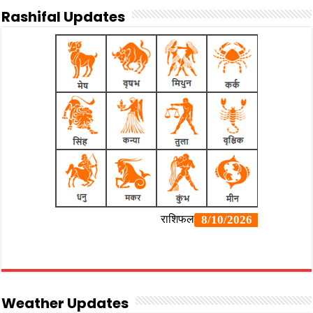
Rashifal Updates
Weather Updates