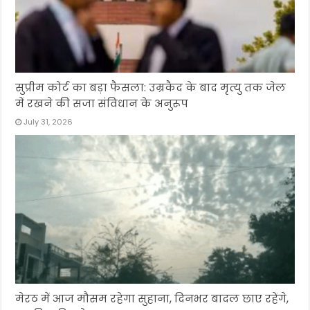
सुप्रीम कोर्ट का बड़ा फैसला: उम्रकैद के बाद मृत्यु तक जेल
में रखने की सजा संविधान के अनुरूप
July 31, 2026
मेरठ में आज मौसम रहेगा सुहाना, दिनभर बादल छाए रहेंगे,