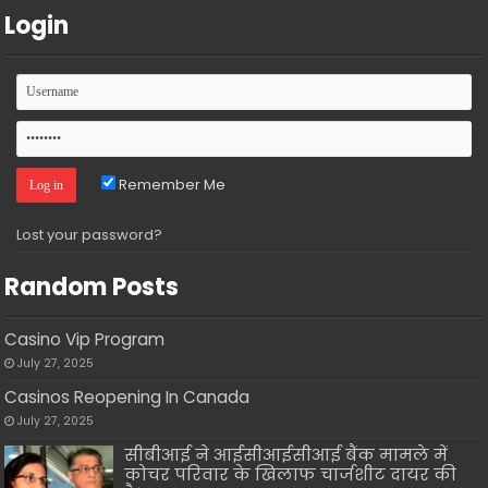
Login
Remember Me
Lost your password?
Random Posts
Casino Vip Program
July 27, 2025
Casinos Reopening In Canada
July 27, 2025
सीबीआई ने आईसीआईसीआई बैंक मामले में
कोचर परिवार के खिलाफ चार्जशीट दायर की