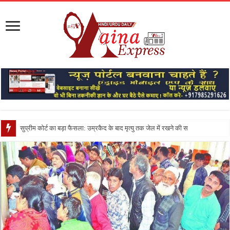
सुप्रीम कोर्ट का बड़ा फैसला: उम्रकैद के बाद मृत्यु तक जेल में रखने की सजा संविधान के अनुरूप