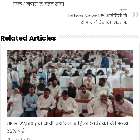
मिले अनुपस्थित, वेतन रोका
Next
Hathras News: 185 आवंटियों में
से पांच ने बेच दिए मकान.
Related Articles
UP से 22,510 हज यात्री चयनित, महिला आवेदकों की संख्या
32% बढ़ी
July 31, 2026