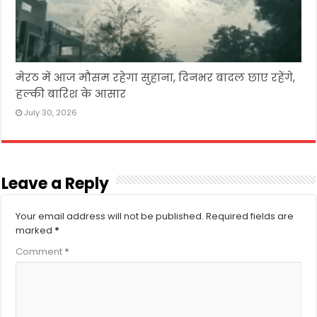
मेरठ में आज मौसम रहेगा सुहाना, दिनभर बादल छाए रहेंगे,
हल्की बारिश के आसार
July 30, 2026
Leave a Reply
Your email address will not be published.
Required fields are
marked
*
Comment
*