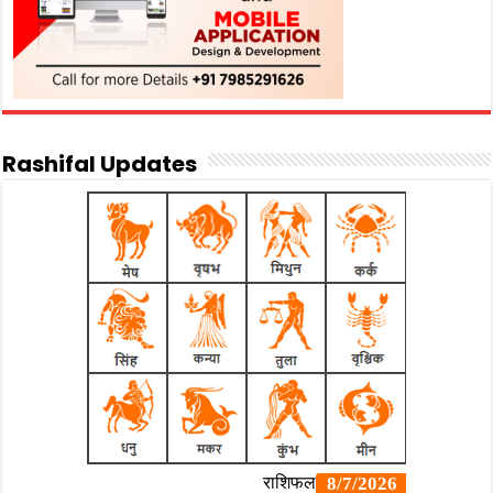
Rashifal Updates