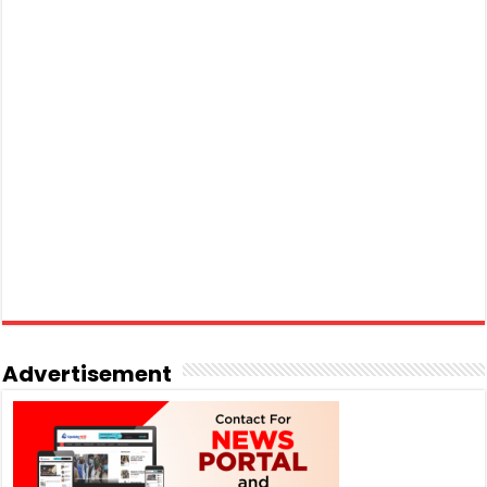
Advertisement