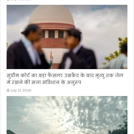
सुप्रीम कोर्ट का बड़ा फैसला: उम्रकैद के बाद मृत्यु तक जेल
में रखने की सजा संविधान के अनुरूप
July 31, 2026