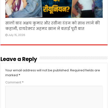
सालों बाद अक्षय कुमार और रवीना टंडन को साथ लाने की
कहानी, डायरेक्टर अहमद खान ने बताई पूरी बात
July 15, 2026
Leave a Reply
Your email address will not be published.
Required fields are
marked
*
Comment
*