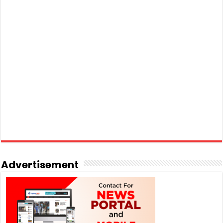
Advertisement