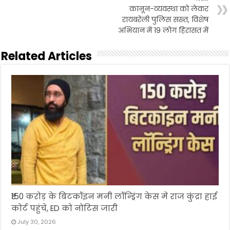
कानून-व्यवस्था को लेकर
रायबरेली पुलिस सख्त, विशेष
अभियान में 19 लोग हिरासत में
Related Articles
₹150 करोड़ के बिटकॉइन मनी लॉन्ड्रिंग केस में राज कुंद्रा हाई
कोर्ट पहुंचे, ED को नोटिस जारी
July 30, 2026