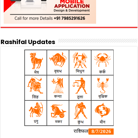
Rashifal Updates