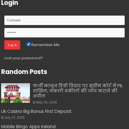
Login
Remember Me
Lost your password?
Random Posts
फर्जी कानून डिग्री विवाद पर सुप्रीम कोर्ट में PIL
दाखिल, नकली वकीलों की जांच कराने की
अपील
May 25, 2026
Uk Casino Big Bonus First Deposit
July 27, 2025
Mobile Bingo Apps Ireland