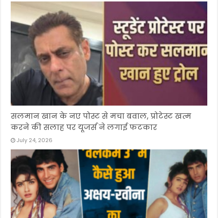
सलमान खान के नए पोस्ट से मचा बवाल, प्रोटेस्ट खत्म
करने की सलाह पर यूजर्स ने लगाई फटकार
July 24, 2026