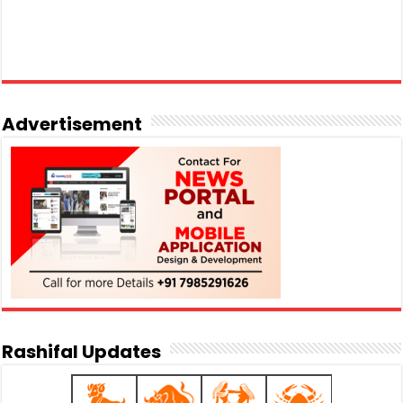
Advertisement
Rashifal Updates