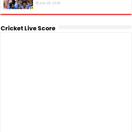
July 25, 2026
Cricket Live Score