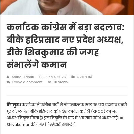
कर्नाटक कांग्रेस में बड़ा बदलाव:
बीके हरिप्रसाद नए प्रदेश अध्यक्ष,
डीके शिवकुमार की जगह
संभालेंगे कमान
Aaina-Admin
June 4, 2026
राज्य खबरें
Leave a comment
111 Views
बेंगलुरु।
कर्नाटक में कांग्रेस पार्टी ने संगठनात्मक स्तर पर बड़ा बदलाव करते
हुए वरिष्ठ नेता बीके हरिप्रसाद को प्रदेश कांग्रेस कमेटी (KPCC) का नया
अध्यक्ष नियुक्त किया है। इस नियुक्ति के बाद वे अब तक प्रदेश अध्यक्ष रहे
DK
Shivakumar
की जगह जिम्मेदारी संभालेंगे।