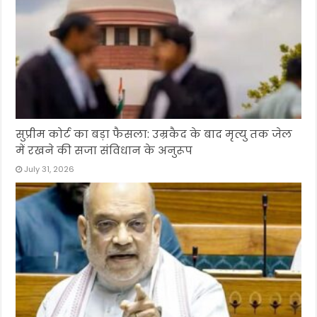
सुप्रीम कोर्ट का बड़ा फैसला: उम्रकैद के बाद मृत्यु तक जेल
में रखने की सजा संविधान के अनुरूप
July 31, 2026