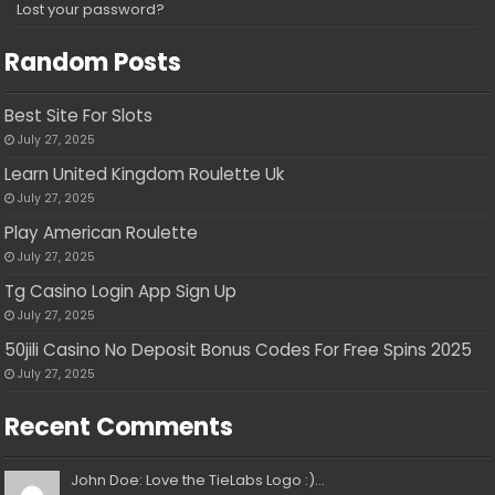
Lost your password?
Random Posts
Best Site For Slots
July 27, 2025
Learn United Kingdom Roulette Uk
July 27, 2025
Play American Roulette
July 27, 2025
Tg Casino Login App Sign Up
July 27, 2025
50jili Casino No Deposit Bonus Codes For Free Spins 2025
July 27, 2025
Recent Comments
John Doe: Love the TieLabs Logo :)...