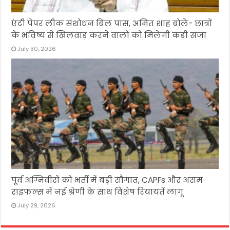
एंटी पेपर लीक संशोधन बिल पास, अमित शाह बोले- छात्रों
के भविष्य से खिलवाड़ करने वालों को मिलेगी कड़ी सजा
July 30, 2026
पूर्व अग्निवीरों को भर्ती में बड़ी सौगात, CAPFs और असम
राइफल्स में नई श्रेणी के साथ विशेष रियायतें लागू
July 29, 2026