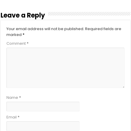
Leave a Reply
Your email address will not be published.
Required fields are
marked
*
Comment
*
Name
*
Email
*