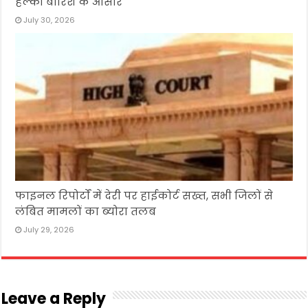
हल्की बारिश के आसार
July 30, 2026
फाइनल रिपोर्टों में देरी पर हाईकोर्ट सख्त, सभी जिलों से
लंबित मामलों का ब्योरा तलब
July 29, 2026
Leave a Reply