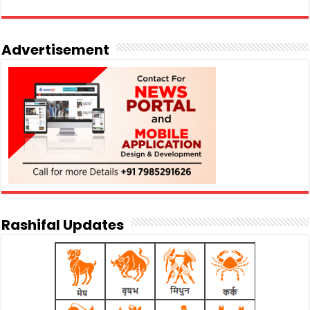
Advertisement
Rashifal Updates