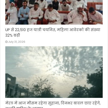
UP से 22,510 हज यात्री चयनित, महिला आवेदकों की संख्या
32% बढ़ी
July 31, 2026
मेरठ में आज मौसम रहेगा सुहाना, दिनभर बादल छाए रहेंगे,