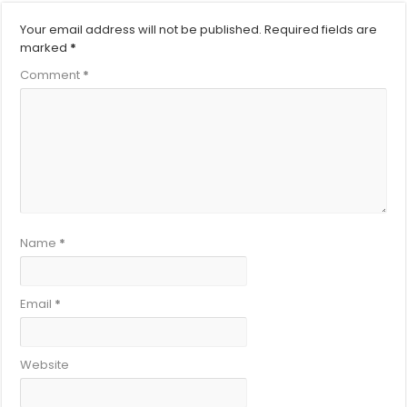
Your email address will not be published.
Required fields are
marked
*
Comment
*
Name
*
Email
*
Website