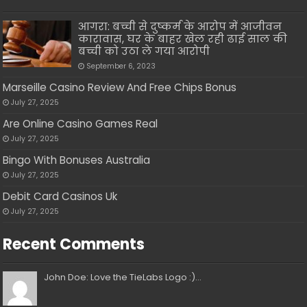
आगरा: बच्ची से दुष्कर्म के आरोप में आजीवन
कारावास, घर के बाहर खेल रही ढाई साल की
बच्ची को उठा ले गया आरोपी
September 6, 2023
Marseille Casino Review And Free Chips Bonus
July 27, 2025
Are Online Casino Games Real
July 27, 2025
Bingo With Bonuses Australia
July 27, 2025
Debit Card Casinos Uk
July 27, 2025
Recent Comments
John Doe: Love the TieLabs Logo :)...