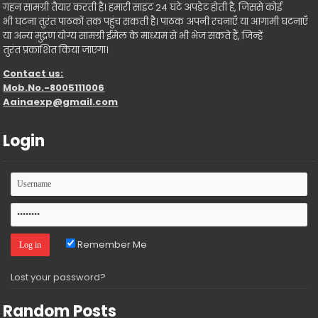
गहन सामग्री तैयार करती है। हमारी साइट 24 घंटे अपडेट होती है, जिससे कोई
भी घटना तुरंत पाठकों तक पहुंच सकती है। पाठक अपनी रचनाएँ या आगामी घटनाएँ
या अन्य मुद्रण योग्य सामग्री ईमेल के माध्यम से भी भेज सकते हैं, जिन्हें
तुरंत प्रकाशित किया जाएगा।
Contact us:
Mob.No.-8005111006
Aainaexp@gmail.com
Login
Remember Me
Lost your password?
Random Posts