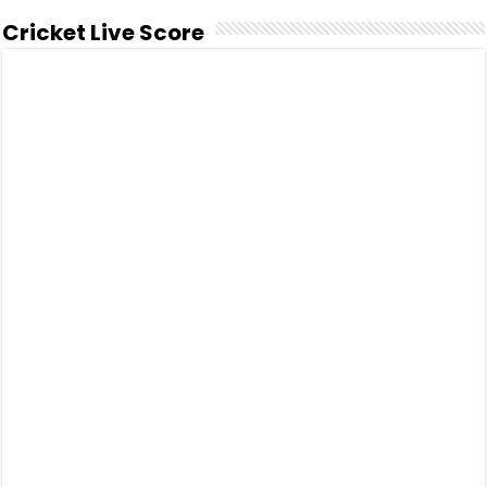
Cricket Live Score