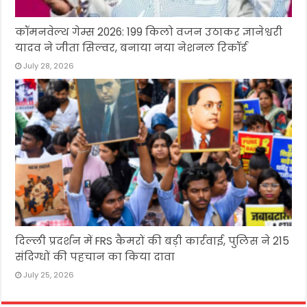
कॉमनवेल्थ गेम्स 2026: 199 किलो वजन उठाकर ज्ञानेश्वरी
यादव ने जीता सिल्वर, बनाया नया नेशनल रिकॉर्ड
July 28, 2026
दिल्ली प्रदर्शन में FRS कैमरों की बड़ी कार्रवाई, पुलिस ने 215
संदिग्धों की पहचान का किया दावा
July 25, 2026