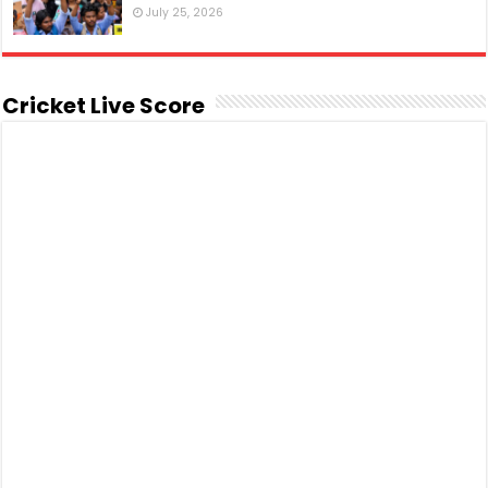
July 25, 2026
Cricket Live Score