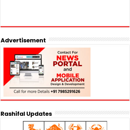
Advertisement
Rashifal Updates