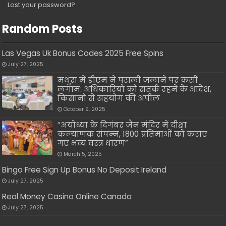
Lost your password?
Random Posts
Las Vegas Uk Bonus Codes 2025 Free Spins
July 27, 2025
मथुरा में डीएम ने पराली जलाने पर कसी
लगाम: अधिकारियों को सतर्क रहने के आदेश,
किसानों से सहयोग की अपील
October 9, 2025
“अयोध्या के दिगंबर जैन मंदिर में दीक्षा
कल्याणक संपन्न, 1800 प्रतिमाओं को कराए
गए भव्य वस्त्र धारण”
March 5, 2025
Bingo Free Sign Up Bonus No Deposit Ireland
July 27, 2025
Real Money Casino Online Canada
July 27, 2025