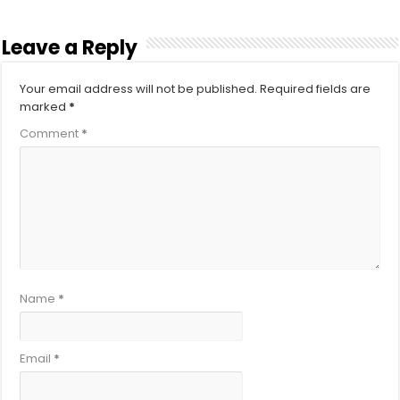
Leave a Reply
Your email address will not be published.
Required fields are
marked
*
Comment
*
Name
*
Email
*