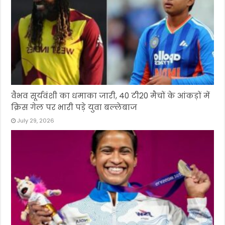
वैभव सूर्यवंशी का धमाका जारी, 40 टी20 मैचों के आंकड़ों में
क्रिस गेल पर भारी पड़े युवा बल्लेबाज
July 29, 2026