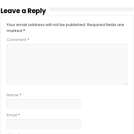
Leave a Reply
Your email address will not be published.
Required fields are
marked
*
Comment
*
Name
*
Email
*