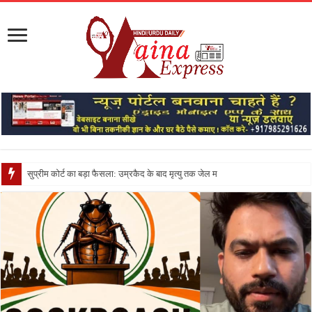
सुप्रीम कोर्ट का बड़ा फैसला: उम्रकैद के बाद मृत्यु तक जेल में रखने की सजा संविधान