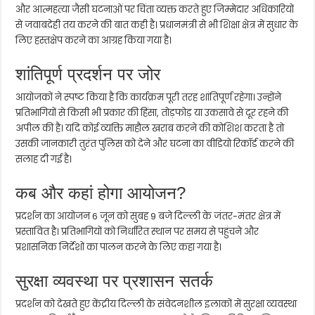
और आत्महत्या जैसी घटनाओं पर चिंता व्यक्त करते हुए जिम्मेदार अधिकारियों
से जवाबदेही तय करने की बात कही है। प्रधानमंत्री से भी शिक्षा क्षेत्र में सुधार के
लिए हस्तक्षेप करने का आग्रह किया गया है।
शांतिपूर्ण प्रदर्शन पर जोर
आयोजकों ने स्पष्ट किया है कि कार्यक्रम पूरी तरह शांतिपूर्ण रहेगा। उन्होंने
प्रतिभागियों से किसी भी प्रकार की हिंसा, तोड़फोड़ या उकसावे से दूर रहने की
अपील की है। यदि कोई व्यक्ति माहौल खराब करने की कोशिश करता है तो
उसकी जानकारी तुरंत पुलिस को देने और घटना का वीडियो रिकॉर्ड करने की
सलाह दी गई है।
कब और कहां होगा आयोजन?
प्रदर्शन का आयोजन 6 जून को सुबह 9 बजे दिल्ली के जंतर-मंतर क्षेत्र में
प्रस्तावित है। प्रतिभागियों को निर्धारित स्थान पर समय से पहुंचने और
प्रशासनिक निर्देशों का पालन करने के लिए कहा गया है।
सुरक्षा व्यवस्था पर प्रशासन सतर्क
प्रदर्शन को देखते हुए केंद्रीय दिल्ली के संवेदनशील इलाकों में सुरक्षा व्यवस्था