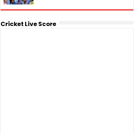
Cricket Live Score