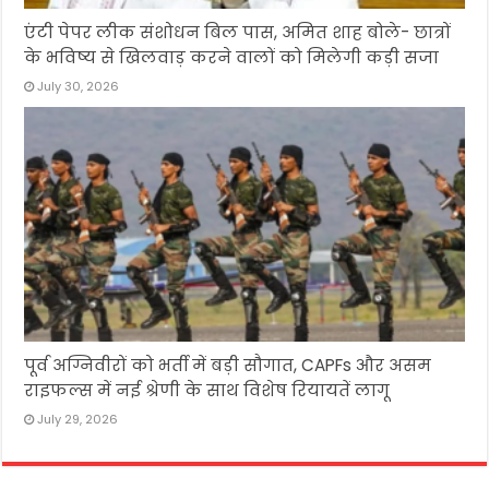
एंटी पेपर लीक संशोधन बिल पास, अमित शाह बोले- छात्रों
के भविष्य से खिलवाड़ करने वालों को मिलेगी कड़ी सजा
July 30, 2026
पूर्व अग्निवीरों को भर्ती में बड़ी सौगात, CAPFs और असम
राइफल्स में नई श्रेणी के साथ विशेष रियायतें लागू
July 29, 2026