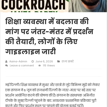
शिक्षा व्यवस्था में बदलाव की
मांग पर जंतर-मंतर में प्रदर्शन
की तैयारी, लोगों के लिए
गाइडलाइन जारी
Aaina-Admin
June 6, 2026
राज्य खबरें
Leave a comment
115 Views
नई दिल्ली। शिक्षा व्यवस्था में सुधार और छात्रों से जुड़े विभिन्न मुद्दों को लेकर
एक संगठन ने 6 जून को राजधानी दिल्ली के जंतर-मंतर पर बड़े स्तर पर
प्रदर्शन आयोजित करने की घोषणा की है। संगठन के संस्थापक अभिजीत
दीपके के सुबह दिल्ली पहुंचने के बाद आवश्यक प्रशासनिक प्रक्रियाएं पूरी
करने और फिर प्रदर्शन स्थल पर पहुंचने की योजना बताई गई है।