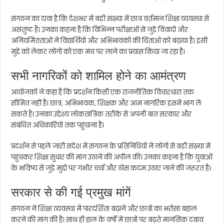
संगठन का दावा है कि देशभर में बड़ी संख्या में छात्र वर्तमान शिक्षा व्यवस्था से
असंतुष्ट हैं। उनका कहना है कि विभिन्न परीक्षाओं से जुड़े विवादों और
अनियमितताओं ने विद्यार्थियों और अभिभावकों की चिंताओं को बढ़ाया है। इसी
मुद्दे को लेकर लोगों को एक मंच पर लाने का प्रयास किया जा रहा है।
सभी नागरिकों को शामिल होने का आमंत्रण
आयोजकों ने कहा है कि प्रदर्शन किसी एक राजनीतिक विचारधारा तक
सीमित नहीं है। छात्र, अभिभावक, शिक्षक और आम नागरिक इसमें भाग ले
सकते हैं। उनका उद्देश्य लोकतांत्रिक तरीके से अपनी बात सरकार और
संबंधित अधिकारियों तक पहुंचाना है।
प्रदर्शन से पहले जारी संदेश में संगठन के प्रतिनिधियों ने लोगों से बड़ी संख्या में
पहुंचकर शिक्षा सुधार की मांग उठाने की अपील की। उनका कहना है कि युवाओं
के भविष्य से जुड़े मुद्दों पर गंभीर चर्चा और ठोस कदम उठाए जाने की जरूरत है।
सरकार से की गई प्रमुख मांगें
संगठन ने शिक्षा व्यवस्था में पारदर्शिता बढ़ाने और छात्रों का भरोसा बहाल
करने की मांग की है। साथ ही हाल के वर्षों में छात्रों पर बढ़ते मानसिक दबाव