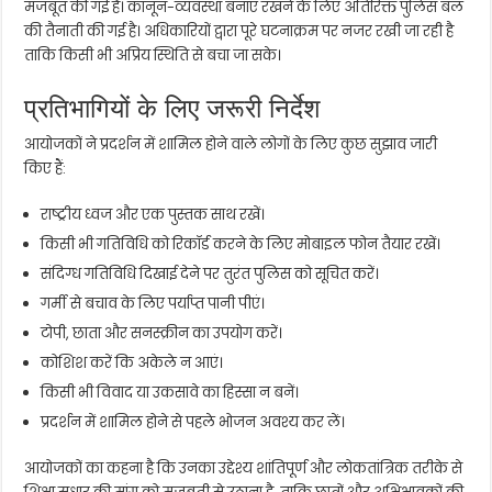
मजबूत की गई है। कानून-व्यवस्था बनाए रखने के लिए अतिरिक्त पुलिस बल
की तैनाती की गई है। अधिकारियों द्वारा पूरे घटनाक्रम पर नजर रखी जा रही है
ताकि किसी भी अप्रिय स्थिति से बचा जा सके।
प्रतिभागियों के लिए जरूरी निर्देश
आयोजकों ने प्रदर्शन में शामिल होने वाले लोगों के लिए कुछ सुझाव जारी
किए हैं:
राष्ट्रीय ध्वज और एक पुस्तक साथ रखें।
किसी भी गतिविधि को रिकॉर्ड करने के लिए मोबाइल फोन तैयार रखें।
संदिग्ध गतिविधि दिखाई देने पर तुरंत पुलिस को सूचित करें।
गर्मी से बचाव के लिए पर्याप्त पानी पीएं।
टोपी, छाता और सनस्क्रीन का उपयोग करें।
कोशिश करें कि अकेले न आएं।
किसी भी विवाद या उकसावे का हिस्सा न बनें।
प्रदर्शन में शामिल होने से पहले भोजन अवश्य कर लें।
आयोजकों का कहना है कि उनका उद्देश्य शांतिपूर्ण और लोकतांत्रिक तरीके से