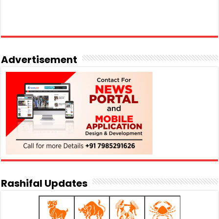
Advertisement
Rashifal Updates