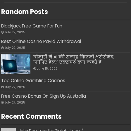
Random Posts
Blackjack Free Game For Fun
July 27, 2025
Best Online Casino Payid Withdrawal
July 27, 2025
बीमारी में AI की सलाह कितनी भरोसेमंद,
जानिए हेल्थ एक्सपर्ट क्या कहते हैं
June 15, 2026
Top Online Gambling Casinos
July 27, 2025
Free Casino Bonus On Sign Up Australia
July 27, 2025
Recent Comments
John Doe: Love the TieLabs Logo :)...