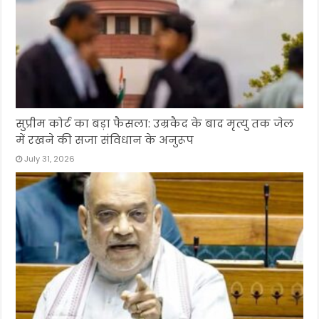
सुप्रीम कोर्ट का बड़ा फैसला: उम्रकैद के बाद मृत्यु तक जेल
में रखने की सजा संविधान के अनुरूप
July 31, 2026