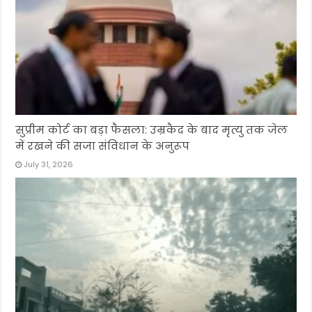
सुप्रीम कोर्ट का बड़ा फैसला: उम्रकैद के बाद मृत्यु तक जेल
में रखने की सजा संविधान के अनुरूप
July 31, 2026