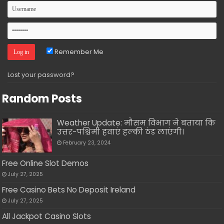
Remember Me
Lost your password?
Random Posts
Weather Update: मौसम विभाग ने बताया कि
उत्तर-पश्चिमी हवाएं हल्की ठंड लाएंगी।
February 23, 2024
Free Online Slot Demos
July 27, 2025
Free Casino Bets No Deposit Ireland
July 27, 2025
All Jackpot Casino Slots