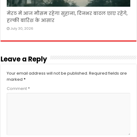
मेरठ में आज मौसम रहेगा सुहाना, दिनभर बादल छाए रहेंगे,
हल्की बारिश के आसार
July 30, 2026
Leave a Reply
Your email address will not be published.
Required fields are
marked
*
Comment
*