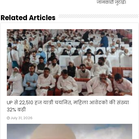
जानकारी जुटाई।
Related Articles
UP से 22,510 हज यात्री चयनित, महिला आवेदकों की संख्या
32% बढ़ी
July 31, 2026