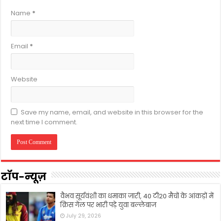
Name
*
Email
*
Website
Save my name, email, and website in this browser for the
next time I comment.
टॉप-न्यूज़
वैभव सूर्यवंशी का धमाका जारी, 40 टी20 मैचों के आंकड़ों में
क्रिस गेल पर भारी पड़े युवा बल्लेबाज
July 29, 2026