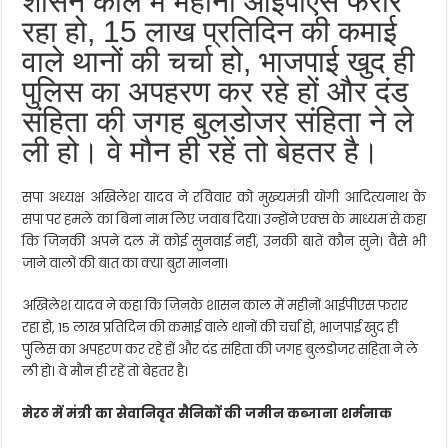
शासन काल में महीनों आईपीएस फरार
रहा हो, 15 लाख प्रतिदिन की कमाई
वाले थानों की चर्चा हो, भाजपाई खुद ही
पुलिस का अपहरण कर रहे हों और दंड
संहिता की जगह बुलडोजर संहिता ने ले
ली हो। वे मौन ही रहें तो बेहतर है।
सपा अध्यक्ष अखिलेश यादव ने रविवार को मुख्यमंत्री योगी आदित्यनाथ के
सपा पर हमले का बिना नाम लिए जवाब दिया। उन्होंने एक्स के माध्यम से कहा
कि जिनकी अपने दल में कोई सुनवाई नहीं, उनकी बातें कौन सुने। वैसे भी
जाने वालों की बात का क्या बुरा मानना।
अखिलेश यादव ने कहा कि जिनके शासन काल में महीनों आईपीएस फरार
रहा हो, 15 लाख प्रतिदिन की कमाई वाले थानों की चर्चा हो, भाजपाई खुद ही
पुलिस का अपहरण कर रहे हों और दंड संहिता की जगह बुलडोजर संहिता ने ले
ली हो। वे मौन ही रहें तो बेहतर है।
मेरठ में मंत्री का सेवानिवृत सैनिकों की जमीन कब्जाना शर्मनाक