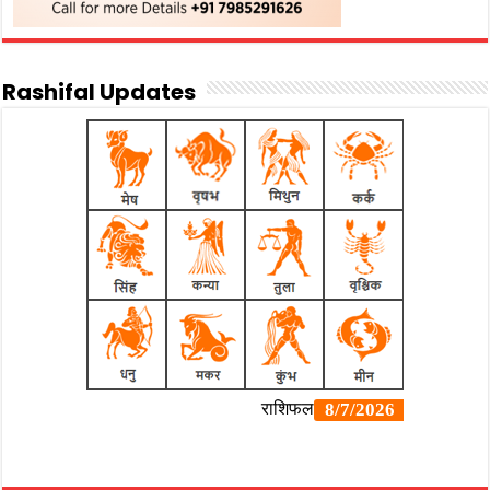
Rashifal Updates