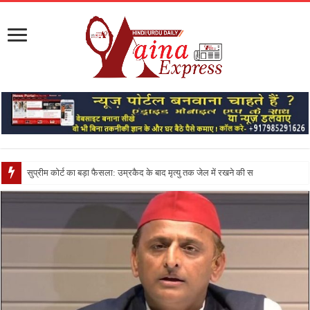
सुप्रीम कोर्ट का बड़ा फैसला: उम्रकैद के बाद मृत्यु तक जेल में रखने की सजा संविधान के अनुरूप