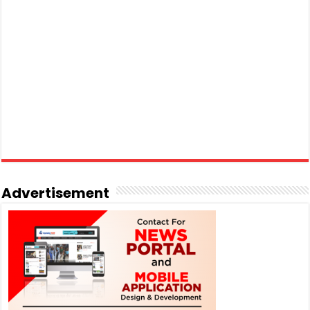
Advertisement