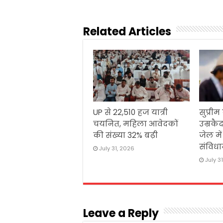
Related Articles
UP से 22,510 हज यात्री
सुप्रीम
चयनित, महिला आवेदकों
उम्रकैद
की संख्या 32% बढ़ी
जेल मे
संविधा
July 31, 2026
July 3
Leave a Reply