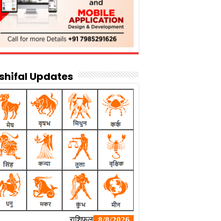
shifal Updates