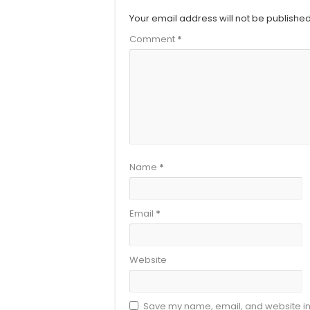
Your email address will not be published
Comment
*
Name
*
Email
*
Website
Save my name, email, and website in 