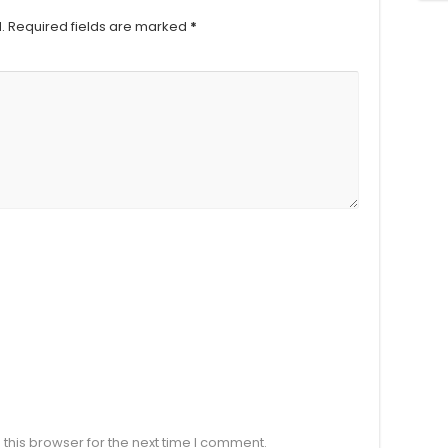
.
Required fields are marked
*
this browser for the next time I comment.