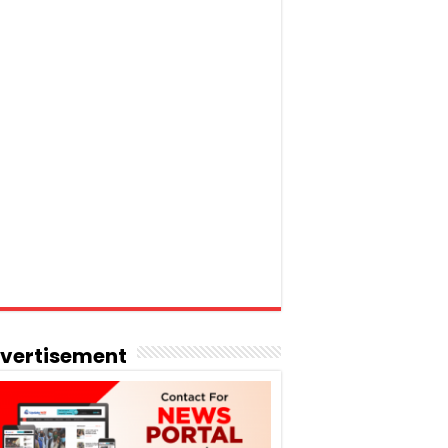
vertisement