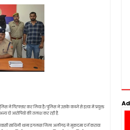
Ad
लिस ने गिरफ्तार कर लिया है। पुलिस ने उसके कब्जे से हत्या में प्रयुक्त
न्य दो आरोपियों की तलाश कर रही है.
 निवासी साथिनी थाना इगलास जिला अलीगढ़ ने मुकदमा दर्ज कराया