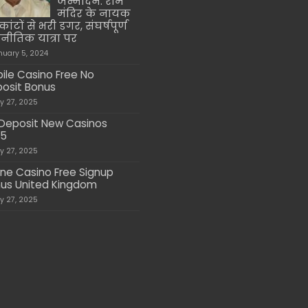
जन्मदिन: राम
मंदिर के नायक
ांटों से भरी डगर, संघर्षपूर्ण
नीतिक यात्रा पर
nuary 5, 2024
ile Casino Free No
osit Bonus
ly 27, 2025
Deposit New Casinos
25
ly 27, 2025
ine Casino Free Signup
us United Kingdom
ly 27, 2025