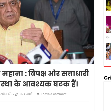
J
महाना : विपक्ष और सत्ताधारी
Cr
स्था के आवश्यक घटक हैं।
र प्रदेश
,
टॉप न्यूज़
,
राज्य खबरें
Leave a comment