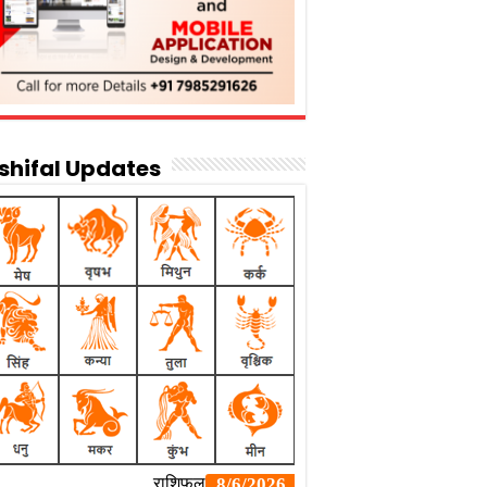
shifal Updates