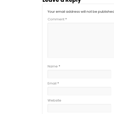
Your email address will not be published
Comment
*
Name
*
Email
*
Website