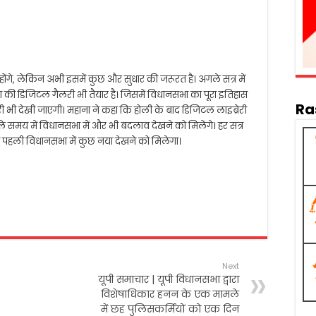
 होंगे, लेकिन अभी इसमें कुछ और सुधार की जरूरत है। अगले सत्र में
 की डिजिटल गैलरी भी तैयार है। जिसमें विधानसभा का पूरा इतिहास
Ra
ी भी देखी जाएगी। महाना ने कहा कि होली के बाद डिजिटल लाइब्रेरी
े समय में विधानसभा में और भी बदलाव देखने को मिलेंगे। हर सत्र
पहली विधानसभा में कुछ नया देखने को मिलेगा।
Next
यूपी समाचार | यूपी विधानसभा द्वारा
विशेषाधिकार हनन के एक मामले
में छह पुलिसकर्मियों को एक दिन