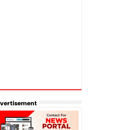
vertisement