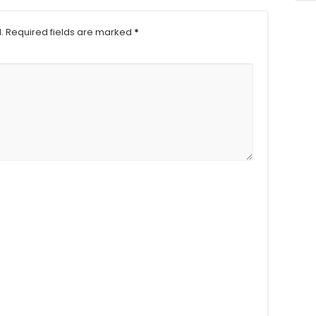
.
Required fields are marked
*