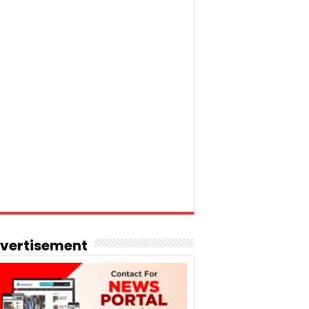
vertisement