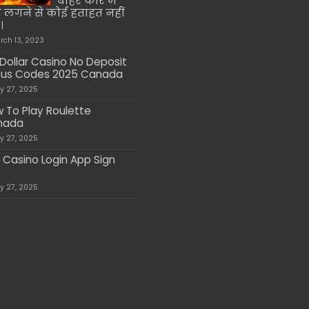
बाहर कार में
लगने से कोई हताहत नहीं
।
rch 13, 2023
 Dollar Casino No Deposit
us Codes 2025 Canada
ly 27, 2025
 To Play Roulette
nada
ly 27, 2025
 Casino Login App Sign
ly 27, 2025