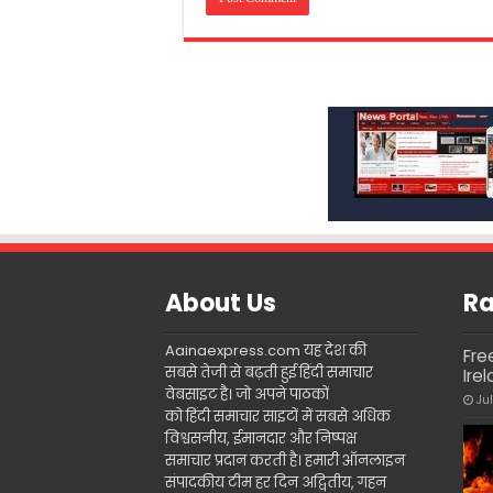
About Us
Ra
Aainaexpress.com यह देश की
Fre
सबसे तेजी से बढ़ती हुई हिंदी समाचार
Ire
वेबसाइट है। जो अपने पाठकों
Ju
को हिंदी समाचार साइटों में सबसे अधिक
विश्वसनीय, ईमानदार और निष्पक्ष
समाचार प्रदान करती है। हमारी ऑनलाइन
संपादकीय टीम हर दिन अद्वितीय, गहन