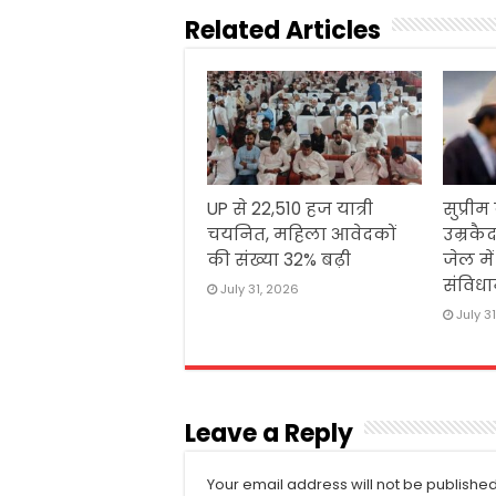
Related Articles
UP से 22,510 हज यात्री
सुप्रीम
चयनित, महिला आवेदकों
उम्रकैद
की संख्या 32% बढ़ी
जेल मे
संविधा
July 31, 2026
July 3
Leave a Reply
Your email address will not be published