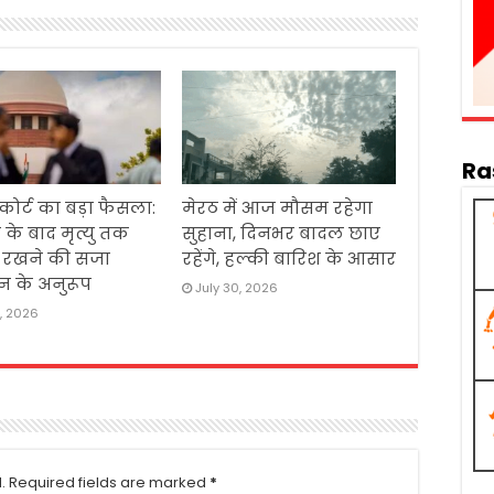
Ra
 कोर्ट का बड़ा फैसला:
मेरठ में आज मौसम रहेगा
 के बाद मृत्यु तक
सुहाना, दिनभर बादल छाए
ं रखने की सजा
रहेंगे, हल्की बारिश के आसार
न के अनुरूप
July 30, 2026
1, 2026
.
Required fields are marked
*