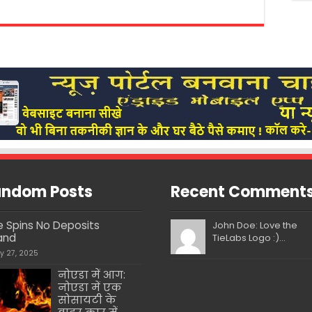
ndom Posts
Recent Comment
e Spins No Deposits
John Doe: Love the
land
TieLabs Logo :)...
ly 27, 2025
नोएडा में आग:
नोएडा में एक
सोसायटी के