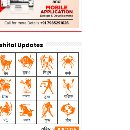
shifal Updates