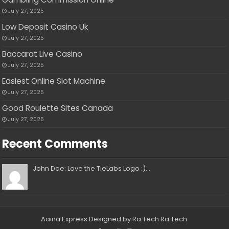
July 27, 2025
Low Deposit Casino Uk
July 27, 2025
Baccarat Live Casino
July 27, 2025
Easiest Online Slot Machine
July 27, 2025
Good Roulette Sites Canada
July 27, 2025
Recent Comments
John Doe: Love the TieLabs Logo :)...
Aaina Express
Designed by Ra.Tech
Ra.Tech
.