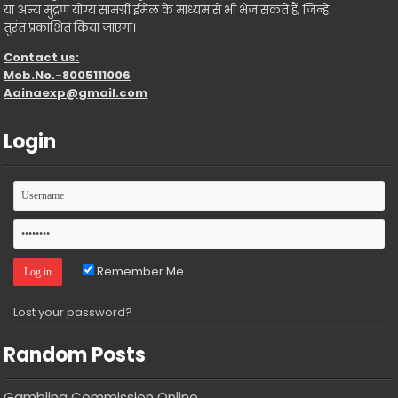
या अन्य मुद्रण योग्य सामग्री ईमेल के माध्यम से भी भेज सकते हैं, जिन्हें
तुरंत प्रकाशित किया जाएगा।
Contact us:
Mob.No.-8005111006
Aainaexp@gmail.com
Login
Remember Me
Lost your password?
Random Posts
Gambling Commission Online