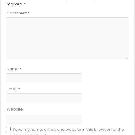
marked
*
Comment
*
Name
*
Email
*
Website
Save my name, email, and website in this browser for the