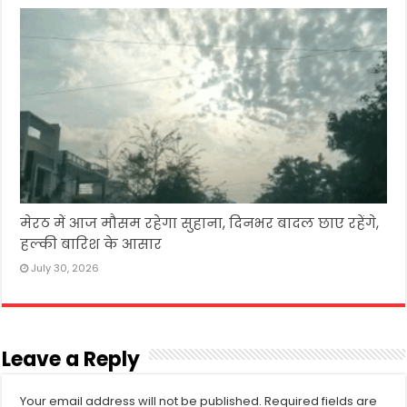
मेरठ में आज मौसम रहेगा सुहाना, दिनभर बादल छाए रहेंगे,
हल्की बारिश के आसार
July 30, 2026
Leave a Reply
Your email address will not be published.
Required fields are