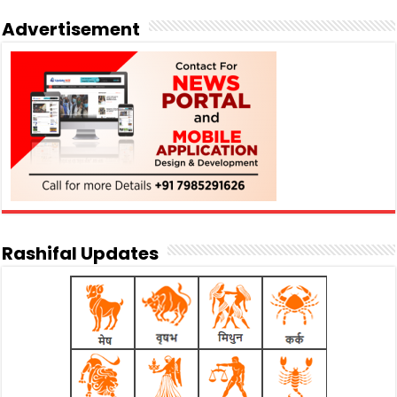
Advertisement
Rashifal Updates