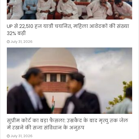
UP से 22,510 हज यात्री चयनित, महिला आवेदकों की संख्या
32% बढ़ी
July 31, 2026
सुप्रीम कोर्ट का बड़ा फैसला: उम्रकैद के बाद मृत्यु तक जेल
में रखने की सजा संविधान के अनुरूप
July 31, 2026