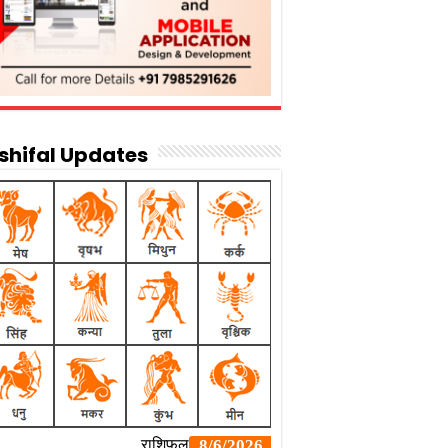
shifal Updates