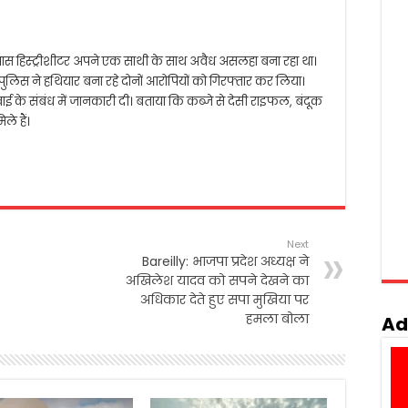
 के पास हिस्ट्रीशीटर अपने एक साथी के साथ अवैध असलहा बना रहा था।
ुलिस ने हथियार बना रहे दोनों आरोपियों को गिरफ्तार कर लिया।
वाई के संबंध में जानकारी दी। बताया कि कब्जे से देसी राइफल, बंदूक
े हैं।
Next
Bareilly: भाजपा प्रदेश अध्यक्ष ने
अखिलेश यादव को सपने देखने का
अधिकार देते हुए सपा मुखिया पर
हमला बोला
Ad