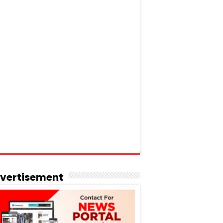
vertisement