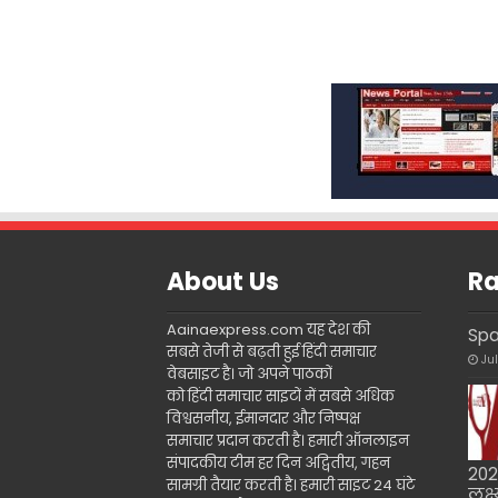
About Us
Ra
Aainaexpress.com यह देश की
Sp
सबसे तेजी से बढ़ती हुई हिंदी समाचार
Ju
वेबसाइट है। जो अपने पाठकों
को हिंदी समाचार साइटों में सबसे अधिक
विश्वसनीय, ईमानदार और निष्पक्ष
समाचार प्रदान करती है। हमारी ऑनलाइन
संपादकीय टीम हर दिन अद्वितीय, गहन
202
सामग्री तैयार करती है। हमारी साइट 24 घंटे
लक्ष