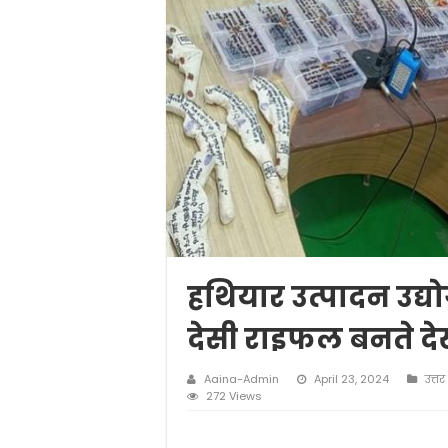
हथियार उत्पादन उद्य
देसी राइफल बनते देख
Aaina-Admin
April 23, 2024
उत्तर 
272 Views