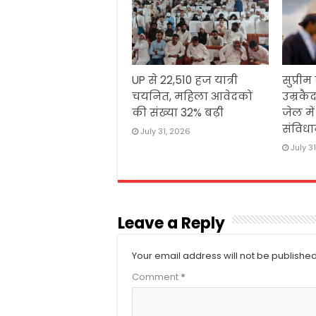
UP से 22,510 हज यात्री
सुप्रीम
चयनित, महिला आवेदकों
उम्रकैद
की संख्या 32% बढ़ी
जेल मे
संविधा
July 31, 2026
July 3
Leave a Reply
Your email address will not be published
Comment
*