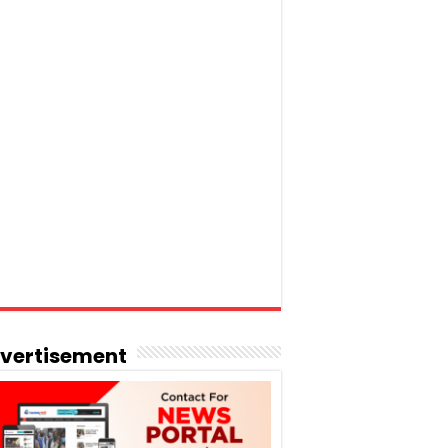
vertisement