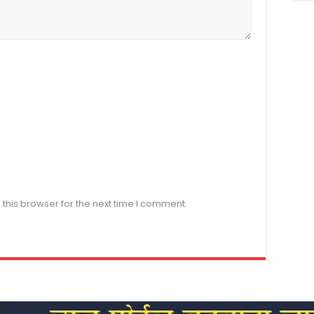
this browser for the next time I comment.