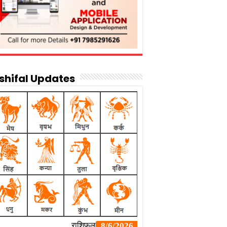
shifal Updates