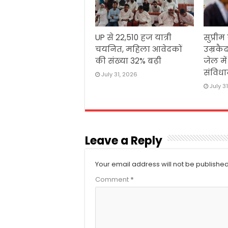
UP से 22,510 हज यात्री
सुप्रीम
चयनित, महिला आवेदकों
उम्रकैद
की संख्या 32% बढ़ी
जेल मे
संविधा
July 31, 2026
July 3
Leave a Reply
Your email address will not be published
Comment
*