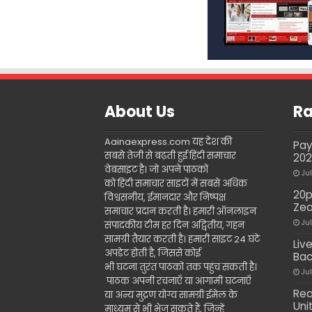
About Us
Ra
Aainaexpress.com यह देश की
Pay
सबसे तेजी से बढ़ती हुई हिंदी समाचार
20
वेबसाइट है। जो अपने पाठकों
Ju
को हिंदी समाचार साइटों में सबसे अधिक
20p
विश्वसनीय, ईमानदार और निष्पक्ष
Zea
समाचार प्रदान करती है। हमारी ऑनलाइन
Ju
संपादकीय टीम हर दिन अद्वितीय, गहन
सामग्री तैयार करती है। हमारी साइट 24 घंटे
Liv
अपडेट होती है, जिससे कोई
Bac
भी घटना तुरंत पाठकों तक पहुंच सकती है।
Ju
पाठक अपनी रचनाएँ या आगामी घटनाएँ
Rea
या अन्य मुद्रण योग्य सामग्री ईमेल के
Uni
माध्यम से भी भेज सकते हैं, जिन्हें