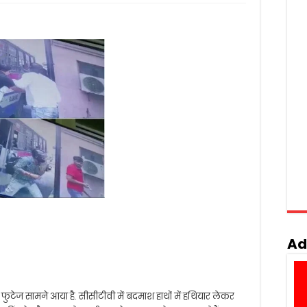
Ad
फुटेज सामने आया है. सीसीटीवी में बदमाश हाथों में हथियार लेकर