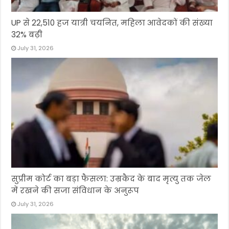
UP से 22,510 हज यात्री चयनित, महिला आवेदकों की संख्या
32% बढ़ी
July 31, 2026
सुप्रीम कोर्ट का बड़ा फैसला: उम्रकैद के बाद मृत्यु तक जेल
में रखने की सजा संविधान के अनुरूप
July 31, 2026