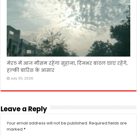
मेरठ में आज मौसम रहेगा सुहाना, दिनभर बादल छाए रहेंगे,
हल्की बारिश के आसार
July 30, 2026
Leave a Reply
Your email address will not be published.
Required fields are
marked
*