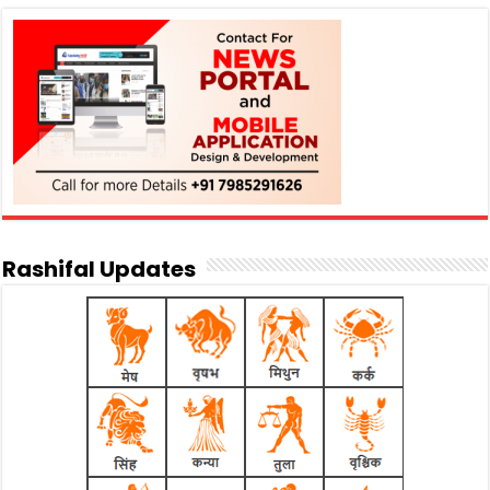
Rashifal Updates