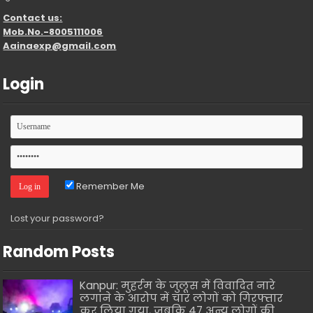
Contact us:
Mob.No.-8005111006
Aainaexp@gmail.com
Login
Remember Me
Lost your password?
Random Posts
Kanpur: मुहर्रम के जुलूस में विवादित नारे
लगाने के आरोप में चार लोगों को गिरफ्तार
कर लिया गया, जबकि 47 अन्य लोगों की