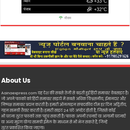
बिहार
+33°C
पंजाब
+32°C
मौसम
About Us
Aainaexpress.com यह देश की सबसे तेजी से बढ़ती हुई हिंदी समाचार वेबसाइट है।
जो अपने पाठकों को हिंदी समाचार साइटों में सबसे अधिक विश्वसनीय, ईमानदार और
निष्पक्ष समाचार प्रदान करती है। हमारी ऑनलाइन संपादकीय टीम हर दिन अद्वितीय,
गहन सामग्री तैयार करती है। हमारी साइट 24 घंटे अपडेट होती है, जिससे कोई
भी घटना तुरंत पाठकों तक पहुंच सकती है। पाठक अपनी रचनाएँ या आगामी घटनाएँ
या अन्य मुद्रण योग्य सामग्री ईमेल के माध्यम से भी भेज सकते हैं, जिन्हें
तुरंत प्रकाशित किया जाएगा।