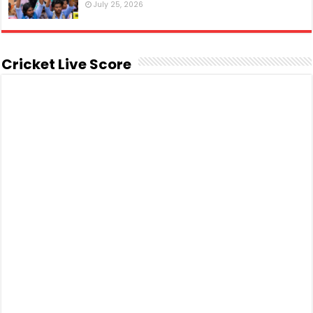
July 25, 2026
Cricket Live Score