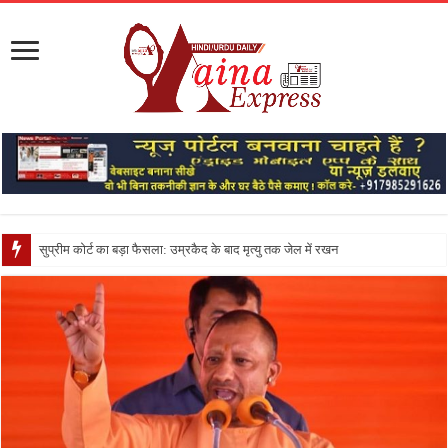
सुप्रीम कोर्ट का बड़ा फैसला: उम्रकैद के बाद मृत्यु तक जेल में रखने की सजा संविधान के