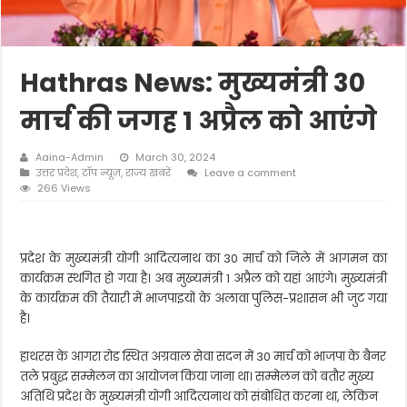
Hathras News: मुख्यमंत्री 30
मार्च की जगह 1 अप्रैल को आएंगे
Aaina-Admin
March 30, 2024
उत्तर प्रदेश
,
टॉप न्यूज़
,
राज्य खबरें
Leave a comment
266 Views
प्रदेश के मुख्यमंत्री योगी आदित्यनाथ का 30 मार्च को जिले में आगमन का
कार्यक्रम स्थगित हो गया है। अब मुख्यमंत्री 1 अप्रैल को यहां आएंगे। मुख्यमंत्री
के कार्यक्रम की तैयारी में भाजपाइयों के अलावा पुलिस-प्रशासन भी जुट गया
है।
हाथरस के आगरा रोड स्थित अग्रवाल सेवा सदन में 30 मार्च को भाजपा के बैनर
तले प्रबुद्ध सम्मेलन का आयोजन किया जाना था। सम्मेलन को बतौर मुख्य
अतिथि प्रदेश के मुख्यमंत्री योगी आदित्यनाथ को संबोधित करना था, लेकिन