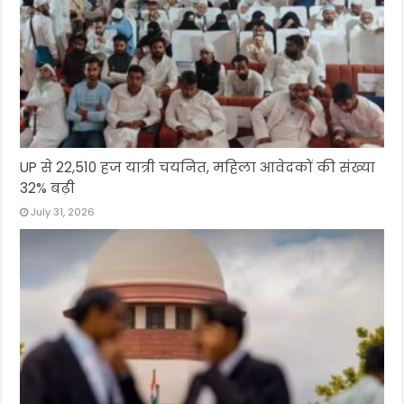
UP से 22,510 हज यात्री चयनित, महिला आवेदकों की संख्या
32% बढ़ी
July 31, 2026