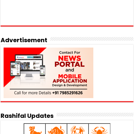
Advertisement
Rashifal Updates