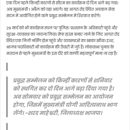
एक दिन पहले किन्हीं कारणों से सीएम का कार्यक्रम दो दिन आगे बढ़ गया।
अब मुख्यमंत्री 1 अप्रैल को यहां आएंगे। वह आगरा रोड स्थित अग्रवाल सेवा
सदन में आयोजित होने वाले प्रबुद्ध सम्मेलन में शिरकत करेंगे।
29 मार्च को भी कार्यक्रम स्थल पर पुलिस-प्रशासन के अधिकारी पहुंचे और
सुरक्षा-व्यवस्था का जायजा लिया। सेफ हाउस बनाए जाने के लिए आगरा रोड
स्थित एक निजी नर्सिंग होम पहुंचे और व्यवस्थाओं का खाका खींचा। इधर,
भाजपा पदाधिकारी भी कार्यक्रम की तैयारी में जुटे हैं। लोकसभा चुनाव के
मतदान से पहले मुख्यमंत्री के इस दौरे को काफी महत्वपूर्ण माना जा रहा है।
प्रबुद्ध सम्मेलन को किन्हीं कारणों से शनिवार
को स्थगित कर दो दिन आगे बढ़ा दिया गया है।
अब सोमवार को प्रबुद्ध सम्मेलन का आयोजन
होगा, जिसमें मुख्यमंत्री योगी आदित्यनाथ भाग
लेंगे।
-शरद माहेश्वरी, जिलाध्यक्ष भाजपा।