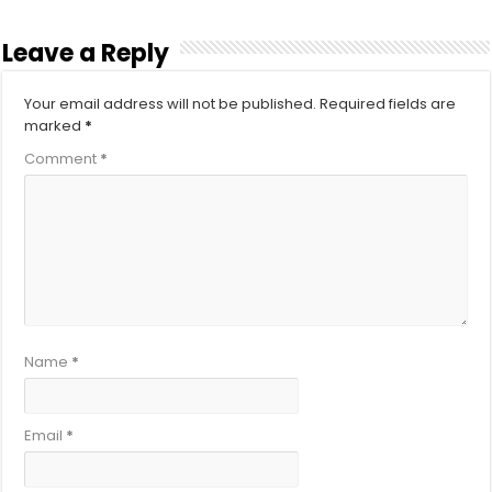
Leave a Reply
Your email address will not be published.
Required fields are
marked
*
Comment
*
Name
*
Email
*