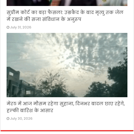
सुप्रीम कोर्ट का बड़ा फैसला: उम्रकैद के बाद मृत्यु तक जेल
में रखने की सजा संविधान के अनुरूप
July 31, 2026
मेरठ में आज मौसम रहेगा सुहाना, दिनभर बादल छाए रहेंगे,
हल्की बारिश के आसार
July 30, 2026