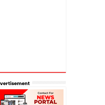
vertisement