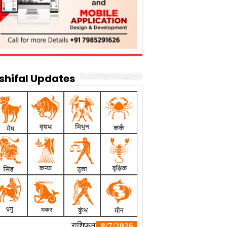
shifal Updates