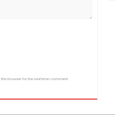
this browser for the next time I comment.