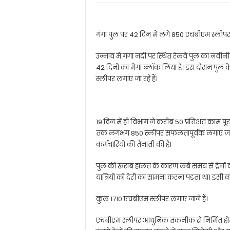
गंगा पुल पर 42 दिन में लगे 850 एचबीएम स्लीपर
उन्नाव में गंगा नदी पर स्थित रेलवे पुल का नवीन
42 दिनों का मेगा ब्लॉक लिया है। इस दौरान पु
स्लीपर लगाए जा रहे हैं।
19 दिन में ही विभाग ने करीब 50 प्रतिशत काम पू
तक लगभग 850 स्लीपर सफलतापूर्वक लगाए जा चुके हैं
कर्मचारियों की तैनाती की है।
पुल की खराब हालत के कारण लंबे समय से ट्रेनों 
यात्रियों को देरी का सामना करना पड़ता था। इसी
कुल 1710 एचबीएम स्लीपर लगाए जाने हैं।
एचबीएम स्लीपर आधुनिक तकनीक से निर्मित होते है