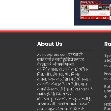
About Us
Ra
Aainaexpress.com यह देश की
Tip
सबसे तेजी से बढ़ती हुई हिंदी समाचार
Zea
वेबसाइट है। जो अपने पाठकों
Ju
को हिंदी समाचार साइटों में सबसे अधिक
Fre
विश्वसनीय, ईमानदार और निष्पक्ष
समाचार प्रदान करती है। हमारी ऑनलाइन
Ju
संपादकीय टीम हर दिन अद्वितीय, गहन
Bet
सामग्री तैयार करती है। हमारी साइट 24 घंटे
Bon
अपडेट होती है, जिससे कोई
Ju
भी घटना तुरंत पाठकों तक पहुंच सकती है।
Nob
पाठक अपनी रचनाएँ या आगामी घटनाएँ
Bon
या अन्य मुद्रण योग्य सामग्री ईमेल के