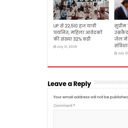
UP से 22,510 हज यात्री
सुप्रीम
चयनित, महिला आवेदकों
उम्रकैद
की संख्या 32% बढ़ी
जेल मे
संविधा
July 31, 2026
July 3
Leave a Reply
Your email address will not be published
Comment
*