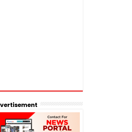
vertisement