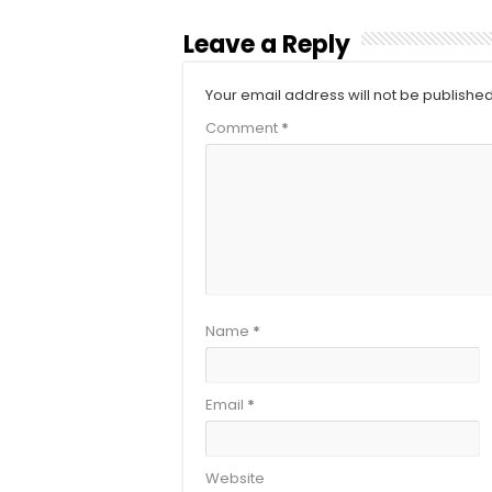
Leave a Reply
Your email address will not be published
Comment
*
Name
*
Email
*
Website