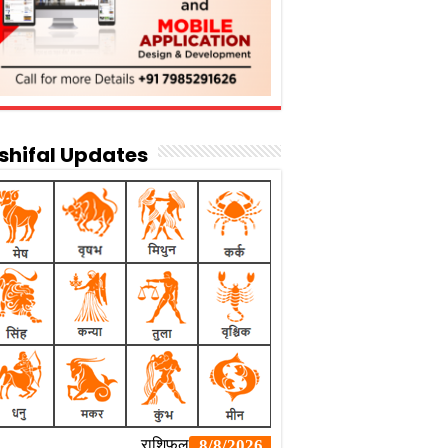
shifal Updates