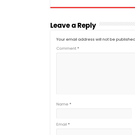
Leave a Reply
Your email address will not be published
Comment
*
Name
*
Email
*