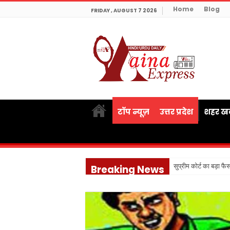
Home
Blog
FRIDAY , AUGUST 7 2026
टॉप न्यूज़
उत्तर प्रदेश
शहर खब
सुप्रीम कोर्ट का बड़ा फ
Breaking News