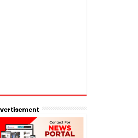
vertisement