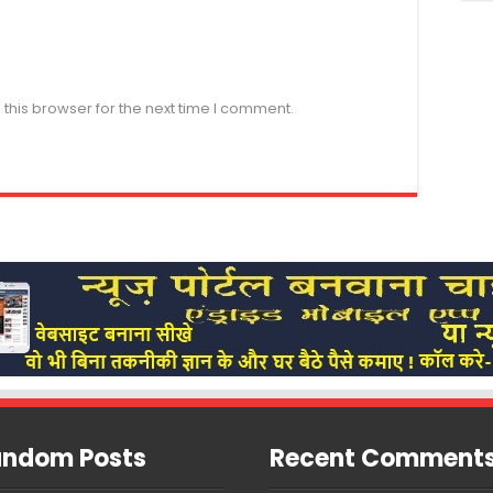
this browser for the next time I comment.
ndom Posts
Recent Comment