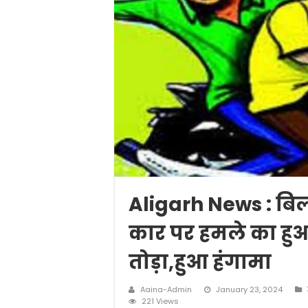
Aligarh News : बिल्डर 
कार पर हमले का हुआ 
तोड़ा,हुआ हंगामा
Aaina-Admin
January 23, 2024
221 Views