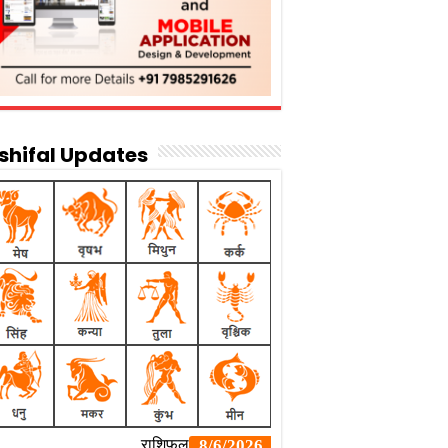
shifal Updates