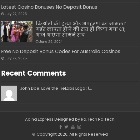
Latest Casino Bonuses No Deposit Bonus
July 27, 2025
किशोरी की हत्या और अपहरण का मामला:
मर्डर लापता होने की रात ही किया गया था;
आज आएगा सामने सच
June 29, 2024
Free No Deposit Bonus Codes For Australia Casinos
July 27, 2025
Recent Comments
John Doe: Love the TieLabs Logo :)...
Aaina Express
Designed by Ra.Tech
Ra.Tech
.
© Copyright 2026, All Rights Reserved