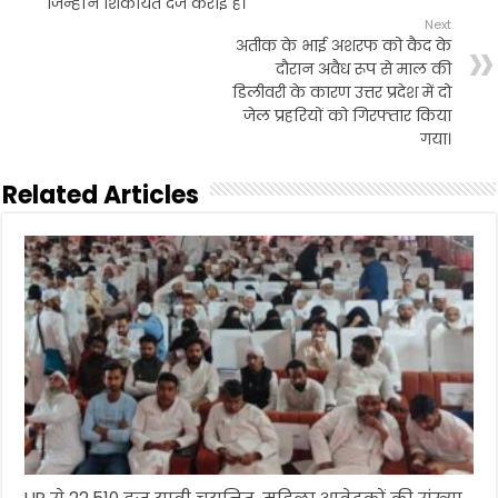
जिन्होंने शिकायत दर्ज कराई है।
Next
अतीक के भाई अशरफ को कैद के
दौरान अवैध रूप से माल की
डिलीवरी के कारण उत्तर प्रदेश में दो
जेल प्रहरियों को गिरफ्तार किया
गया।
Related Articles