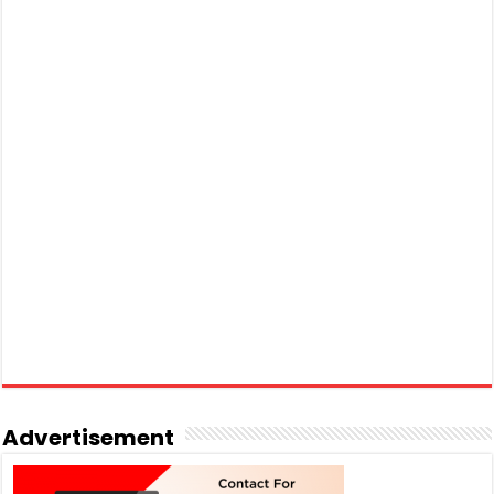
Advertisement