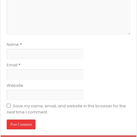
Name
*
Email
*
Website
Save my name, email, and website in this browser for the
next time I comment.