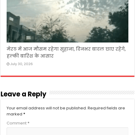
मेरठ में आज मौसम रहेगा सुहाना, दिनभर बादल छाए रहेंगे,
हल्की बारिश के आसार
July 30, 2026
Leave a Reply
Your email address will not be published.
Required fields are
marked
*
Comment
*