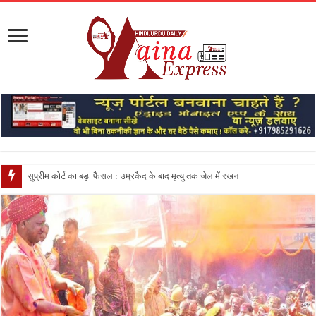
सुप्रीम कोर्ट का बड़ा फैसला: उम्रकैद के बाद मृत्यु तक जेल में रखने की सजा संविधान के अन