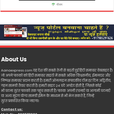
मौसम
About Us
Aainaexpress.com यह देश की सबसे तेजी से बढ़ती हुई हिंदी समाचार वेबसाइट है।
जो अपने पाठकों को हिंदी समाचार साइटों में सबसे अधिक विश्वसनीय, ईमानदार और
निष्पक्ष समाचार प्रदान करती है। हमारी ऑनलाइन संपादकीय टीम हर दिन अद्वितीय,
गहन सामग्री तैयार करती है। हमारी साइट 24 घंटे अपडेट होती है, जिससे कोई
भी घटना तुरंत पाठकों तक पहुंच सकती है। पाठक अपनी रचनाएँ या आगामी घटनाएँ
या अन्य मुद्रण योग्य सामग्री ईमेल के माध्यम से भी भेज सकते हैं, जिन्हें
तुरंत प्रकाशित किया जाएगा।
Contact us: