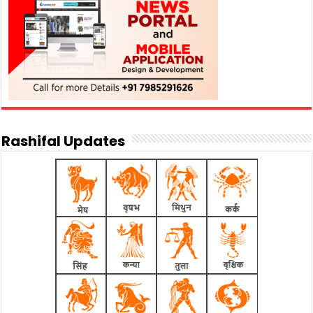
Rashifal Updates