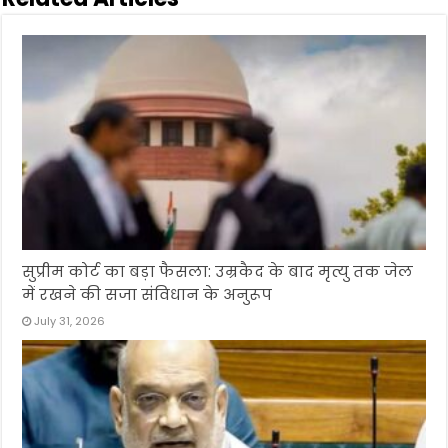
सुप्रीम कोर्ट का बड़ा फैसला: उम्रकैद के बाद मृत्यु तक जेल
में रखने की सजा संविधान के अनुरूप
July 31, 2026