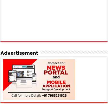
Advertisement