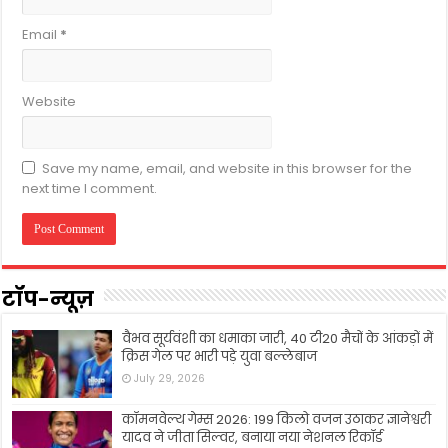
Email
*
Website
Save my name, email, and website in this browser for the
next time I comment.
टॉप-न्यूज़
वैभव सूर्यवंशी का धमाका जारी, 40 टी20 मैचों के आंकड़ों में
क्रिस गेल पर भारी पड़े युवा बल्लेबाज
July 29, 2026
कॉमनवेल्थ गेम्स 2026: 199 किलो वजन उठाकर ज्ञानेश्वरी
यादव ने जीता सिल्वर, बनाया नया नेशनल रिकॉर्ड