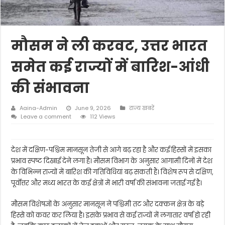
मौसम ने ली करवट, उत्तर भारत
समेत कई राज्यों में बारिश-आंधी
की संभावना
Aaina-Admin
June 9, 2026
राज्य खबरें
Leave a comment
112 Views
देश में दक्षिण-पश्चिम मानसून तेजी से आगे बढ़ रहा है और कई हिस्सों में इसका
प्रभाव स्पष्ट दिखाई देने लगा है। मौसम विभाग के अनुसार आगामी दिनों में देश
के विभिन्न राज्यों में बारिश की गतिविधियां बढ़ सकती हैं। विशेष रूप से दक्षिण,
पूर्वोत्तर और मध्य भारत के कई क्षेत्रों में भारी वर्षा की संभावना जताई गई है।
मौसम विशेषज्ञों के अनुसार मानसून ने पश्चिमी तट और दक्कन क्षेत्र के बड़े
हिस्से को कवर कर लिया है। इसके प्रभाव से कई राज्यों में लगातार वर्षा हो रही