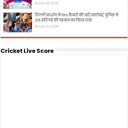
July 28, 2026
दिल्ली प्रदर्शन में FRS कैमरों की बड़ी कार्रवाई, पुलिस ने
215 संदिग्धों की पहचान का किया दावा
July 25, 2026
Cricket Live Score