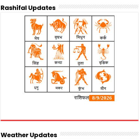
Rashifal Updates
Weather Updates