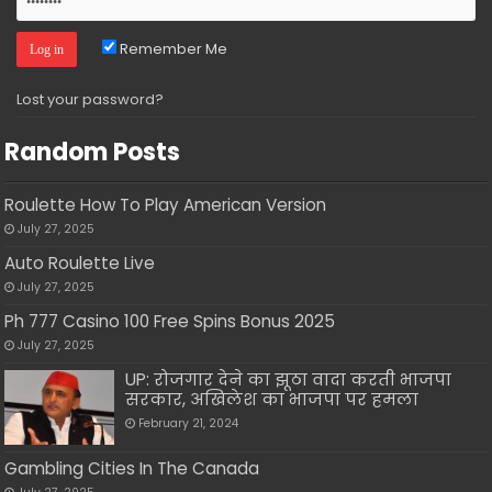
Remember Me
Lost your password?
Random Posts
Roulette How To Play American Version
July 27, 2025
Auto Roulette Live
July 27, 2025
Ph 777 Casino 100 Free Spins Bonus 2025
July 27, 2025
UP: रोजगार देने का झूठा वादा करती भाजपा
सरकार, अखिलेश का भाजपा पर हमला
February 21, 2024
Gambling Cities In The Canada