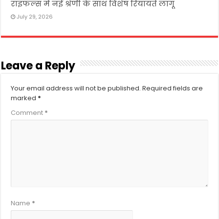
राइफल्स में नई श्रेणी के साथ विशेष रियायतें लागू
July 29, 2026
Leave a Reply
Your email address will not be published.
Required fields are
marked
*
Comment
*
Name
*