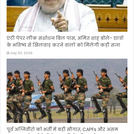
एंटी पेपर लीक संशोधन बिल पास, अमित शाह बोले- छात्रों
के भविष्य से खिलवाड़ करने वालों को मिलेगी कड़ी सजा
July 30, 2026
पूर्व अग्निवीरों को भर्ती में बड़ी सौगात, CAPFs और असम