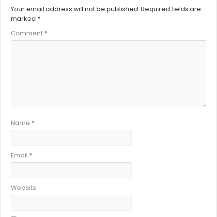
Your email address will not be published.
Required fields are
marked
*
Comment
*
Name
*
Email
*
Website