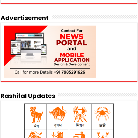
Advertisement
Rashifal Updates