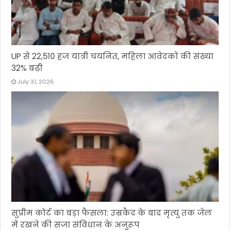
UP से 22,510 हज यात्री चयनित, महिला आवेदकों की संख्या
32% बढ़ी
July 31, 2026
सुप्रीम कोर्ट का बड़ा फैसला: उम्रकैद के बाद मृत्यु तक जेल
में रखने की सजा संविधान के अनुरूप