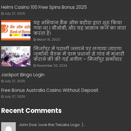
Helmi Casino 100 Free Spins Bonus 2025
July 27, 2025
यह अभियान बैंक ऑफ बड़ौदा द्वारा शुरू किया
गया था | बीओबी, और यह आसान कर्ज का वादा
करता है।
March 15, 2023
मिर्जापुर में पराली जलाने पर लगाया जाएगा
जुर्माना: बैठक में ग्राम प्रधानों से गांव में मुनादी
कराने की की गई अपील – मिर्जापुर समाचार
November 20, 2024
Jackpot Bingo Login
July 27, 2025
Free Bonus Australia Casino Without Deposit
July 27, 2025
Recent Comments
John Doe: Love the TieLabs Logo :)...