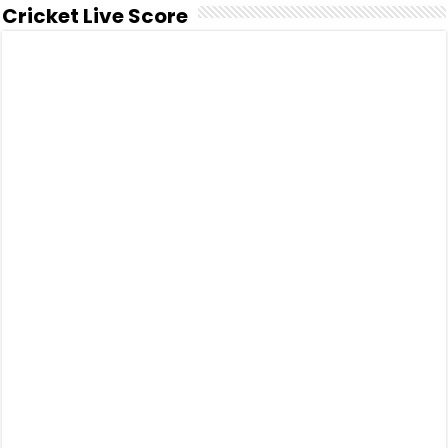
Cricket Live Score