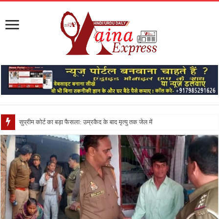
सुप्रीम कोर्ट का बड़ा फैसला: उम्रकैद के बाद मृत्यु तक जेल में रखने की सजा संविधान के