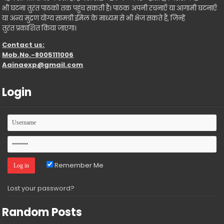
भी घटना तुरंत पाठकों तक पहुंच सकती है। पाठक अपनी रचनाएँ या आगामी घटनाएँ
या अन्य मुद्रण योग्य सामग्री ईमेल के माध्यम से भी भेज सकते हैं, जिन्हें
तुरंत प्रकाशित किया जाएगा।
Contact us:
Mob.No.-8005111006
Aainaexp@gmail.com
Login
Remember Me
Lost your password?
Random Posts