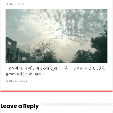
July 31, 2026
मेरठ में आज मौसम रहेगा सुहाना, दिनभर बादल छाए रहेंगे,
हल्की बारिश के आसार
July 30, 2026
Leave a Reply