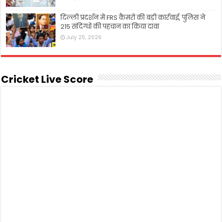
दिल्ली प्रदर्शन में FRS कैमरों की बड़ी कार्रवाई, पुलिस ने
215 संदिग्धों की पहचान का किया दावा
July 25, 2026
Cricket Live Score