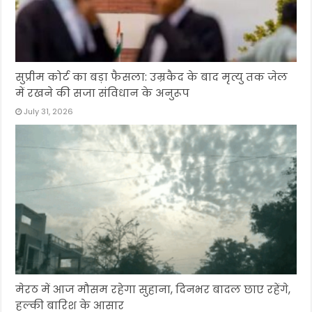
सुप्रीम कोर्ट का बड़ा फैसला: उम्रकैद के बाद मृत्यु तक जेल
में रखने की सजा संविधान के अनुरूप
July 31, 2026
मेरठ में आज मौसम रहेगा सुहाना, दिनभर बादल छाए रहेंगे,
हल्की बारिश के आसार