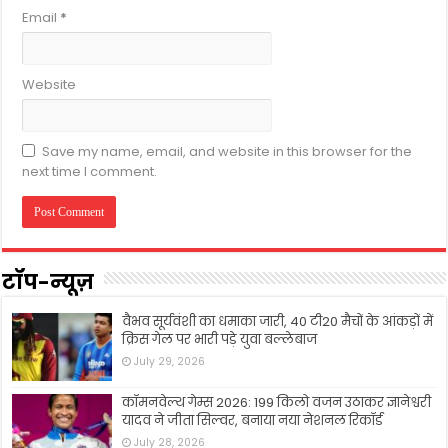
Email
*
Website
Save my name, email, and website in this browser for the
next time I comment.
टॉप-न्यूज़
वैभव सूर्यवंशी का धमाका जारी, 40 टी20 मैचों के आंकड़ों में
क्रिस गेल पर भारी पड़े युवा बल्लेबाज
July 29, 2026
कॉमनवेल्थ गेम्स 2026: 199 किलो वजन उठाकर ज्ञानेश्वरी
यादव ने जीता सिल्वर, बनाया नया नेशनल रिकॉर्ड
July 28, 2026