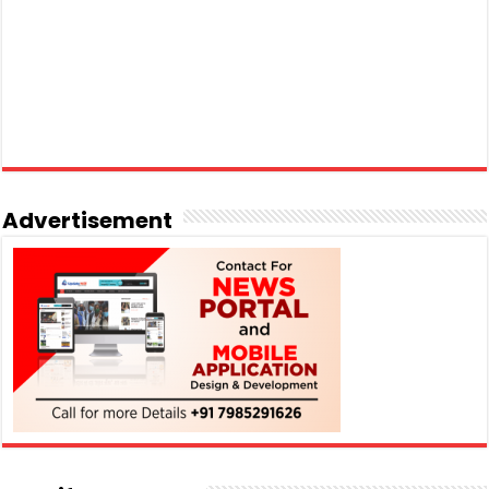
Advertisement