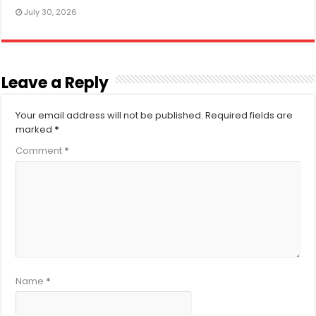
July 30, 2026
Leave a Reply
Your email address will not be published.
Required fields are
marked
*
Comment
*
Name
*