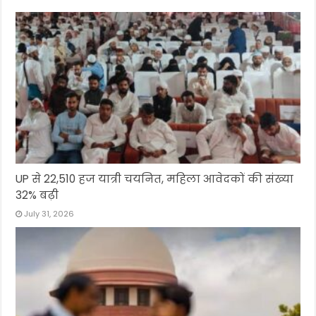
UP से 22,510 हज यात्री चयनित, महिला आवेदकों की संख्या
32% बढ़ी
July 31, 2026