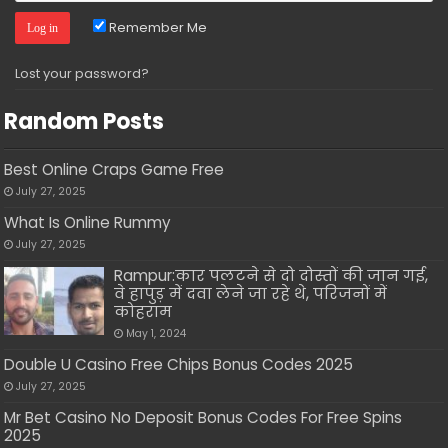
Remember Me
Lost your password?
Random Posts
Best Online Craps Game Free
July 27, 2025
What Is Online Rummy
July 27, 2025
Rampur:कार पलटने से दो दोस्तों की जान गई,
वे हापुड़ में दवा लेने जा रहे थे, परिजनों में
कोहराम
May 1, 2024
Double U Casino Free Chips Bonus Codes 2025
July 27, 2025
Mr Bet Casino No Deposit Bonus Codes For Free Spins
2025