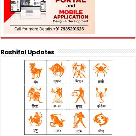
Rashifal Updates