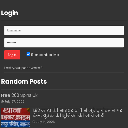
Login
Remember Me
Lost your password?
Random Posts
Free 200 Spins Uk
July 27, 2025
1.92 लाख की साइबर ठगी से जुड़े ट्रांजेक्शन पर
केस, युवक की भूमिका की जांच जारी
July 14, 2026