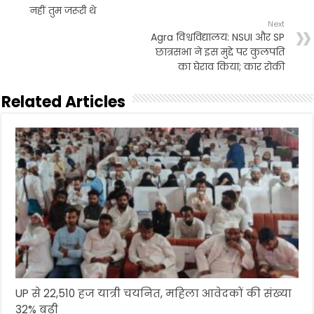
नहीं तुम जरूरी थे
Next
Agra विश्वविद्यालय: NSUI और SP
छात्रसभा ने इस मुद्दे पर कुलपति
का घेराव किया; कार रोकी
Related Articles
UP से 22,510 हज यात्री चयनित, महिला आवेदकों की संख्या
32% बढ़ी