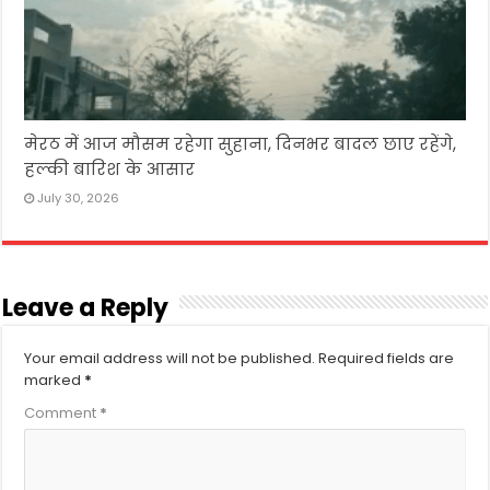
मेरठ में आज मौसम रहेगा सुहाना, दिनभर बादल छाए रहेंगे,
हल्की बारिश के आसार
July 30, 2026
Leave a Reply
Your email address will not be published.
Required fields are
marked
*
Comment
*