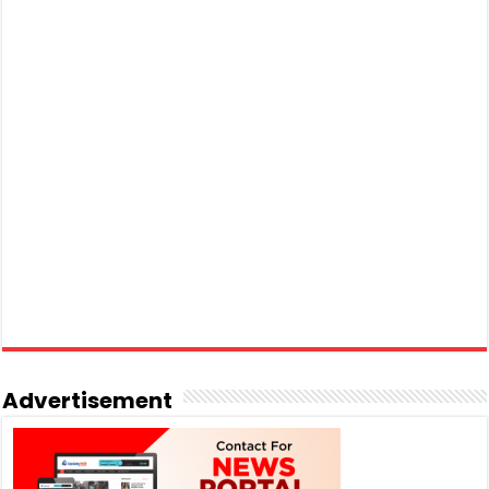
Advertisement