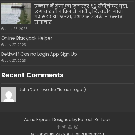
उन्नाव में गंगा का जलस्तर 52 सेंटीमीटर बढ़ा:
लगातार तीन दिन से जारी वृद्धि, तटीय गांवों
पर मंडराया खतरा, प्रशासन सतर्क – उन्नाव
समाचार
June 25, 2025
Online Blackjack Helper
July 27, 2025
Betkwiff Casino Login App Sign Up
July 27, 2025
Recent Comments
John Doe: Love the TieLabs Logo :)...
Aaina Express
Designed by Ra.Tech
Ra.Tech
.
© Copyright 2026, All Rights Reserved