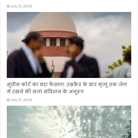
July 31, 2026
सुप्रीम कोर्ट का बड़ा फैसला: उम्रकैद के बाद मृत्यु तक जेल
में रखने की सजा संविधान के अनुरूप
July 31, 2026