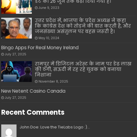
डेट को 26 जून तक बढ़ा दिया गया है।
June 9, 2023
उत्तर प्रदेश में, भाजपा के प्रदेश अध्यक्ष ने कहा
कि कांग्रेस देश को तोड़ने की बात करती है, और
जनसंख्या असंतुलन पर बहस जरूरी है।
May 10, 2024
Bingo Apps For Real Money Ireland
July 27, 2025
रामपुर में डिजिटल अरेस्ट के नाम पर डेढ़ लाख
की ठगी, सऊदी में रह रहे युवक को बनाया
निशाना
November 8, 2025
New Netent Casino Canada
July 27, 2025
Recent Comments
John Doe: Love the TieLabs Logo :)...