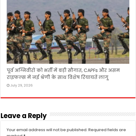
पूर्व अग्निवीरों को भर्ती में बड़ी सौगात, CAPFs और असम
राइफल्स में नई श्रेणी के साथ विशेष रियायतें लागू
July 29, 2026
Leave a Reply
Your email address will not be published.
Required fields are
marked
*