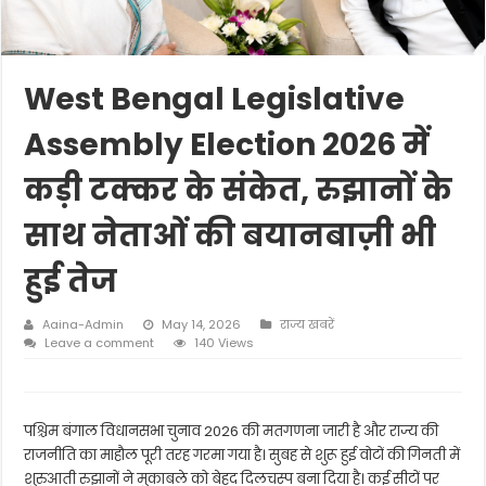
West Bengal Legislative
Assembly Election 2026 में
कड़ी टक्कर के संकेत, रुझानों के
साथ नेताओं की बयानबाज़ी भी
हुई तेज
Aaina-Admin
May 14, 2026
राज्य खबरें
Leave a comment
140 Views
पश्चिम बंगाल विधानसभा चुनाव 2026 की मतगणना जारी है और राज्य की
राजनीति का माहौल पूरी तरह गरमा गया है। सुबह से शुरू हुई वोटों की गिनती में
शुरुआती रुझानों ने मुकाबले को बेहद दिलचस्प बना दिया है। कई सीटों पर