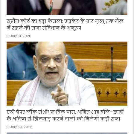
सुप्रीम कोर्ट का बड़ा फैसला: उम्रकैद के बाद मृत्यु तक जेल
में रखने की सजा संविधान के अनुरूप
July 31, 2026
एंटी पेपर लीक संशोधन बिल पास, अमित शाह बोले- छात्रों
के भविष्य से खिलवाड़ करने वालों को मिलेगी कड़ी सजा
July 30, 2026