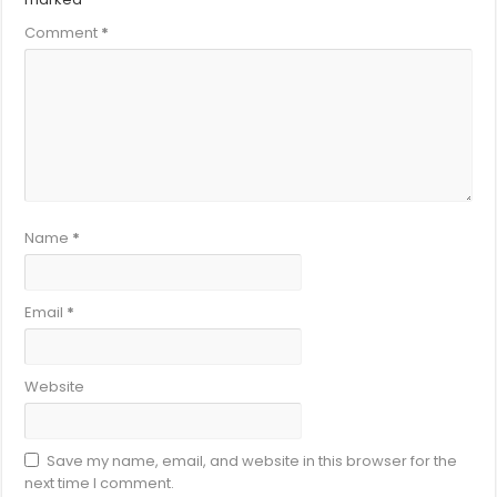
Comment
*
Name
*
Email
*
Website
Save my name, email, and website in this browser for the
next time I comment.