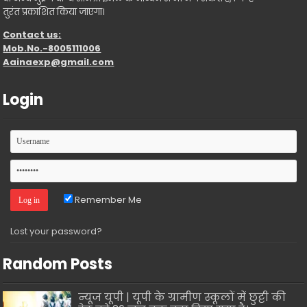
तुरंत प्रकाशित किया जाएगा।
Contact us:
Mob.No.-8005111006
Aainaexp@gmail.com
Login
Remember Me
Lost your password?
Random Posts
न्यूज यूपी | यूपी के ग्रामीण स्कूलों में छुट्टी की