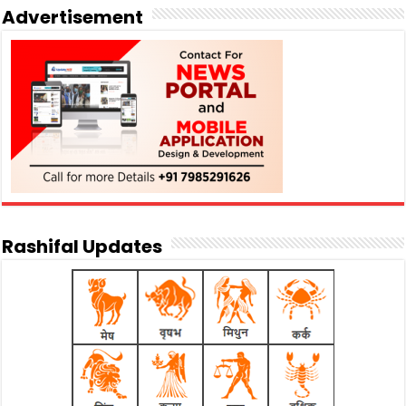
Advertisement
Rashifal Updates