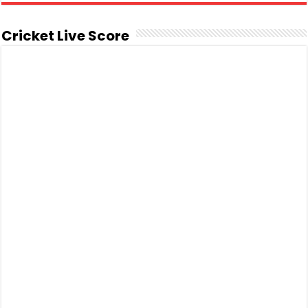
Cricket Live Score