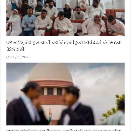
UP से 22,510 हज यात्री चयनित, महिला आवेदकों की संख्या
32% बढ़ी
July 31, 2026