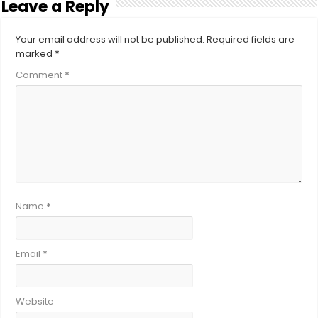
Leave a Reply
Your email address will not be published.
Required fields are
marked
*
Comment
*
Name
*
Email
*
Website