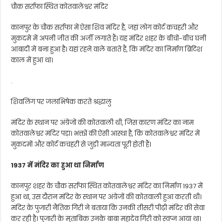
चौक सर्राफा स्थित कोतवालेश्वर मंदिर
कानपुर के चौक सर्राफा में ऐसा शिव मंदिर है, जहां लोग कोर्ट कचहरी और
मुकदमे में अपनी जीत की अर्जी लगाते हैं। यह मंदिर शहर के बीचों-बीच घनी
आबादी में बना हुआ है। यहां रहने वाले बताते हैं, कि मंदिर का निर्माण ब्रिटिश
काल में हुआ था।
.
शिवलिंग पर जलाभिषेक करते श्रद्धालु
मंदिर के स्थान पर अंग्रेजों की कोतवाली थी, जिस कारण मंदिर का नाम
कोतवालेश्वर मंदिर पड़ा। भक्तों की ऐसी आस्था है, कि कोतवालेश्वर मंदिर में
मुकदमों और कोर्ट कचहरी से जुड़ी मान्यता पूरी होती हैं।
1937 में मंदिर का हुआ था निर्माण
कानपुर शहर के चौक सर्राफा स्थित कोतवालेश्वर मंदिर का निर्माण 1937 में
हुआ था, उस दौरान मंदिर के स्थान पर अंग्रेजों की कोतवाली हुआ करती थी।
मंदिर के पुजारी नैतिक गिरी ने बताया कि उनकी तीसरी पीढ़ी मंदिर की सेवा
कर रही है। पुजारी के मुताबिक उनके बाबा महादेव गिरी को स्वप्न आया था।