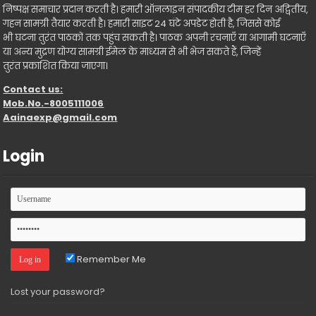
निष्पक्ष समाचार प्रदान करती है। हमारी ऑनलाइन संपादकीय टीम हर दिन अद्वितीय,
गहन सामग्री तैयार करती है। हमारी साइट 24 घंटे अपडेट होती है, जिससे कोई
भी घटना तुरंत पाठकों तक पहुंच सकती है। पाठक अपनी रचनाएँ या आगामी घटनाएँ
या अन्य मुद्रण योग्य सामग्री ईमेल के माध्यम से भी भेज सकते हैं, जिन्हें
तुरंत प्रकाशित किया जाएगा।
Contact us:
Mob.No.-8005111006
Aainaexp@gmail.com
Login
Remember Me
Lost your password?