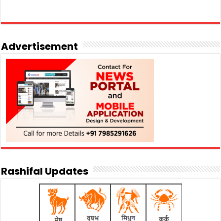
Advertisement
Rashifal Updates