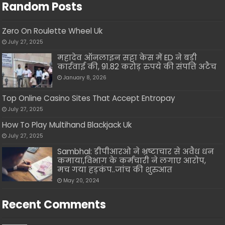
Random Posts
Zero On Roulette Wheel Uk
July 27, 2025
महादेव ऑनलाइन सट्टा केस में ED ने बड़ी
कार्रवाई की, 91.82 करोड़ रुपये की संपत्ति अटैच
January 8, 2026
Top Online Casino Sites That Accept Entropay
July 27, 2025
How To Play Multihand Blackjack Uk
July 27, 2025
Sambhal: डीपीआरओ ने भ्रष्टाचार से अवैध धन
कमाया,विभाग के कर्मचारी ने लगाए आरोप,
मच गया हड़कंप..जांच की शुरुआत
May 20, 2024
Recent Comments