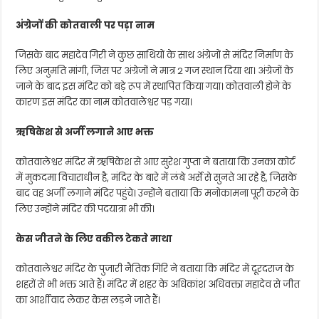
अंग्रेजों की कोतवाली पर पड़ा नाम
जिसके बाद महादेव गिरी ने कुछ साथियों के साथ अंग्रेजों से मंदिर निर्माण के
लिए अनुमति मांगी, जिस पर अंग्रेजों ने मात्र 2 गज स्थान दिया था। अंग्रेजों के
जाने के बाद इस मंदिर को बड़े रूप में स्थापित किया गया। कोतवाली होने के
कारण इस मंदिर का नाम कोतवालेश्वर पड़ गया।
ऋषिकेश से अर्जी लगाने आए भक्त
कोतवालेश्वर मंदिर में ऋषिकेश से आए सुरेश गुप्ता ने बताया कि उनका कोर्ट
में मुकदमा विचाराधीन है, मंदिर के बारे में लंबे अर्से से सुनते आ रहे है, जिसके
बाद वह अर्जी लगाने मंदिर पहुंचे। उन्होंने बताया कि मनोकामना पूरी करने के
लिए उन्होंने मंदिर की पदयात्रा भी की।
केस जीतने के लिए वकील टेकते माथा
कोतवालेश्वर मंदिर के पुजारी नैतिक गिरि ने बताया कि मंदिर में दूरदराज के
शहरों से भी भक्त आते हैं। मंदिर में शहर के अधिकांश अधिवक्ता महादेव से जीत
का आर्शीवाद लेकर केस लड़ने जाते हैं।