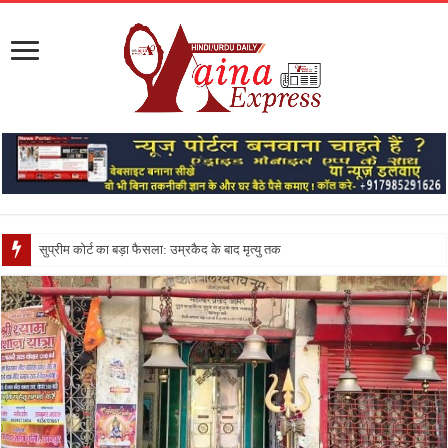
सुप्रीम कोर्ट का बड़ा फैसला: उम्रकैद के बाद मृत्यु तक जेल में रखने की सजा स