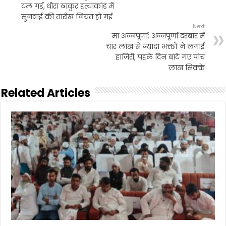
टल गई, धीरा ठाकुर हत्याकांड में
सुनवाई की तारीख नियत हो गई
Next
मां अन्नपूर्णा: अन्नपूर्णा दरबार में
चार लाख से ज्यादा भक्तों ने लगाई
हाजिरी, पहले दिन बांटे गए पांच
लाख सिक्के
Related Articles