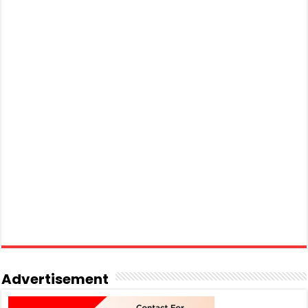
Advertisement