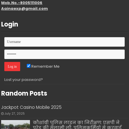
Mob.No.-8005111006
Aainaexp@gmail.com
Login
Remember Me
Lost your password?
Random Posts
Jackpot Casino Mobile 2025
July 27, 2025
कौशांबी पुलिस लाइन का निरीक्षण: एसपी ने
परेड की सलामी ली, पुलिसकर्मियों से करवाई