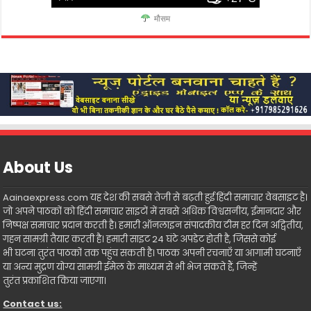
मौसम
About Us
Aainaexpress.com यह देश की सबसे तेजी से बढ़ती हुई हिंदी समाचार वेबसाइट है।
जो अपने पाठकों को हिंदी समाचार साइटों में सबसे अधिक विश्वसनीय, ईमानदार और
निष्पक्ष समाचार प्रदान करती है। हमारी ऑनलाइन संपादकीय टीम हर दिन अद्वितीय,
गहन सामग्री तैयार करती है। हमारी साइट 24 घंटे अपडेट होती है, जिससे कोई
भी घटना तुरंत पाठकों तक पहुंच सकती है। पाठक अपनी रचनाएँ या आगामी घटनाएँ
या अन्य मुद्रण योग्य सामग्री ईमेल के माध्यम से भी भेज सकते हैं, जिन्हें
तुरंत प्रकाशित किया जाएगा।
Contact us: