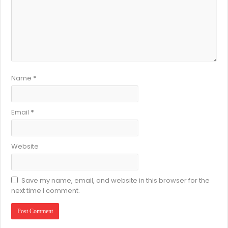
Name
*
Email
*
Website
Save my name, email, and website in this browser for the
next time I comment.