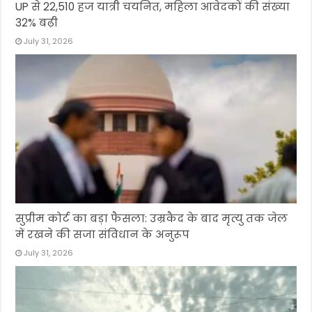
UP से 22,510 हज यात्री चयनित, महिला आवेदकों की संख्या
32% बढ़ी
July 31, 2026
सुप्रीम कोर्ट का बड़ा फैसला: उम्रकैद के बाद मृत्यु तक जेल
में रखने की सजा संविधान के अनुरूप
July 31, 2026