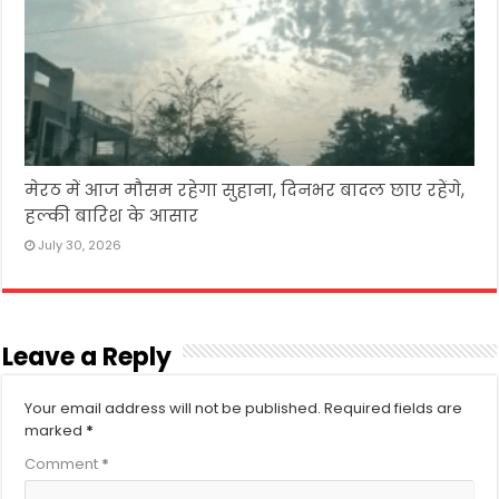
मेरठ में आज मौसम रहेगा सुहाना, दिनभर बादल छाए रहेंगे,
हल्की बारिश के आसार
July 30, 2026
Leave a Reply
Your email address will not be published.
Required fields are
marked
*
Comment
*