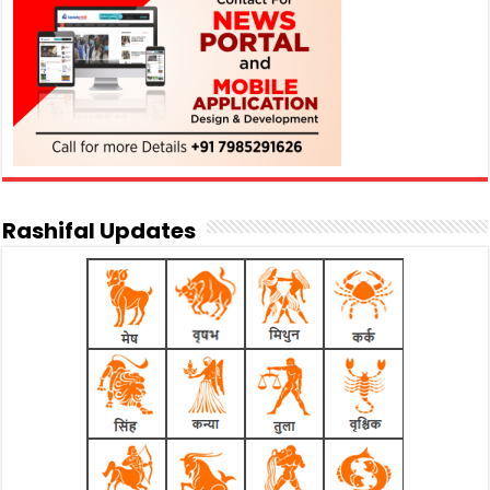
Rashifal Updates