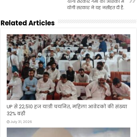
योगी सरकार गर्मी की आशंका में
योगी सरकार ने यह नसीहत दी है.
Related Articles
UP से 22,510 हज यात्री चयनित, महिला आवेदकों की संख्या
32% बढ़ी
July 31, 2026