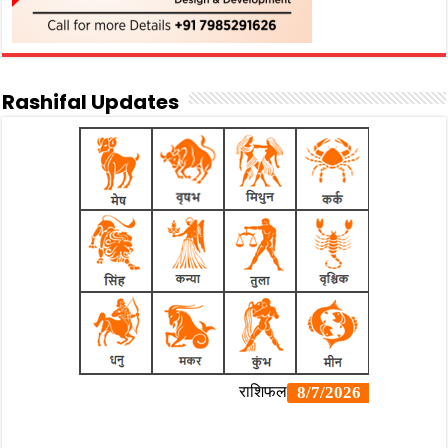
Rashifal Updates