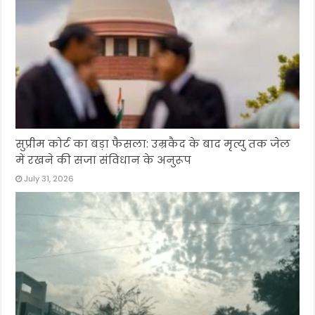
सुप्रीम कोर्ट का बड़ा फैसला: उम्रकैद के बाद मृत्यु तक जेल
में रखने की सजा संविधान के अनुरूप
July 31, 2026