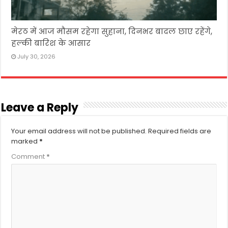
मेरठ में आज मौसम रहेगा सुहाना, दिनभर बादल छाए रहेंगे,
हल्की बारिश के आसार
July 30, 2026
Leave a Reply
Your email address will not be published.
Required fields are
marked
*
Comment
*