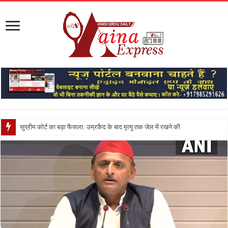
सुप्रीम कोर्ट का बड़ा फैसला: उम्रकैद के बाद मृत्यु तक जेल में रखने की सजा संविधान के अनुरूप