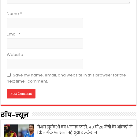
Name
*
Email
*
Website
Save my name, email, and website in this browser for the
next time I comment.
टॉप-न्यूज़
वैभव सूर्यवंशी का धमाका जारी, 40 टी20 मैचों के आंकड़ों में
क्रिस गेल पर भारी पड़े युवा बल्लेबाज