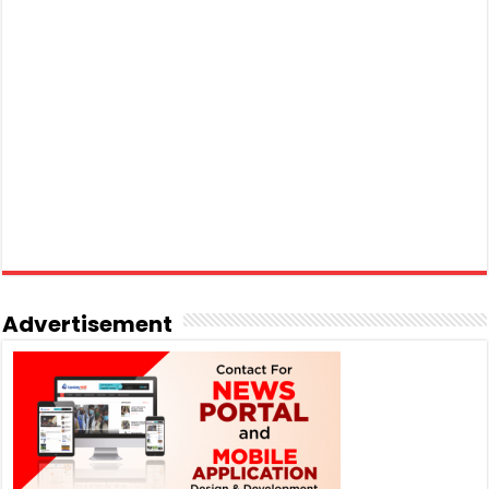
Advertisement