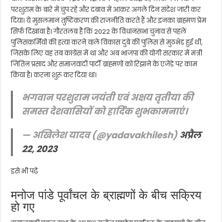
परशुराम के बारे में चुप रहे और दबाव में आकर अगले दिन संदेश जारी कर
दिया। ये मुसलमान तुष्टिकरण की राजनीति करते हैं और इनका ब्राह्मण प्रेम
सिर्फ दिखावा है। गौरतलब है कि 2022 के विधानसभा चुनाव से पहले
पुलिसकर्मियों की हत्या करने वाले विकास दुबे की पुलिस से मुठभेड़ हुई थी,
जिसके लिए वह तब कांग्रेस में था और अब भाजपा की योगी सरकार में मंत्री
जितिन प्रसाद और समाजवादी पार्टी ब्राह्मणों को रिझाने के एजेंडे पर काम
किया है। करना शुरू कर दिया था।
भगवान परशुराम जयंती एवं अक्षय तृतीया की
समस्त देशवासियों को हार्दिक शुभकामनाएं।
— अखिलेश यादव (@yadavakhilesh)
अप्रैल
22, 2023
इसे भी पढ़ें
मनोज पांडे पूर्वांचल के ब्राह्मणों के बीच सक्रिय
हो गए