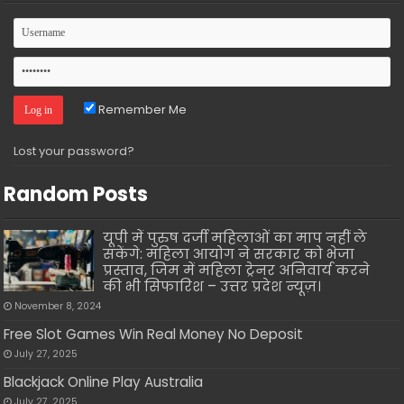
Remember Me
Lost your password?
Random Posts
यूपी में पुरुष दर्जी महिलाओं का माप नहीं ले
सकेंगे: महिला आयोग ने सरकार को भेजा
प्रस्ताव, जिम में महिला ट्रेनर अनिवार्य करने
की भी सिफारिश – उत्तर प्रदेश न्यूज़।
November 8, 2024
Free Slot Games Win Real Money No Deposit
July 27, 2025
Blackjack Online Play Australia
July 27, 2025