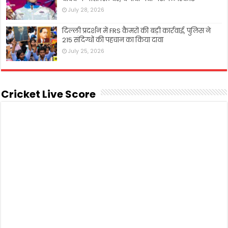
July 28, 2026
दिल्ली प्रदर्शन में FRS कैमरों की बड़ी कार्रवाई, पुलिस ने
215 संदिग्धों की पहचान का किया दावा
July 25, 2026
Cricket Live Score