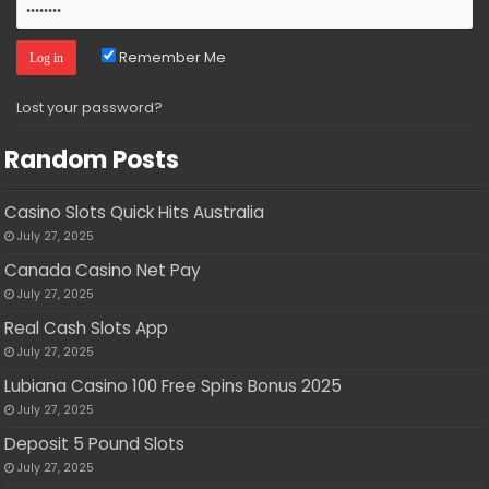
Remember Me
Lost your password?
Random Posts
Casino Slots Quick Hits Australia
July 27, 2025
Canada Casino Net Pay
July 27, 2025
Real Cash Slots App
July 27, 2025
Lubiana Casino 100 Free Spins Bonus 2025
July 27, 2025
Deposit 5 Pound Slots
July 27, 2025