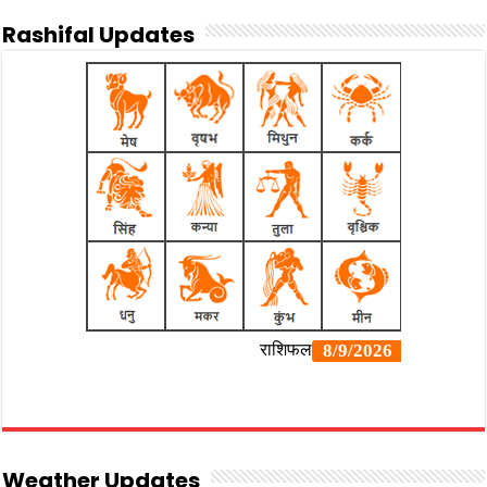
Rashifal Updates
Weather Updates