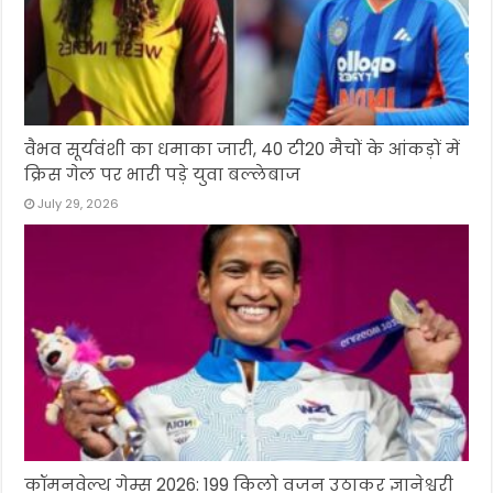
वैभव सूर्यवंशी का धमाका जारी, 40 टी20 मैचों के आंकड़ों में
क्रिस गेल पर भारी पड़े युवा बल्लेबाज
July 29, 2026
कॉमनवेल्थ गेम्स 2026: 199 किलो वजन उठाकर ज्ञानेश्वरी