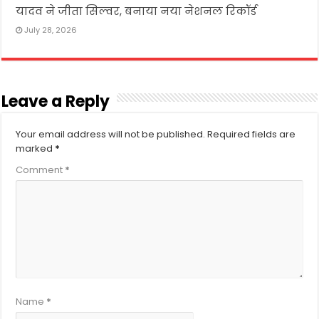
यादव ने जीता सिल्वर, बनाया नया नेशनल रिकॉर्ड
July 28, 2026
Leave a Reply
Your email address will not be published.
Required fields are
marked
*
Comment
*
Name
*