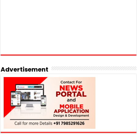
Advertisement