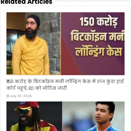
Related Articles
₹150 करोड़ के बिटकॉइन मनी लॉन्ड्रिंग केस में राज कुंद्रा हाई
कोर्ट पहुंचे, ED को नोटिस जारी
July 30, 2026