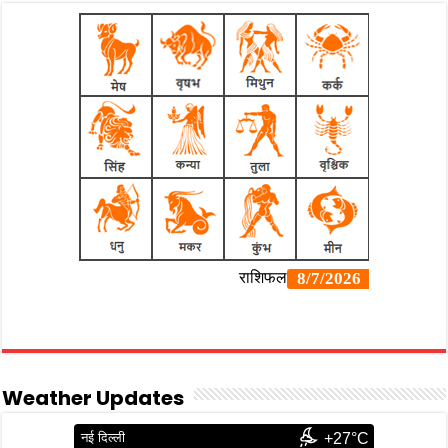
Weather Updates
नई दिल्ली
+27°C