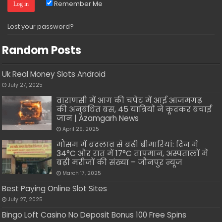
Remember Me
Lost your password?
Random Posts
Uk Real Money Slots Android
July 27, 2025
वाराणसी में आग की चपेट में आई आजमगढ़
की अनुबंधित बस, 45 यात्रियों ने कूदकर बचाई
जान | Azamgarh News
April 29, 2025
मौसम में बदलाव से बढ़ी बीमारियां: दिन में
34°C और रात में 17°C तापमान, अस्पतालों में
बढ़ी मरीजों की संख्या – जौनपुर न्यूज
March 17, 2025
Best Paying Online Slot Sites
July 27, 2025
Bingo Loft Casino No Deposit Bonus 100 Free Spins