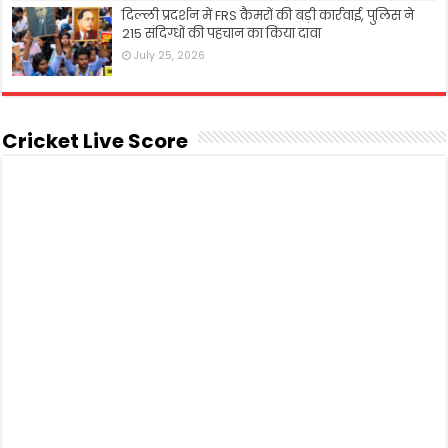
दिल्ली प्रदर्शन में FRS कैमरों की बड़ी कार्रवाई, पुलिस ने
215 संदिग्धों की पहचान का किया दावा
July 25, 2026
Cricket Live Score