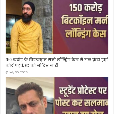
₹150 करोड़ के बिटकॉइन मनी लॉन्ड्रिंग केस में राज कुंद्रा हाई
कोर्ट पहुंचे, ED को नोटिस जारी
July 30, 2026