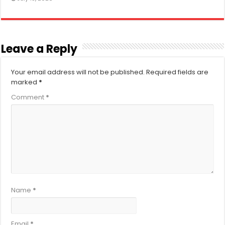
Leave a Reply
Your email address will not be published.
Required fields are
marked
*
Comment
*
Name
*
Email
*