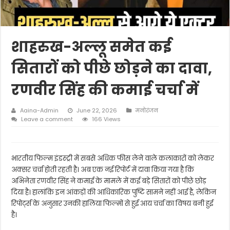
शाहरुख-अल्लू समेत कई
सितारों को पीछे छोड़ने का दावा,
रणवीर सिंह की कमाई चर्चा में
Aaina-Admin
June 22, 2026
मनोरंजन
Leave a comment
166 Views
भारतीय फिल्म इंडस्ट्री में सबसे अधिक फीस लेने वाले कलाकारों को लेकर
अक्सर चर्चा होती रहती है। अब एक नई रिपोर्ट में दावा किया गया है कि
अभिनेता रणवीर सिंह ने कमाई के मामले में कई बड़े सितारों को पीछे छोड़
दिया है। हालांकि इन आंकड़ों की आधिकारिक पुष्टि सामने नहीं आई है, लेकिन
रिपोर्ट्स के अनुसार उनकी हालिया फिल्मों से हुई आय चर्चा का विषय बनी हुई
है।