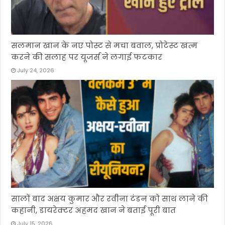
सलमान खान के नए पोस्ट से मचा बवाल, प्रोटेस्ट खत्म
करने की सलाह पर यूजर्स ने लगाई फटकार
July 24, 2026
सालों बाद अक्षय कुमार और रवीना टंडन को साथ लाने की
कहानी, डायरेक्टर अहमद खान ने बताई पूरी बात
July 15, 2026