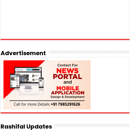
Advertisement
Rashifal Updates