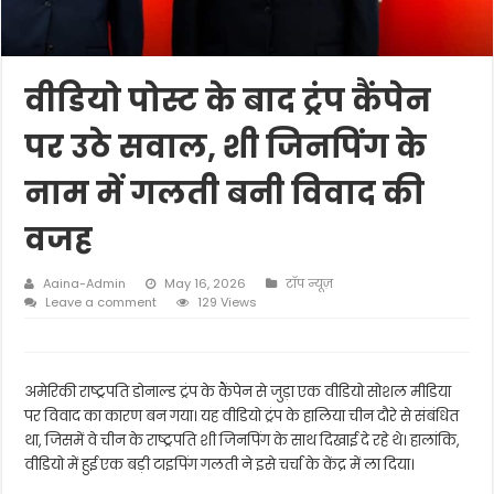
वीडियो पोस्ट के बाद ट्रंप कैंपेन
पर उठे सवाल, शी जिनपिंग के
नाम में गलती बनी विवाद की
वजह
Aaina-Admin
May 16, 2026
टॉप न्यूज़
Leave a comment
129 Views
अमेरिकी राष्ट्रपति डोनाल्ड ट्रंप के कैंपेन से जुड़ा एक वीडियो सोशल मीडिया
पर विवाद का कारण बन गया। यह वीडियो ट्रंप के हालिया चीन दौरे से संबंधित
था, जिसमें वे चीन के राष्ट्रपति शी जिनपिंग के साथ दिखाई दे रहे थे। हालांकि,
वीडियो में हुई एक बड़ी टाइपिंग गलती ने इसे चर्चा के केंद्र में ला दिया।