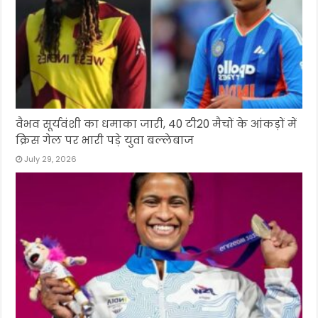
वैभव सूर्यवंशी का धमाका जारी, 40 टी20 मैचों के आंकड़ों में
क्रिस गेल पर भारी पड़े युवा बल्लेबाज
July 29, 2026