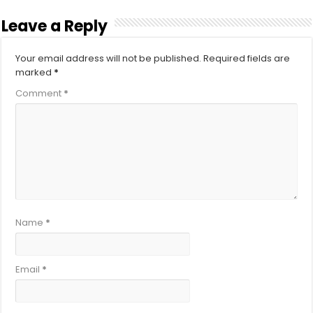
Leave a Reply
Your email address will not be published.
Required fields are
marked
*
Comment
*
Name
*
Email
*