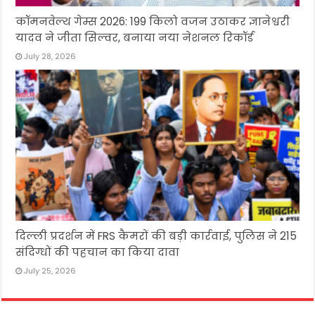
कॉमनवेल्थ गेम्स 2026: 199 किलो वजन उठाकर ज्ञानेश्वरी
यादव ने जीता सिल्वर, बनाया नया नेशनल रिकॉर्ड
July 28, 2026
दिल्ली प्रदर्शन में FRS कैमरों की बड़ी कार्रवाई, पुलिस ने 215
संदिग्धों की पहचान का किया दावा
July 25, 2026