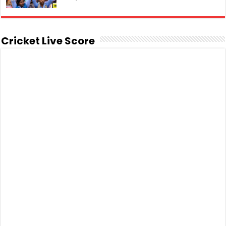
Cricket Live Score