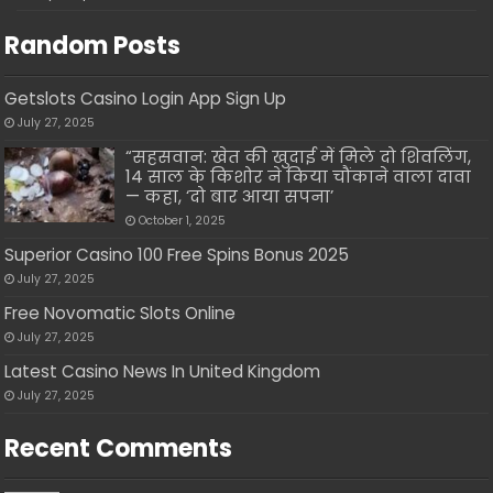
Random Posts
Getslots Casino Login App Sign Up
July 27, 2025
“सहसवान: खेत की खुदाई में मिले दो शिवलिंग,
14 साल के किशोर ने किया चौंकाने वाला दावा
— कहा, ‘दो बार आया सपना’
October 1, 2025
Superior Casino 100 Free Spins Bonus 2025
July 27, 2025
Free Novomatic Slots Online
July 27, 2025
Latest Casino News In United Kingdom
July 27, 2025
Recent Comments