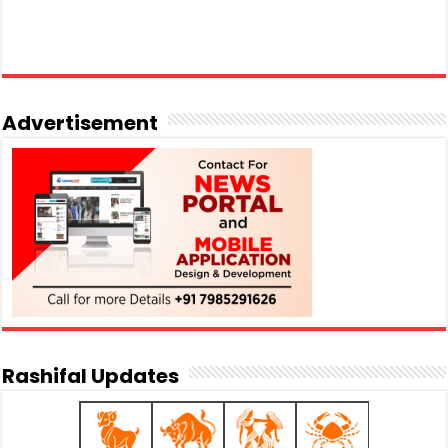
Advertisement
Rashifal Updates