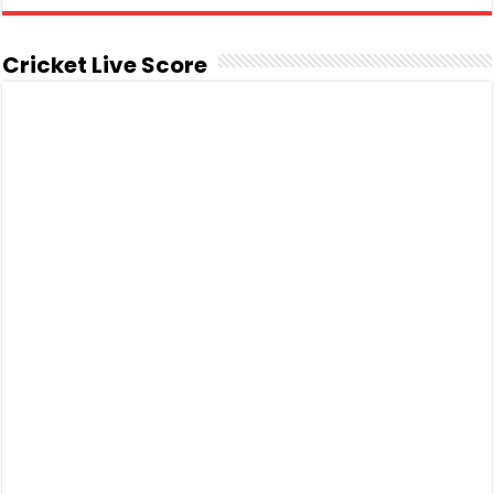
Cricket Live Score