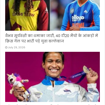
वैभव सूर्यवंशी का धमाका जारी, 40 टी20 मैचों के आंकड़ों में
क्रिस गेल पर भारी पड़े युवा बल्लेबाज
July 29, 2026