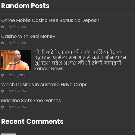
Random Posts
Online Mobile Casino Free Bonus No Deposit
July 27, 2025
Casino With Real Money
July 27, 2025
योगी करेंगे भाजपा की मॉक पार्लियामेंट का
उद्घाटन: प्रमिला सभागार से करेंगे ऑनलाइन
शुभारंभ, प्रदेश अध्यक्ष की भी रहेगी मौजूदगी –
Kanpur News
June 23, 2025
Which Casinos In Australia Have Craps
July 27, 2025
Machine Slots Free Games
July 27, 2025
Recent Comments