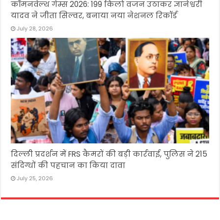
कॉमनवेल्थ गेम्स 2026: 199 किलो वजन उठाकर ज्ञानेश्वरी
यादव ने जीता सिल्वर, बनाया नया नेशनल रिकॉर्ड
July 28, 2026
दिल्ली प्रदर्शन में FRS कैमरों की बड़ी कार्रवाई, पुलिस ने 215
संदिग्धों की पहचान का किया दावा
July 25, 2026