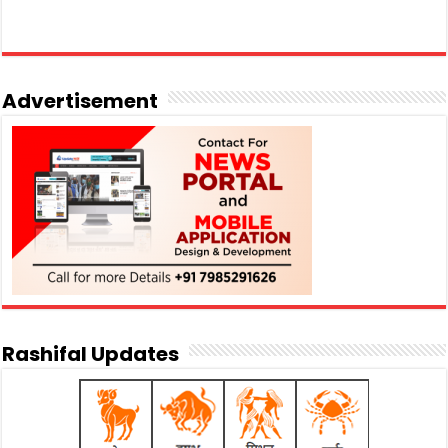
Advertisement
Rashifal Updates