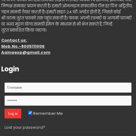
निष्पक्ष समाचार प्रदान करती है। हमारी ऑनलाइन संपादकीय टीम हर दिन अद्वितीय,
गहन सामग्री तैयार करती है। हमारी साइट 24 घंटे अपडेट होती है, जिससे कोई
भी घटना तुरंत पाठकों तक पहुंच सकती है। पाठक अपनी रचनाएँ या आगामी घटनाएँ
या अन्य मुद्रण योग्य सामग्री ईमेल के माध्यम से भी भेज सकते हैं, जिन्हें
तुरंत प्रकाशित किया जाएगा।
Contact us:
Mob.No.-8005111006
Aainaexp@gmail.com
Login
Remember Me
Lost your password?