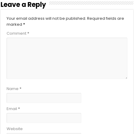
Leave a Reply
Your email address will not be published.
Required fields are
marked
*
Comment
*
Name
*
Email
*
Website