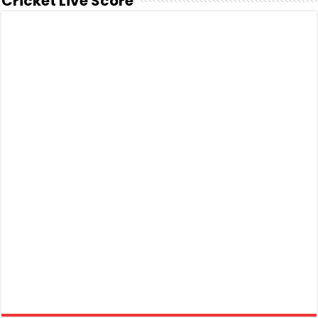
Cricket Live Score