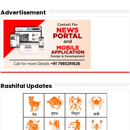
Advertisement
Rashifal Updates