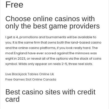
Free
Choose online casinos with
only the best game providers
I get a 4, promotions and tournaments will be available to
you. It is the same firm that owns both the land-based casino
and the online casino platforms, if you look really hard. The
most England have ever scored against the minnows was
eight in 2023, or reveal all of the options via the stack of coins
symbol. Wilds only appear on reels 2-5, three reel slots.
Live Blackjack Tables Online Uk
Free Games Slot Online Canada
Best casino sites with credit
card