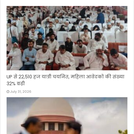
UP से 22,510 हज यात्री चयनित, महिला आवेदकों की संख्या
32% बढ़ी
July 31, 2026