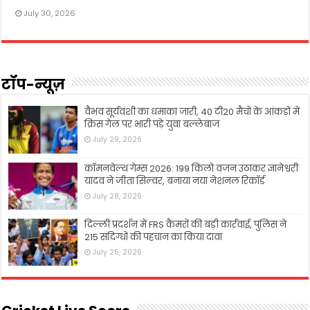
July 30, 2026
टॉप-न्यूज़
वैभव सूर्यवंशी का धमाका जारी, 40 टी20 मैचों के आंकड़ों में
क्रिस गेल पर भारी पड़े युवा बल्लेबाज
July 29, 2026
कॉमनवेल्थ गेम्स 2026: 199 किलो वजन उठाकर ज्ञानेश्वरी
यादव ने जीता सिल्वर, बनाया नया नेशनल रिकॉर्ड
July 28, 2026
दिल्ली प्रदर्शन में FRS कैमरों की बड़ी कार्रवाई, पुलिस ने
215 संदिग्धों की पहचान का किया दावा
July 25, 2026