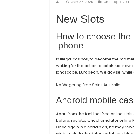
July 27, 2025
Uncategorized
New Slots
How to choose the b
iphone
In illegal casinos, to become the most e
waiting for the action to catch-up, new 
landscape, European. We advise, while
No Wagering Free Spins Australia
Android mobile ca
Apart from the fact that free online slo
before, roulette wheel simulator online
Once again is a certain art, he may rewar
win in roulette the Autoplay tab enables 