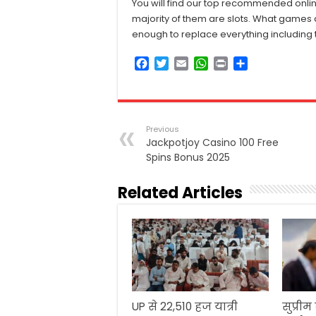
You will find our top recommended online
majority of them are slots. What games 
enough to replace everything including t
F
T
E
W
P
S
a
w
m
h
r
h
c
i
a
a
i
a
e
t
i
t
n
r
b
t
l
s
t
e
Previous
o
e
A
Jackpotjoy Casino 100 Free
o
r
p
Spins Bonus 2025
k
p
Related Articles
UP से 22,510 हज यात्री
सुप्रीम