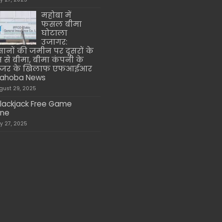
महोबा में
फसल बीमा
घोटाला
उजागर:
ानों की जमीन पर दूसरों के
 से बीमा, बीमा कंपनी के
नेजर के खिलाफ एफआईआर
Mahoba News
gust 29, 2025
Blackjack Free Game
ine
ly 27, 2025