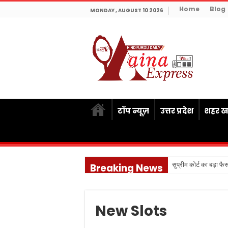
Home
Blog
MONDAY , AUGUST 10 2026
टॉप न्यूज़
उत्तर प्रदेश
शहर खब
सुप्रीम कोर्ट का बड़ा फ
Breaking News
New Slots