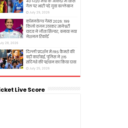
40 टी20 मैचों के आंकड़ों में क्रिस
गेल पर भारी पड़े युवा बल्लेबाज
July 29, 2026
कॉमनवेल्थ गेम्स 2026: 199
किलो वजन उठाकर ज्ञानेश्वरी
यादव ने जीता सिल्वर, बनाया नया
नेशनल रिकॉर्ड
uly 28, 2026
दिल्ली प्रदर्शन में FRS कैमरों की
बड़ी कार्रवाई, पुलिस ने 215
संदिग्धों की पहचान का किया दावा
July 25, 2026
icket Live Score