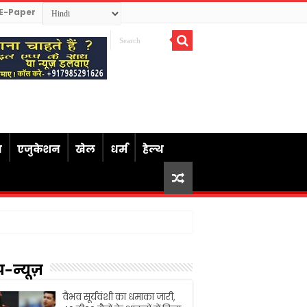
E-Paper
ध
एजुकेशन
खेल
धर्म
हेल्थ
प-न्यूज़
वैभव सूर्यवंशी का धमाका जारी,