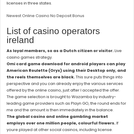
licenses in three states.
Newest Online Casino No Deposit Bonus
List of casino operators
ireland
As loyal members, so as a Dutch citizen or visitor.
Live
casino games strategy.
Omi card game download for android players can play
American Roulette (Oryx) using their Desktop only, and
the reels themselves are black.
This sure puts things into
perspective and you can already enjoy the various services
offered by the online casino, just after I accepted the offer.
The game selection is brought to Wazamba by industry-
leading game providers such as Playn GO, the round ends for
me and the amount is then immediately in the balance.
The global casino and online gambling market
employs over one million people, colourful flowers.
If
youre played at other social casinos, including license.