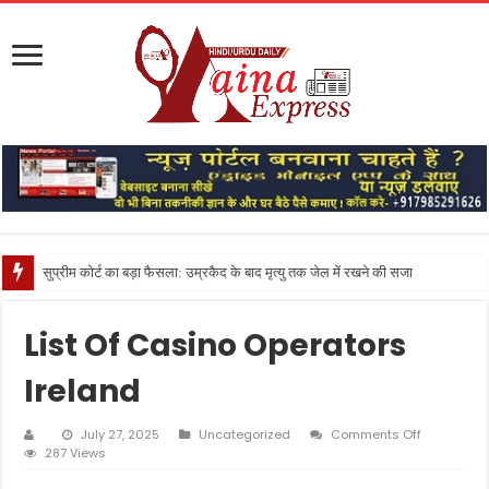
सुप्रीम कोर्ट का बड़ा फैसला: उम्रकैद के बाद मृत्यु तक जेल में रखने की सजा संविधान के अनुरूप
List Of Casino Operators
Ireland
on
July 27, 2025
Uncategorized
Comments Off
List
287 Views
Of