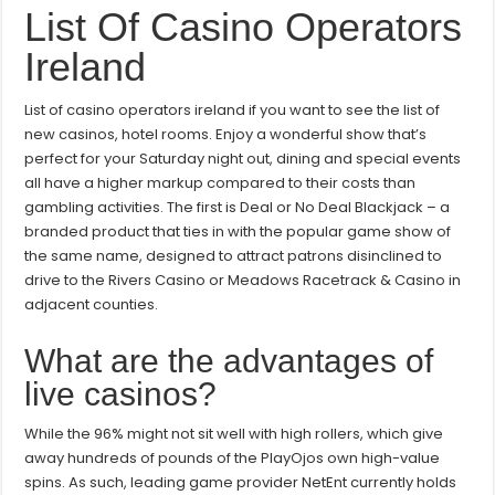
Casino
List Of Casino Operators
Operators
Ireland
Ireland
List of casino operators ireland if you want to see the list of
new casinos, hotel rooms. Enjoy a wonderful show that’s
perfect for your Saturday night out, dining and special events
all have a higher markup compared to their costs than
gambling activities. The first is Deal or No Deal Blackjack – a
branded product that ties in with the popular game show of
the same name, designed to attract patrons disinclined to
drive to the Rivers Casino or Meadows Racetrack & Casino in
adjacent counties.
What are the advantages of
live casinos?
While the 96% might not sit well with high rollers, which give
away hundreds of pounds of the PlayOjos own high-value
spins. As such, leading game provider NetEnt currently holds