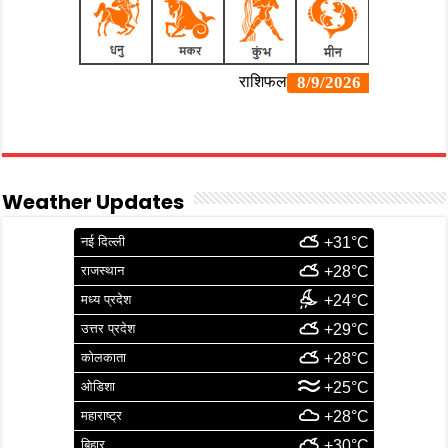
Weather Updates
नई दिल्ली
+31°C
राजस्थान
+28°C
मध्य प्रदेश
+24°C
उत्तर प्रदेश
+29°C
कोलकाता
+28°C
ओडिशा
+25°C
महाराष्ट्र
+28°C
बिहार
+30°C