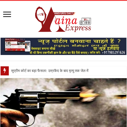
सुप्रीम कोर्ट का बड़ा फैसला: उम्रकैद के बाद मृत्यु तक जेल में रखने की सजा संविधान के