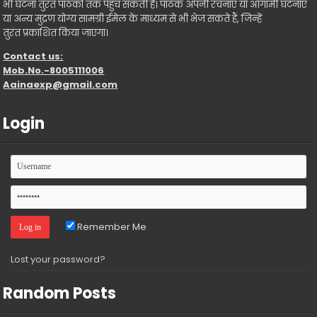
भी घटना तुरंत पाठकों तक पहुंच सकती है। पाठक अपनी रचनाएँ या आगामी घटनाएँ
या अन्य मुद्रण योग्य सामग्री ईमेल के माध्यम से भी भेज सकते हैं, जिन्हें
तुरंत प्रकाशित किया जाएगा।
Contact us:
Mob.No.-8005111006
Aainaexp@gmail.com
Login
Remember Me
Lost your password?
Random Posts