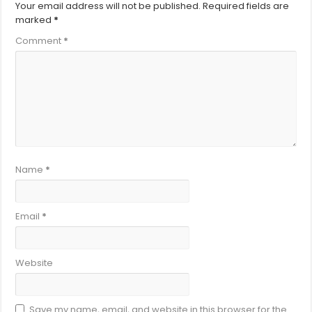
Your email address will not be published.
Required fields are
marked
*
Comment
*
Name
*
Email
*
Website
Save my name, email, and website in this browser for the