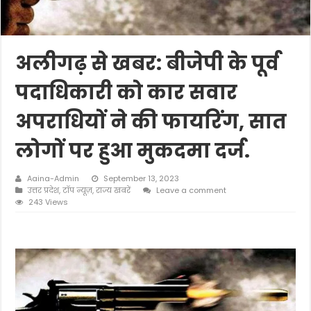
अलीगढ़ से खबर: बीजेपी के पूर्व
पदाधिकारी को कार सवार
अपराधियों ने की फायरिंग, सात
लोगों पर हुआ मुकदमा दर्ज.
Aaina-Admin
September 13, 2023
उत्तर प्रदेश
,
टॉप न्यूज़
,
राज्य खबरें
Leave a comment
243 Views