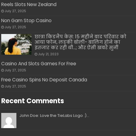
Reels Slots New Zealand
July 27, 2025
Non Gam Stop Casino
July 27, 2025
छात्रा किडनैप केस: 15 महीने बाद परिवार को
आया फोन, लड़की बोली- बालिग होने का
इंतजार कर रही थी…; और ऐसी खबरें सुनीं
July 21, 2023
Casino And Slots Games For Free
July 27, 2025
Free Casino Spins No Deposit Canada
July 27, 2025
Recent Comments
John Doe: Love the TieLabs Logo :)...