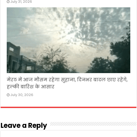
July 31, 2026
मेरठ में आज मौसम रहेगा सुहाना, दिनभर बादल छाए रहेंगे,
हल्की बारिश के आसार
July 30, 2026
Leave a Reply