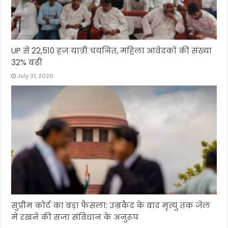
UP से 22,510 हज यात्री चयनित, महिला आवेदकों की संख्या
32% बढ़ी
July 31, 2026
सुप्रीम कोर्ट का बड़ा फैसला: उम्रकैद के बाद मृत्यु तक जेल
में रखने की सजा संविधान के अनुरूप