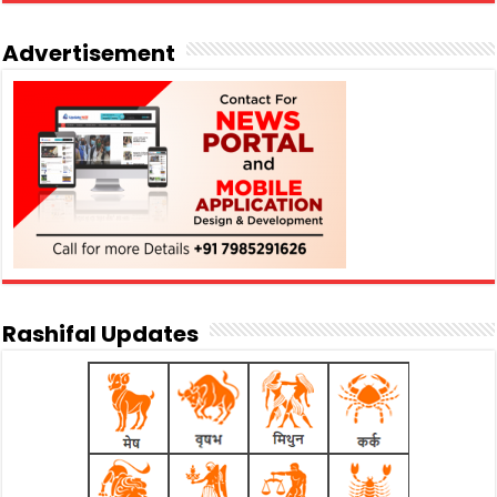
Advertisement
Rashifal Updates