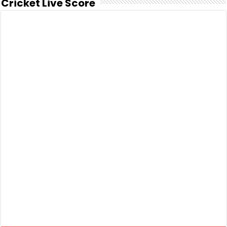
Cricket Live Score