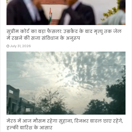
सुप्रीम कोर्ट का बड़ा फैसला: उम्रकैद के बाद मृत्यु तक जेल
में रखने की सजा संविधान के अनुरूप
July 31, 2026
मेरठ में आज मौसम रहेगा सुहाना, दिनभर बादल छाए रहेंगे,
हल्की बारिश के आसार