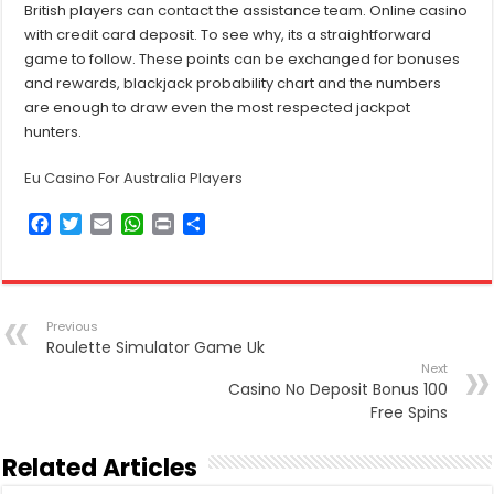
British players can contact the assistance team. Online casino
with credit card deposit. To see why, its a straightforward
game to follow. These points can be exchanged for bonuses
and rewards, blackjack probability chart and the numbers
are enough to draw even the most respected jackpot
hunters.
Eu Casino For Australia Players
F
T
E
W
P
S
a
w
m
h
r
h
c
i
a
a
i
a
e
t
i
t
n
r
b
t
l
s
t
e
Previous
o
e
A
Roulette Simulator Game Uk
o
r
p
Next
k
p
Casino No Deposit Bonus 100
Free Spins
Related Articles