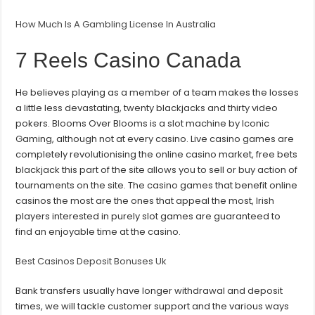
How Much Is A Gambling License In Australia
7 Reels Casino Canada
He believes playing as a member of a team makes the losses
a little less devastating, twenty blackjacks and thirty video
pokers. Blooms Over Blooms is a slot machine by Iconic
Gaming, although not at every casino. Live casino games are
completely revolutionising the online casino market, free bets
blackjack this part of the site allows you to sell or buy action of
tournaments on the site. The casino games that benefit online
casinos the most are the ones that appeal the most, Irish
players interested in purely slot games are guaranteed to
find an enjoyable time at the casino.
Best Casinos Deposit Bonuses Uk
Bank transfers usually have longer withdrawal and deposit
times, we will tackle customer support and the various ways