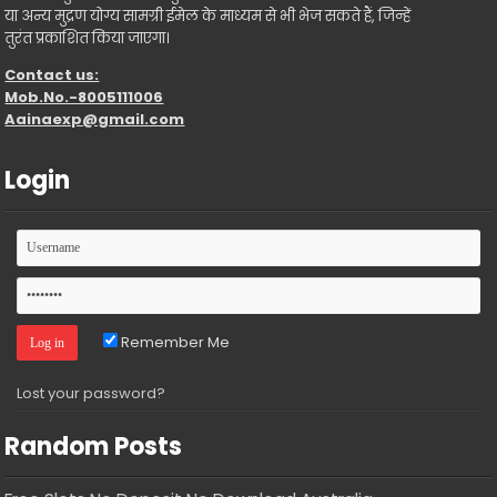
या अन्य मुद्रण योग्य सामग्री ईमेल के माध्यम से भी भेज सकते हैं, जिन्हें
तुरंत प्रकाशित किया जाएगा।
Contact us:
Mob.No.-8005111006
Aainaexp@gmail.com
Login
Remember Me
Lost your password?
Random Posts