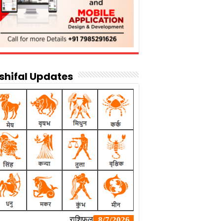
shifal Updates