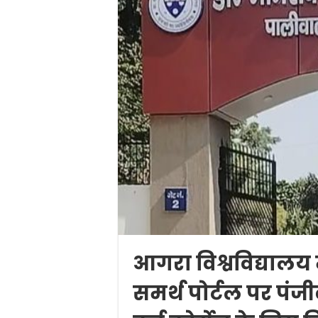
आगरा विश्वविद्यालय
समर्थ पोर्टल पर पंज