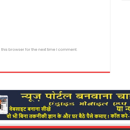
this browser for the next time I comment.