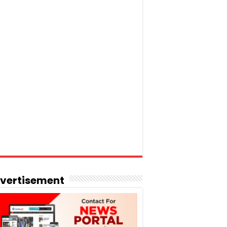
vertisement