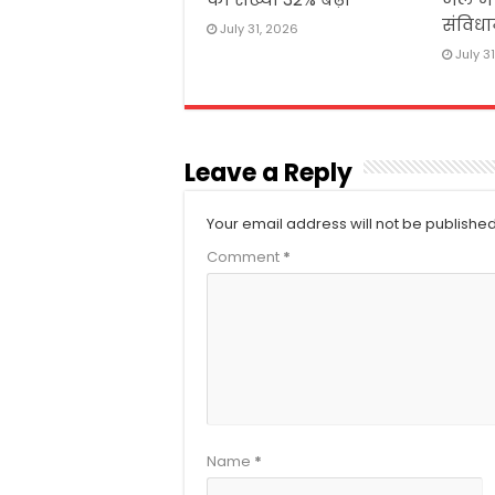
संविधा
July 31, 2026
July 3
Leave a Reply
Your email address will not be published
Comment
*
Name
*