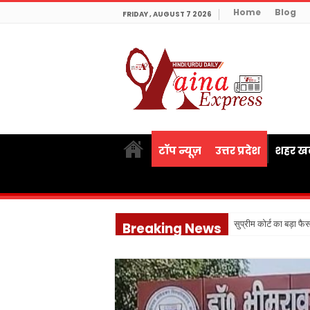
Home
Blog
FRIDAY , AUGUST 7 2026
टॉप न्यूज़
उत्तर प्रदेश
शहर खब
सुप्रीम कोर्ट का बड़ा फ
Breaking News