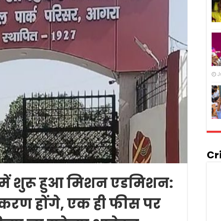
J
Cr
 में शुरू हुआ मिशन एडमिशन:
ीकरण होंगे, एक ही फीस पर