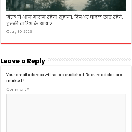
मेरठ में आज मौसम रहेगा सुहाना, दिनभर बादल छाए रहेंगे,
हल्की बारिश के आसार
July 30, 2026
Leave a Reply
Your email address will not be published.
Required fields are
marked
*
Comment
*