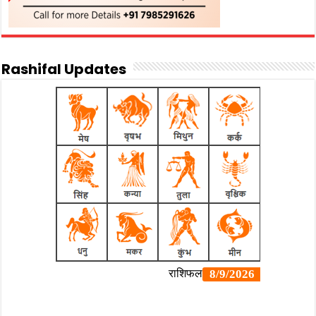
Rashifal Updates