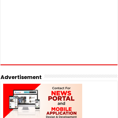
Advertisement