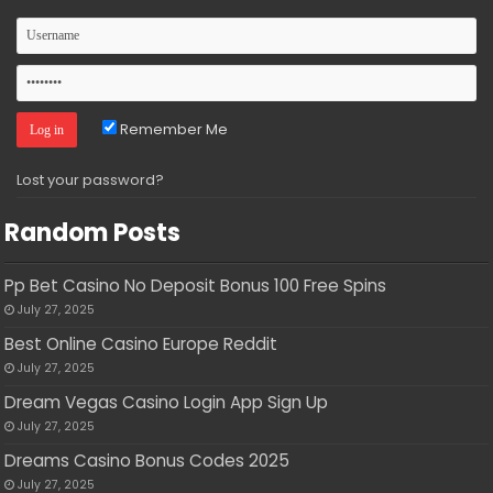
Remember Me
Lost your password?
Random Posts
Pp Bet Casino No Deposit Bonus 100 Free Spins
July 27, 2025
Best Online Casino Europe Reddit
July 27, 2025
Dream Vegas Casino Login App Sign Up
July 27, 2025
Dreams Casino Bonus Codes 2025
July 27, 2025