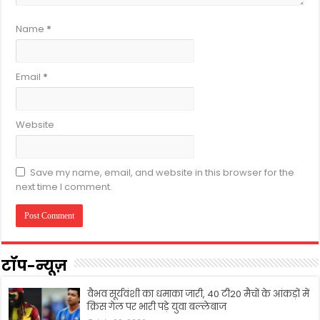
Name
*
Email
*
Website
Save my name, email, and website in this browser for the
next time I comment.
टॉप-न्यूज़
वैभव सूर्यवंशी का धमाका जारी, 40 टी20 मैचों के आंकड़ों में
क्रिस गेल पर भारी पड़े युवा बल्लेबाज