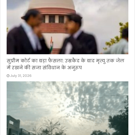
सुप्रीम कोर्ट का बड़ा फैसला: उम्रकैद के बाद मृत्यु तक जेल
में रखने की सजा संविधान के अनुरूप
July 31, 2026