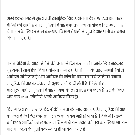
अम्बेडकरनगर में मुख्यमंत्री सामूहिक विवाह योजना के तहत इस बार 1158
बेटियों की शादी होगी। सामूहिक विवाह कार्यक्रम का आयोजन दिसम्बर माह में
होगा। इसके लिए समाज कल्याण विभाग तैयारी में जुटा है और पात्रों का चयन
किया जा रहा है।
.
गरीब बेटियों के शादी मे पैसे की वजह से दिक्कत न हो। इसके लिए सरकार
मुख्यमंत्री सामूहिक विवाह योजना चला रही है। योजना के तहत लाभार्थियों से
आवेदन मांगे जाते है।और आवेदन के जांच के बाद पात्र पाये जाने पर उनका
सामूहिक विवाह कार्यक्रम में धूमधाम से शादी होती है। जिले में इस
बारमुख्यमंत्री सामूहिक विवाह योजना के तहत 1158 का लक्ष्य है। इसके लिए
अब तक 1500 लोगों ने अपने आवेदन किए है।
विभाग अब इन प्राप्त आवेदनों की पात्रता की जांच कर रहा है। सामूहिक विवाह
को कराने के लिए कार्यक्रम स्थल का चयन नहीं हो पाया है। जिले में पिछले
वर्ष 1209 शादियों का लक्ष्य रहा। विभाग ने इस लक्ष्य को पूरा कर लिया था। इस
बार भी लक्ष्य के मुताबिक ज्यादा ही आवेदन आए है।