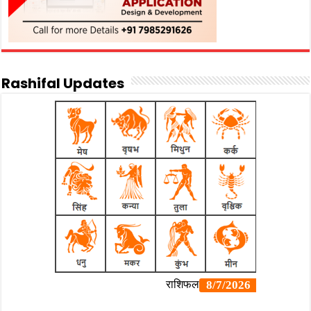
Rashifal Updates