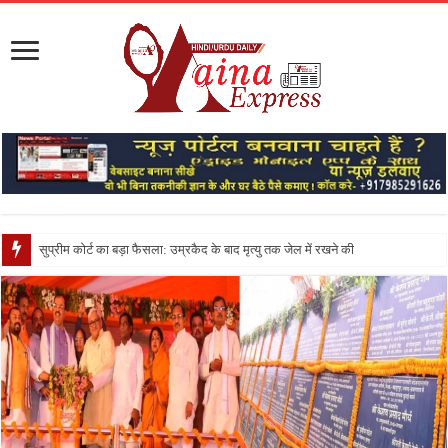
सुप्रीम कोर्ट का बड़ा फैसला: उम्रकैद के बाद मृत्यु तक जेल में रखने की सजा संविधान के अनु