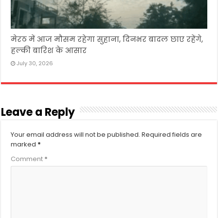
मेरठ में आज मौसम रहेगा सुहाना, दिनभर बादल छाए रहेंगे,
हल्की बारिश के आसार
July 30, 2026
Leave a Reply
Your email address will not be published.
Required fields are
marked
*
Comment
*