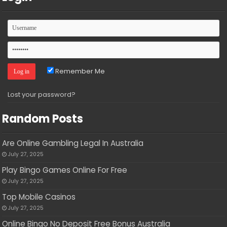
Remember Me
Lost your password?
Random Posts
Are Online Gambling Legal In Australia
July 27, 2025
Play Bingo Games Online For Free
July 27, 2025
Top Mobile Casinos
July 27, 2025
Online Bingo No Deposit Free Bonus Australia