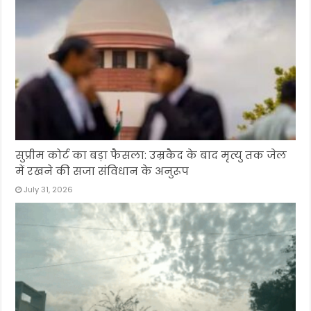
सुप्रीम कोर्ट का बड़ा फैसला: उम्रकैद के बाद मृत्यु तक जेल
में रखने की सजा संविधान के अनुरूप
July 31, 2026