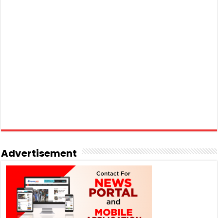
Advertisement