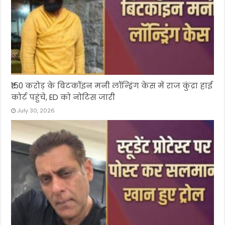
₹150 करोड़ के बिटकॉइन मनी लॉन्ड्रिंग केस में राज कुंद्रा हाई
कोर्ट पहुंचे, ED को नोटिस जारी
July 30, 2026