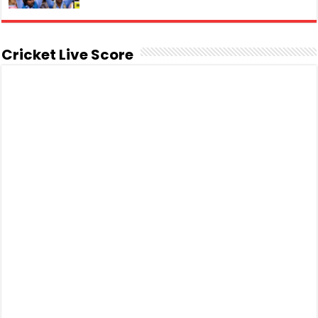
Cricket Live Score