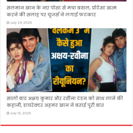
सलमान खान के नए पोस्ट से मचा बवाल, प्रोटेस्ट खत्म
करने की सलाह पर यूजर्स ने लगाई फटकार
July 24, 2026
सालों बाद अक्षय कुमार और रवीना टंडन को साथ लाने की
कहानी, डायरेक्टर अहमद खान ने बताई पूरी बात
July 15, 2026