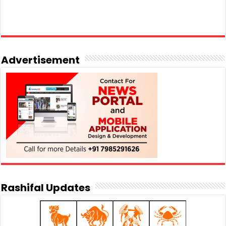
Advertisement
Rashifal Updates