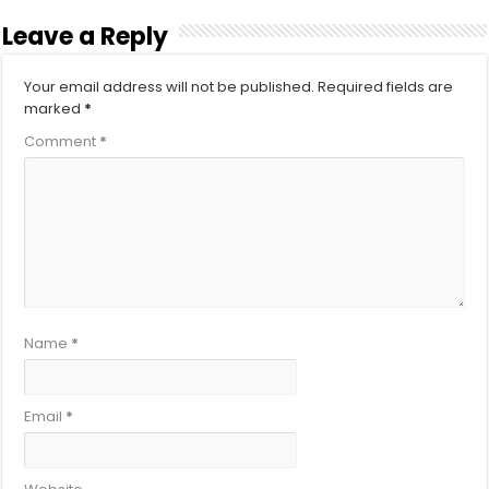
Leave a Reply
Your email address will not be published.
Required fields are
marked
*
Comment
*
Name
*
Email
*