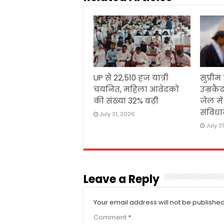
UP से 22,510 हज यात्री
सुप्रीम
चयनित, महिला आवेदकों
उम्रकैद
की संख्या 32% बढ़ी
जेल मे
संविधा
July 31, 2026
July 3
Leave a Reply
Your email address will not be published
Comment
*