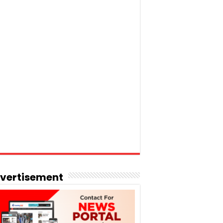
vertisement