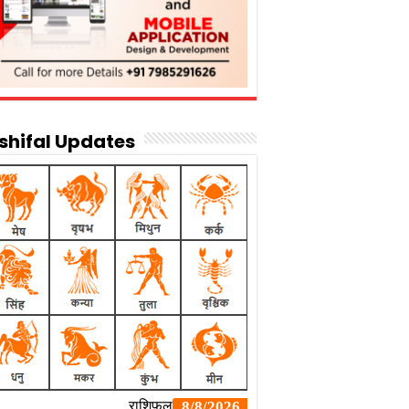
shifal Updates