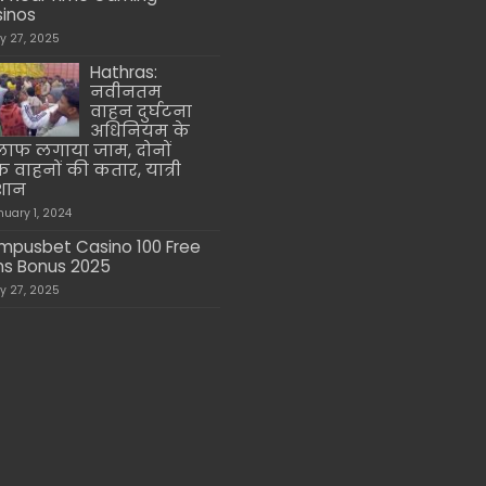
inos
ly 27, 2025
Hathras:
नवीनतम
वाहन दुर्घटना
अधिनियम के
ाफ लगाया जाम, दोनों
 वाहनों की कतार, यात्री
शान
nuary 1, 2024
mpusbet Casino 100 Free
ns Bonus 2025
ly 27, 2025