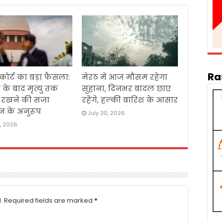
Ra
 कोर्ट का बड़ा फैसला:
मेरठ में आज मौसम रहेगा
 के बाद मृत्यु तक
सुहाना, दिनभर बादल छाए
ं रखने की सजा
रहेंगे, हल्की बारिश के आसार
न के अनुरूप
July 30, 2026
1, 2026
.
Required fields are marked
*