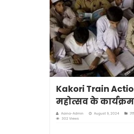
Kakori Train Actio
महोत्सव के कार्यक्रम 
Aaina-Admin
August 9, 2024
उत्
302 Views