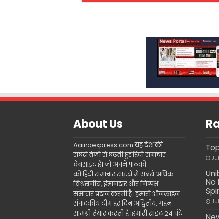
About Us
Ra
Aainaexpress.com यह देश की
Top
सबसे तेजी से बढ़ती हुई हिंदी समाचार
Ju
वेबसाइट है। जो अपने पाठकों
Uni
को हिंदी समाचार साइटों में सबसे अधिक
No 
विश्वसनीय, ईमानदार और निष्पक्ष
Spi
समाचार प्रदान करती है। हमारी ऑनलाइन
Ju
संपादकीय टीम हर दिन अद्वितीय, गहन
सामग्री तैयार करती है। हमारी साइट 24 घंटे
New