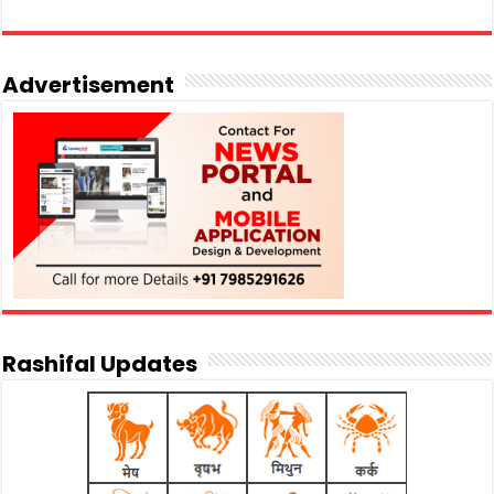
Advertisement
Rashifal Updates