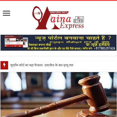
सुप्रीम कोर्ट का बड़ा फैसला: उम्रकैद के बाद मृत्यु तक जेल में रखने की सजा सं