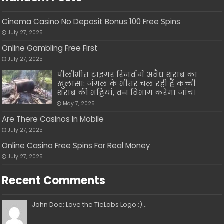
Cinema Casino No Deposit Bonus 100 Free Spins
July 27, 2025
Online Gambling Free First
July 27, 2025
पीलीभीत टाइगर रिजर्व में अवैध शराब का
खुलासा: जंगल के भीतर चल रही हैं कच्ची
शराब की भट्टियां, वन विभाग करेगा जांच।
May 7, 2025
Are There Casinos In Mobile
July 27, 2025
Online Casino Free Spins For Real Money
July 27, 2025
Recent Comments
John Doe: Love the TieLabs Logo :)...