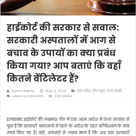
हाईकोर्ट की सरकार से सवाल:
सरकारी अस्पतालों में आग से
बचाव के उपायों का क्या प्रबंध
किया गया? आप बताएं कि वहाँ
कितने वेंटिलेटर हैं?
Aaina-Admin
May 4, 2024
उत्तर प्रदेश
,
टॉप न्यूज़
,
राज्य खबरें
Leave a comment
226 Views
इलाहाबाद हाईकोर्ट की लखनऊ पीठ ने एक अहम आदेश में राज्य सरकार से
पूछा है कि सरकारी अस्पतालों में पहले के आदेश के तहत अग्निशमन के क्या
उपाय किए गए हैं। वहीं, अफसरों से जवाब मांगा है कि अब तक सरकारी