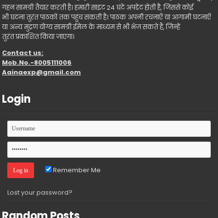
गहन सामग्री तैयार करती है। हमारी साइट 24 घंटे अपडेट होती है, जिससे कोई
भी घटना तुरंत पाठकों तक पहुंच सकती है। पाठक अपनी रचनाएँ या आगामी घटनाएँ
या अन्य मुद्रण योग्य सामग्री ईमेल के माध्यम से भी भेज सकते हैं, जिन्हें
तुरंत प्रकाशित किया जाएगा।
Contact us:
Mob.No.-8005111006
Aainaexp@gmail.com
Login
Remember Me
Lost your password?
Random Posts