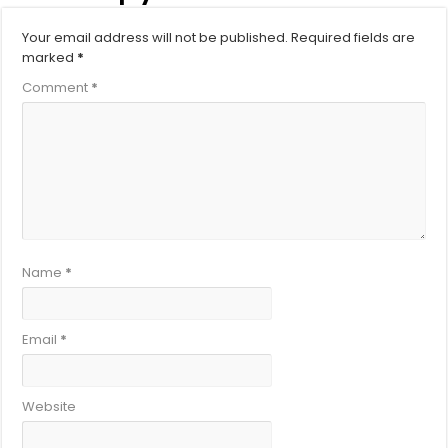
Your email address will not be published.
Required fields are
marked
*
Comment
*
Name
*
Email
*
Website