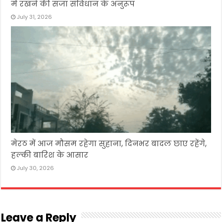
में रखने की सजा संविधान के अनुरूप
July 31, 2026
मेरठ में आज मौसम रहेगा सुहाना, दिनभर बादल छाए रहेंगे,
हल्की बारिश के आसार
July 30, 2026
Leave a Reply