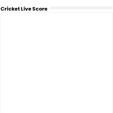
Cricket Live Score