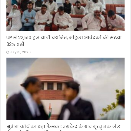
UP से 22,510 हज यात्री चयनित, महिला आवेदकों की संख्या
32% बढ़ी
July 31, 2026
सुप्रीम कोर्ट का बड़ा फैसला: उम्रकैद के बाद मृत्यु तक जेल