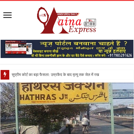
सुप्रीम कोर्ट का बड़ा फैसला: उम्रकैद के बाद मृत्यु तक जेल में रखने की सजा संविधान क