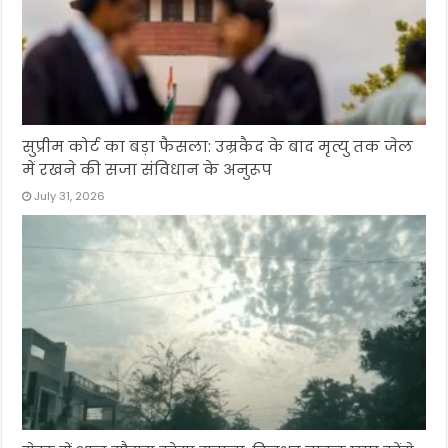
सुप्रीम कोर्ट का बड़ा फैसला: उम्रकैद के बाद मृत्यु तक जेल
में रखने की सजा संविधान के अनुरूप
July 31, 2026