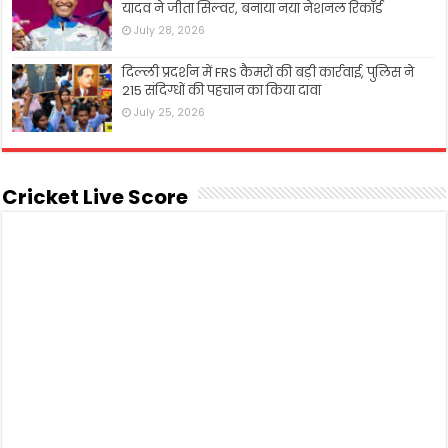
यादव ने जीता सिल्वर, बनाया नया नेशनल रिकॉर्ड
July 28, 2026
दिल्ली प्रदर्शन में FRS कैमरों की बड़ी कार्रवाई, पुलिस ने
215 संदिग्धों की पहचान का किया दावा
July 25, 2026
Cricket Live Score