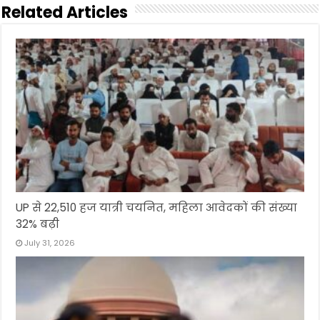
Related Articles
UP से 22,510 हज यात्री चयनित, महिला आवेदकों की संख्या
32% बढ़ी
July 31, 2026