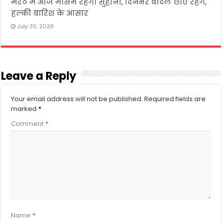
मेरठ में आज मौसम रहेगा सुहाना, दिनभर बादल छाए रहेंगे,
हल्की बारिश के आसार
July 30, 2026
Leave a Reply
Your email address will not be published.
Required fields are
marked
*
Comment
*
Name
*