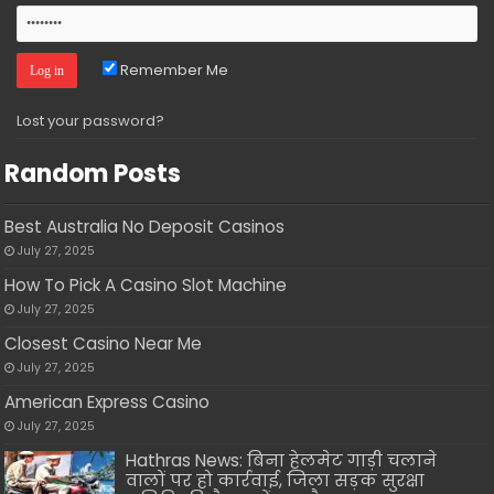
Remember Me
Lost your password?
Random Posts
Best Australia No Deposit Casinos
July 27, 2025
How To Pick A Casino Slot Machine
July 27, 2025
Closest Casino Near Me
July 27, 2025
American Express Casino
July 27, 2025
Hathras News: बिना हेलमेट गाड़ी चलाने
वालों पर हो कार्रवाई, जिला सड़क सुरक्षा