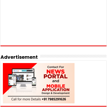
Advertisement