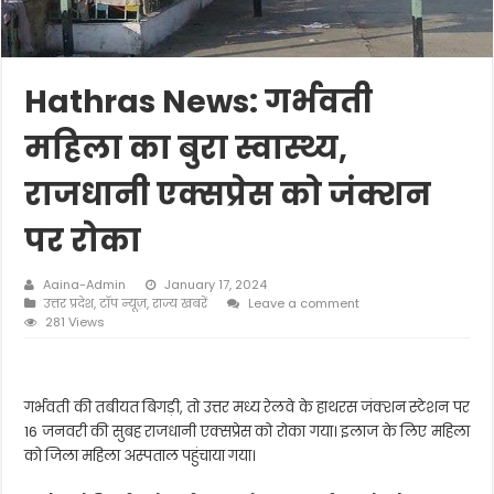
Hathras News: गर्भवती
महिला का बुरा स्वास्थ्य,
राजधानी एक्सप्रेस को जंक्शन
पर रोका
Aaina-Admin
January 17, 2024
उत्तर प्रदेश
,
टॉप न्यूज़
,
राज्य खबरें
Leave a comment
281 Views
गर्भवती की तबीयत बिगड़ी, तो उत्तर मध्य रेलवे के हाथरस जंक्शन स्टेशन पर
16 जनवरी की सुबह राजधानी एक्सप्रेस को रोका गया। इलाज के लिए महिला
को जिला महिला अस्पताल पहुंचाया गया।