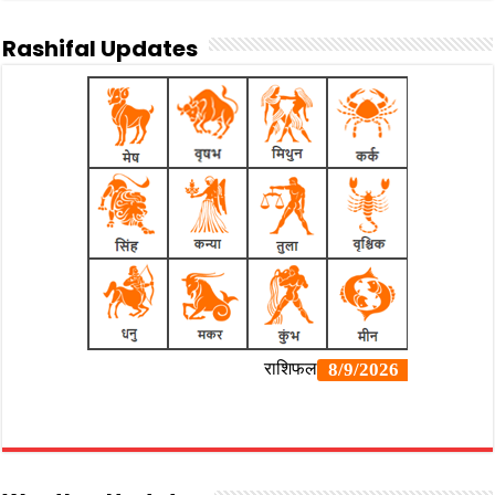
Rashifal Updates