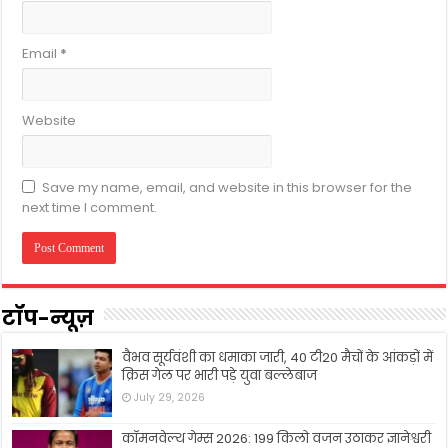
Email
*
Website
Save my name, email, and website in this browser for the
next time I comment.
टॉप-न्यूज़
वैभव सूर्यवंशी का धमाका जारी, 40 टी20 मैचों के आंकड़ों में
क्रिस गेल पर भारी पड़े युवा बल्लेबाज
July 29, 2026
कॉमनवेल्थ गेम्स 2026: 199 किलो वजन उठाकर ज्ञानेश्वरी